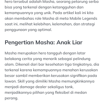
hero tersebut adalah Masha, seorang petarung serba
bisa yang terkenal dengan ketangguhan dan
kemampuannya yang unik. Pada artikel kali ini kita
akan membahas role Masha di meta Mobile Legends
saat ini, melihat kelebihan, kelemahan, dan strategi
penggunaan yang optimal.
Pengertian Masha: Anak Liar
Masha merupakan hero tangguh dengan latar
belakang cerita yang menarik sebagai pelindung
alam. Dikenali dari bar kesehatan tiga tingkatnya, dia
terkenal karena kemampuannya menahan kerusakan
besar sambil memberikan kerusakan signifikan pada
lawan. Skill yang dimiliki Masha memungkinkannya
menjadi damage dealer sekaligus tank,
menjadikannya pilihan yang fleksibel di medan
perang.