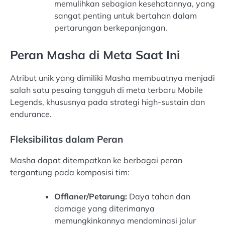
memulihkan sebagian kesehatannya, yang
sangat penting untuk bertahan dalam
pertarungan berkepanjangan.
Peran Masha di Meta Saat Ini
Atribut unik yang dimiliki Masha membuatnya menjadi
salah satu pesaing tangguh di meta terbaru Mobile
Legends, khususnya pada strategi high-sustain dan
endurance.
Fleksibilitas dalam Peran
Masha dapat ditempatkan ke berbagai peran
tergantung pada komposisi tim:
Offlaner/Petarung:
Daya tahan dan
damage yang diterimanya
memungkinkannya mendominasi jalur