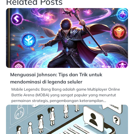
Related Posts
Menguasai Johnson: Tips dan Trik untuk
mendominasi di legenda seluler
Mobile Legends: Bang Bang adalah game Multiplayer Online
Battle Arena (MOBA) yang sangat populer yang menuntut
permainan strategis, pengembangan keterampilan…