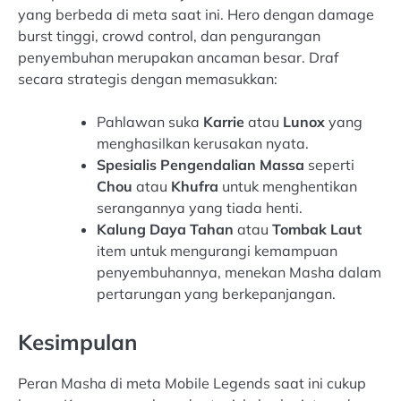
yang berbeda di meta saat ini. Hero dengan damage
burst tinggi, crowd control, dan pengurangan
penyembuhan merupakan ancaman besar. Draf
secara strategis dengan memasukkan:
Pahlawan suka
Karrie
atau
Lunox
yang
menghasilkan kerusakan nyata.
Spesialis Pengendalian Massa
seperti
Chou
atau
Khufra
untuk menghentikan
serangannya yang tiada henti.
Kalung Daya Tahan
atau
Tombak Laut
item untuk mengurangi kemampuan
penyembuhannya, menekan Masha dalam
pertarungan yang berkepanjangan.
Kesimpulan
Peran Masha di meta Mobile Legends saat ini cukup