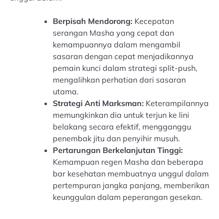
Berpisah Mendorong:
Kecepatan
serangan Masha yang cepat dan
kemampuannya dalam mengambil
sasaran dengan cepat menjadikannya
pemain kunci dalam strategi split-push,
mengalihkan perhatian dari sasaran
utama.
Strategi Anti Marksman:
Keterampilannya
memungkinkan dia untuk terjun ke lini
belakang secara efektif, mengganggu
penembak jitu dan penyihir musuh.
Pertarungan Berkelanjutan Tinggi:
Kemampuan regen Masha dan beberapa
bar kesehatan membuatnya unggul dalam
pertempuran jangka panjang, memberikan
keunggulan dalam peperangan gesekan.