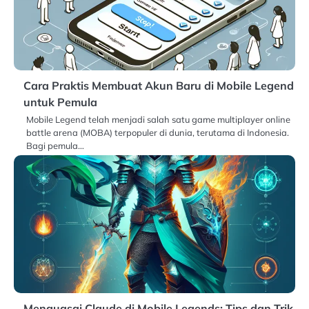
Cara Praktis Membuat Akun Baru di Mobile Legend
untuk Pemula
Mobile Legend telah menjadi salah satu game multiplayer online
battle arena (MOBA) terpopuler di dunia, terutama di Indonesia.
Bagi pemula…
Menguasai Claude di Mobile Legends: Tips dan Trik