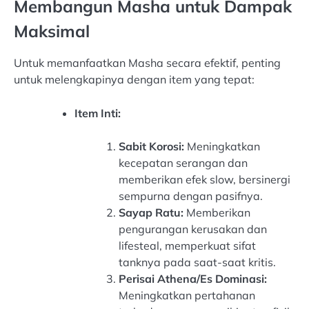
Membangun Masha untuk Dampak
Maksimal
Untuk memanfaatkan Masha secara efektif, penting
untuk melengkapinya dengan item yang tepat:
Item Inti:
Sabit Korosi:
Meningkatkan
kecepatan serangan dan
memberikan efek slow, bersinergi
sempurna dengan pasifnya.
Sayap Ratu:
Memberikan
pengurangan kerusakan dan
lifesteal, memperkuat sifat
tanknya pada saat-saat kritis.
Perisai Athena/Es Dominasi:
Meningkatkan pertahanan