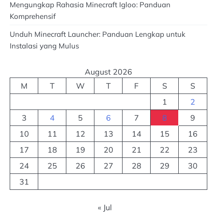
Mengungkap Rahasia Minecraft Igloo: Panduan
Komprehensif
Unduh Minecraft Launcher: Panduan Lengkap untuk
Instalasi yang Mulus
August 2026
M
T
W
T
F
S
S
1
2
3
4
5
6
7
8
9
10
11
12
13
14
15
16
17
18
19
20
21
22
23
24
25
26
27
28
29
30
31
« Jul