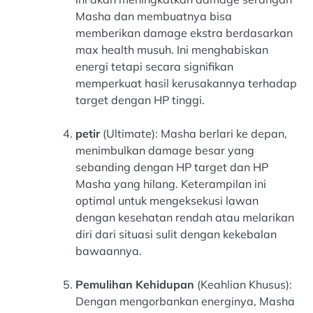
Masha dan membuatnya bisa
memberikan damage ekstra berdasarkan
max health musuh. Ini menghabiskan
energi tetapi secara signifikan
memperkuat hasil kerusakannya terhadap
target dengan HP tinggi.
petir
(Ultimate): Masha berlari ke depan,
menimbulkan damage besar yang
sebanding dengan HP target dan HP
Masha yang hilang. Keterampilan ini
optimal untuk mengeksekusi lawan
dengan kesehatan rendah atau melarikan
diri dari situasi sulit dengan kekebalan
bawaannya.
Pemulihan Kehidupan
(Keahlian Khusus):
Dengan mengorbankan energinya, Masha