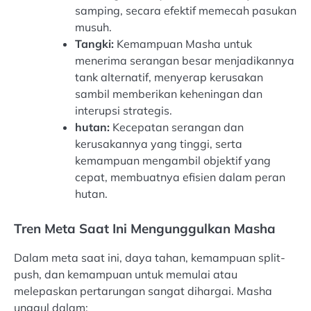
samping, secara efektif memecah pasukan
musuh.
Tangki:
Kemampuan Masha untuk
menerima serangan besar menjadikannya
tank alternatif, menyerap kerusakan
sambil memberikan keheningan dan
interupsi strategis.
hutan:
Kecepatan serangan dan
kerusakannya yang tinggi, serta
kemampuan mengambil objektif yang
cepat, membuatnya efisien dalam peran
hutan.
Tren Meta Saat Ini Mengunggulkan Masha
Dalam meta saat ini, daya tahan, kemampuan split-
push, dan kemampuan untuk memulai atau
melepaskan pertarungan sangat dihargai. Masha
unggul dalam: