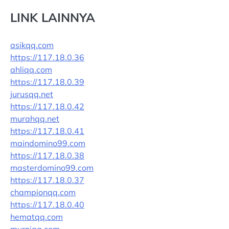
LINK LAINNYA
asikqq.com
https://117.18.0.36
ahliqq.com
https://117.18.0.39
jurusqq.net
https://117.18.0.42
murahqq.net
https://117.18.0.41
maindomino99.com
https://117.18.0.38
masterdomino99.com
https://117.18.0.37
championqq.com
https://117.18.0.40
hematqq.com