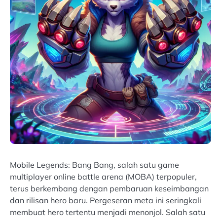
Mobile Legends: Bang Bang, salah satu game
multiplayer online battle arena (MOBA) terpopuler,
terus berkembang dengan pembaruan keseimbangan
dan rilisan hero baru. Pergeseran meta ini seringkali
membuat hero tertentu menjadi menonjol. Salah satu