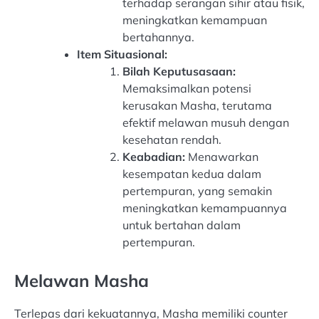
terhadap serangan sihir atau fisik,
meningkatkan kemampuan
bertahannya.
Item Situasional:
Bilah Keputusasaan:
Memaksimalkan potensi
kerusakan Masha, terutama
efektif melawan musuh dengan
kesehatan rendah.
Keabadian:
Menawarkan
kesempatan kedua dalam
pertempuran, yang semakin
meningkatkan kemampuannya
untuk bertahan dalam
pertempuran.
Melawan Masha
Terlepas dari kekuatannya, Masha memiliki counter