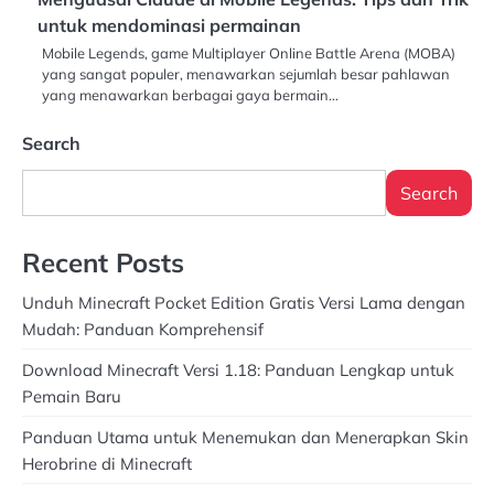
untuk mendominasi permainan
Mobile Legends, game Multiplayer Online Battle Arena (MOBA)
yang sangat populer, menawarkan sejumlah besar pahlawan
yang menawarkan berbagai gaya bermain…
Search
Search
Recent Posts
Unduh Minecraft Pocket Edition Gratis Versi Lama dengan
Mudah: Panduan Komprehensif
Download Minecraft Versi 1.18: Panduan Lengkap untuk
Pemain Baru
Panduan Utama untuk Menemukan dan Menerapkan Skin
Herobrine di Minecraft