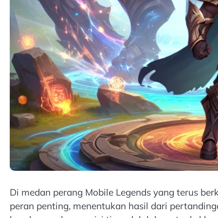
Di medan perang Mobile Legends yang terus be
peran penting, menentukan hasil dari pertandinga