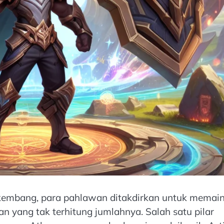
rkembang, para pahlawan ditakdirkan untuk memai
n yang tak terhitung jumlahnya. Salah satu pilar