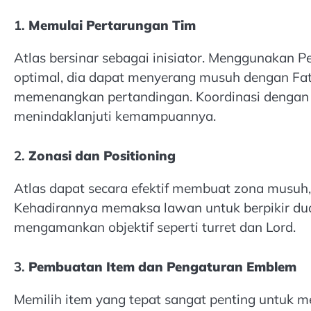
1.
Memulai Pertarungan Tim
Atlas bersinar sebagai inisiator. Menggunakan P
optimal, dia dapat menyerang musuh dengan Fat
memenangkan pertandingan. Koordinasi dengan 
menindaklanjuti kemampuannya.
2.
Zonasi dan Positioning
Atlas dapat secara efektif membuat zona musuh, 
Kehadirannya memaksa lawan untuk berpikir du
mengamankan objektif seperti turret dan Lord.
3.
Pembuatan Item dan Pengaturan Emblem
Memilih item yang tepat sangat penting untuk m