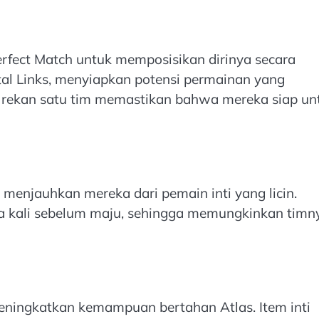
erfect Match untuk memposisikan dirinya secara
al Links, menyiapkan potensi permainan yang
rekan satu tim memastikan bahwa mereka siap un
menjauhkan mereka dari pemain inti yang licin.
a kali sebelum maju, sehingga memungkinkan timn
eningkatkan kemampuan bertahan Atlas. Item inti