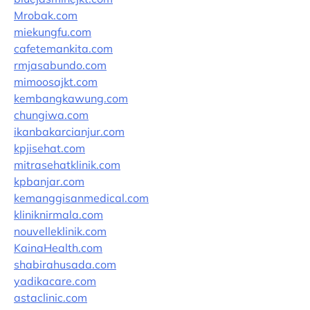
Mrobak.com
miekungfu.com
cafetemankita.com
rmjasabundo.com
mimoosajkt.com
kembangkawung.com
chungiwa.com
ikanbakarcianjur.com
kpjisehat.com
mitrasehatklinik.com
kpbanjar.com
kemanggisanmedical.com
kliniknirmala.com
nouvelleklinik.com
KainaHealth.com
shabirahusada.com
yadikacare.com
astaclinic.com