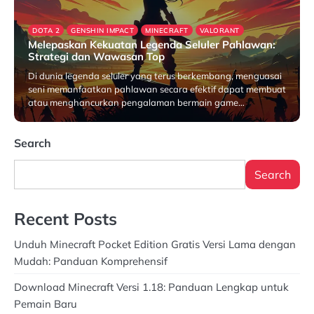
DOTA 2
GENSHIN IMPACT
MINECRAFT
VALORANT
Melepaskan Kekuatan Legenda Seluler Pahlawan:
Strategi dan Wawasan Top
Di dunia legenda seluler yang terus berkembang, menguasai
seni memanfaatkan pahlawan secara efektif dapat membuat
atau menghancurkan pengalaman bermain game…
April 5, 2025
Search
Search
Recent Posts
Unduh Minecraft Pocket Edition Gratis Versi Lama dengan
Mudah: Panduan Komprehensif
Download Minecraft Versi 1.18: Panduan Lengkap untuk
Pemain Baru