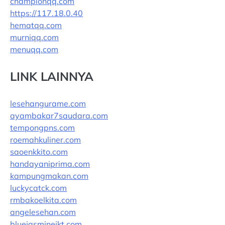
championqq.com
https://117.18.0.40
hematqq.com
murniqq.com
menuqq.com
LINK LAINNYA
lesehangurame.com
ayambakar7saudara.com
tempongpns.com
roemahkuliner.com
saoenkkito.com
handayaniprima.com
kampungmakan.com
luckycatck.com
rmbakoelkita.com
angelesehan.com
bluejasminejkt.com