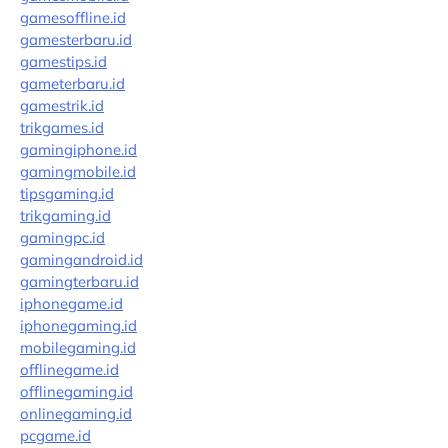
gamesoffline.id
gamesterbaru.id
gamestips.id
gameterbaru.id
gamestrik.id
trikgames.id
gamingiphone.id
gamingmobile.id
tipsgaming.id
trikgaming.id
gamingpc.id
gamingandroid.id
gamingterbaru.id
iphonegame.id
iphonegaming.id
mobilegaming.id
offlinegame.id
offlinegaming.id
onlinegaming.id
pcgame.id