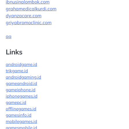
ibnusinalombok.com
grahamedicalkurdi.com
dyanzacare.com
griyabromoclinic.com
qq
Links
androidgame.id
trikgame.id
androidgaming.id
gameandroid.id
gameiphone.id
iphonegames.id
gamepc.id
offlinegames.id
gamesinfo.id
mobilegames.id
gamesmobile.id