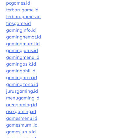
pcgames.id
terbarugame.id
terbarugames.id
tipsgame.id
gaminginfo.id
gaminghemat.id
gamingmurni.id
gamingjurus.id
gamingmenu.id
gamingasik.id
gamingahli.id
gamingarea.id
gamingzona.id
jurusgaming.id
menugaming.id
areagaming.id
asikgaming.id
gamesmenu.id
gamesmurni.id
gamesjurus.id