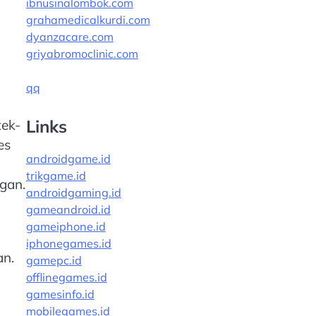
ibnusinalombok.com
grahamedicalkurdi.com
dyanzacare.com
griyabromoclinic.com
qq
Links
tek-
es
androidgame.id
trikgame.id
gan.
androidgaming.id
gameandroid.id
gameiphone.id
iphonegames.id
an.
gamepc.id
offlinegames.id
gamesinfo.id
mobilegames.id