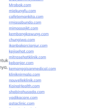
Mrobak.com
miekungfu.com
cafetemankita.com
rmjasabundo.com
mimoosajkt.com
kembangkawung.com
chungiwa.com
ikanbakarcianjur.com
kpjisehat.com
mitrasehatklinik.com
ntuk
kpbanjar.com
nya,
kemanggisanmedical.com
kliniknirmala.com
nouvelleklinik.com
KainaHealth.com
shabirahusada.com
yadikacare.com
astaclinic.com