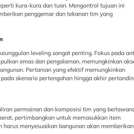
erti kura-kura dan tuan. Mengontrol tujuan ini
emberikan penggemar dan tekanan tim yang
n
nggulan leveling sangat penting. Fokus pada an
umpulkan emas dan pengalaman, memungkinkan aks
bangunan. Pertanian yang efektif memungkinkan
 pada skenario pertengahan hingga akhir pertandin
aliran permainan dan komposisi tim yang berlawan
g berat, pertimbangkan untuk memasukkan item
apan harus menyesuaikan bangunan akan memberikan