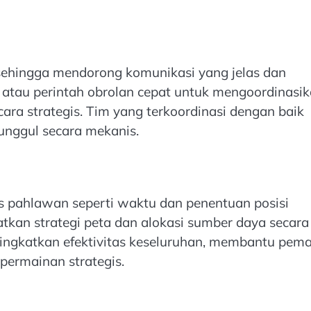
 sehingga mendorong komunikasi yang jelas dan
a atau perintah obrolan cepat untuk mengoordinasi
ara strategis. Tim yang terkoordinasi dengan baik
unggul secara mekanis.
pahlawan seperti waktu dan penentuan posisi
kan strategi peta dan alokasi sumber daya secara
ngkatkan efektivitas keseluruhan, membantu pema
ermainan strategis.