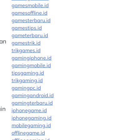
gamesmobile.id
gamesoffline.id
gamesterbaru.id
gamestips.id
gameterbaru.id
kan
gamestrik.id
trikgames.id
gamingiphone.id
gamingmobile.id
tipsgaming.id
trikgaming.id
gamingpc.id
gamingandroid.id
gamingterbaru.id
in
iphonegame.id
iphonegaming.id
mobilegaming.id
offlinegame.id