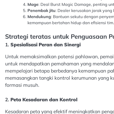
Mage
: Deal Burst Magic Damage, penting un
Penembak jitu
: Dealer kerusakan jarak yang
Mendukung
: Bantuan sekutu dengan penyem
kemampuan bertahan hidup dan efisiensi tim
Strategi teratas untuk Penguasaan 
1.
Spesialisasi Peran dan Sinergi
Untuk memaksimalkan potensi pahlawan, pemain 
untuk mendapatkan pemahaman yang mendala
mempelajari betapa berbedanya kemampuan pahl
memasangkan tangki kontrol kerumunan yang ku
formasi musuh.
2.
Peta Kesadaran dan Kontrol
Kesadaran peta yang efektif meningkatkan peng