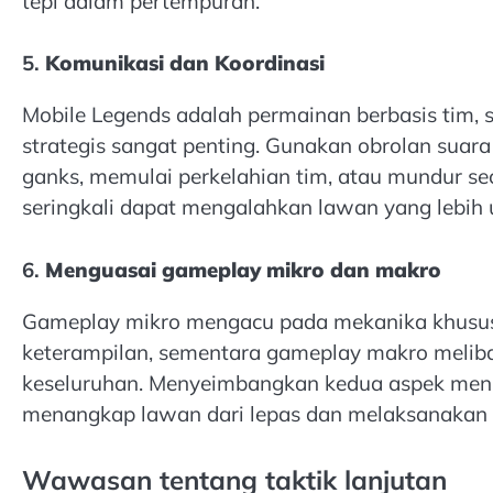
tepi dalam pertempuran.
5.
Komunikasi dan Koordinasi
Mobile Legends adalah permainan berbasis tim,
strategis sangat penting. Gunakan obrolan suar
ganks, memulai perkelahian tim, atau mundur sec
seringkali dapat mengalahkan lawan yang lebih 
6.
Menguasai gameplay mikro dan makro
Gameplay mikro mengacu pada mekanika khusus 
keterampilan, sementara gameplay makro melibat
keseluruhan. Menyeimbangkan kedua aspek meni
menangkap lawan dari lepas dan melaksanakan p
Wawasan tentang taktik lanjutan