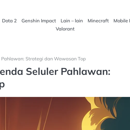
Dota 2
Genshin Impact
Lain – lain
Minecraft
Mobile
Valorant
r Pahlawan: Strategi dan Wawasan Top
enda Seluler Pahlawan:
p