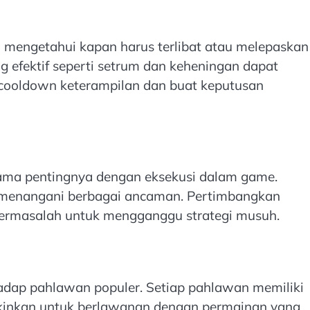
mengetahui kapan harus terlibat atau melepaskan 
 efektif seperti setrum dan keheningan dapat
cooldown keterampilan dan buat keputusan
ama pentingnya dengan eksekusi dalam game.
 menangani berbagai ancaman. Pertimbangkan
ermasalah untuk mengganggu strategi musuh.
hadap pahlawan populer. Setiap pahlawan memiliki
nkan untuk berlawanan dengan permainan yang