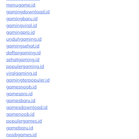
menugame.id
gamingdownload.id
gamingbaru.id
gamingviral.id
gamingpro.id
unduhgaming.id
gamingsehat.id
daftargaming.id
sehatgaming.id
populergaming.id
viralgaming.id
gamingterpopuler.id
gamesnoob.id
gamespro.id
gamesbaru.id
gamesdownload.id
gamenoob.id
populergames.id
gamebaru.id
noobgames.id