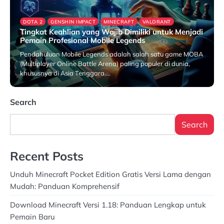
DOTA 2
GENSHIN IMPACT
MINECRAFT
VALORANT
Tingkat Keahlian yang Wajib Dimiliki untuk Menjadi
Pemain Profesional Mobile Legends
Pendahuluan Mobile Legends adalah salah satu game MOBA
(Multiplayer Online Battle Arena) paling populer di dunia,
khususnya di Asia Tenggara.…
April 18, 2025
Search
Search
Recent Posts
Unduh Minecraft Pocket Edition Gratis Versi Lama dengan
Mudah: Panduan Komprehensif
Download Minecraft Versi 1.18: Panduan Lengkap untuk
Pemain Baru