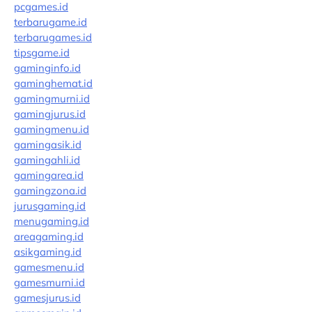
pcgames.id
terbarugame.id
terbarugames.id
tipsgame.id
gaminginfo.id
gaminghemat.id
gamingmurni.id
gamingjurus.id
gamingmenu.id
gamingasik.id
gamingahli.id
gamingarea.id
gamingzona.id
jurusgaming.id
menugaming.id
areagaming.id
asikgaming.id
gamesmenu.id
gamesmurni.id
gamesjurus.id