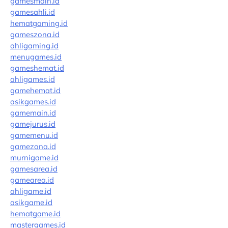
gamesmain.id
gamesahli.id
hematgaming.id
gameszona.id
ahligaming.id
menugames.id
gameshemat.id
ahligames.id
gamehemat.id
asikgames.id
gamemain.id
gamejurus.id
gamemenu.id
gamezona.id
murnigame.id
gamesarea.id
gamearea.id
ahligame.id
asikgame.id
hematgame.id
mastergames.id