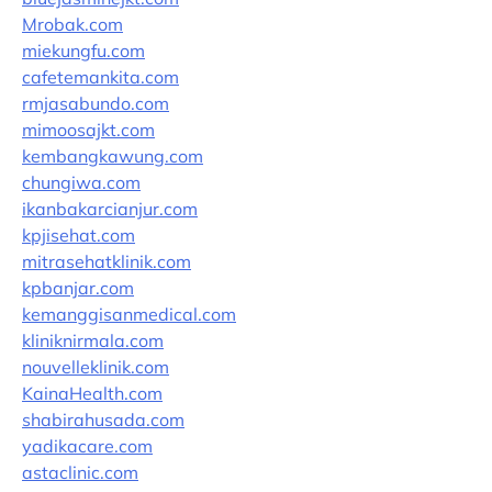
Mrobak.com
miekungfu.com
cafetemankita.com
rmjasabundo.com
mimoosajkt.com
kembangkawung.com
chungiwa.com
ikanbakarcianjur.com
kpjisehat.com
mitrasehatklinik.com
kpbanjar.com
kemanggisanmedical.com
kliniknirmala.com
nouvelleklinik.com
KainaHealth.com
shabirahusada.com
yadikacare.com
astaclinic.com