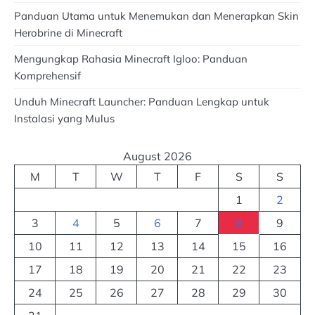
Panduan Utama untuk Menemukan dan Menerapkan Skin
Herobrine di Minecraft
Mengungkap Rahasia Minecraft Igloo: Panduan
Komprehensif
Unduh Minecraft Launcher: Panduan Lengkap untuk
Instalasi yang Mulus
August 2026
M
T
W
T
F
S
S
1
2
3
4
5
6
7
8
9
10
11
12
13
14
15
16
17
18
19
20
21
22
23
24
25
26
27
28
29
30