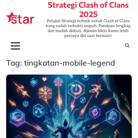
Strategi Clash of Clans
Skip
to
2025
content
Pelajari Strategi terbaik untuk Clash of Clans
yang sudah terbukti ampuh. Panduan lengkap
dan mudah diikuti, dijamin bikin kamu lebih
percaya diri saat bermain!
Tag:
tingkatan-mobile-legend