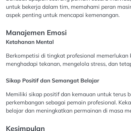
untuk bekerja dalam tim, memahami peran masi
aspek penting untuk mencapai kemenangan.
Manajemen Emosi
Ketahanan Mental
Berkompetisi di tingkat profesional memerluka
menghadapi tekanan, mengelola stress, dan tetap
Sikap Positif dan Semangat Belajar
Memiliki sikap positif dan kemauan untuk terus b
perkembangan sebagai pemain profesional. Kek
belajar dan meningkatkan permainan di masa m
Kesimpulan