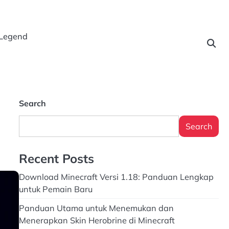
 Legend
Search
Search
Recent Posts
Download Minecraft Versi 1.18: Panduan Lengkap
untuk Pemain Baru
Panduan Utama untuk Menemukan dan
Menerapkan Skin Herobrine di Minecraft