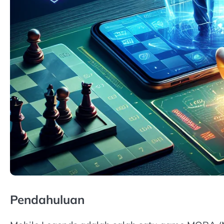
Pendahuluan