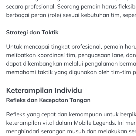
secara profesional. Seorang pemain harus flek
berbagai peran (role) sesuai kebutuhan tim, sepe
Strategi dan Taktik
Untuk mencapai tingkat profesional, pemain haru
melibatkan koordinasi tim, penguasaan lane, dan 
dapat dikembangkan melalui pengalaman bermai
memahami taktik yang digunakan oleh tim-tim pr
Keterampilan Individu
Refleks dan Kecepatan Tangan
Refleks yang cepat dan kemampuan untuk berpiki
keterampilan vital dalam Mobile Legends. Ini
menghindari serangan musuh dan melakukan sera