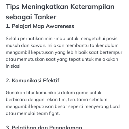
Tips Meningkatkan Keterampilan
sebagai Tanker
1. Pelajari Map Awareness
Selalu perhatikan mini-map untuk mengetahui posisi
musuh dan kawan. Ini akan membantu tanker dalam
mengambil keputusan yang lebih baik saat bertempur
atau memutuskan saat yang tepat untuk melakukan
inisiasi.
2. Komunikasi Efektif
Gunakan fitur komunikasi dalam game untuk
berbicara dengan rekan tim, terutama sebelum
mengambil keputusan besar seperti menyerang Lord
atau memulai team fight.
3. Pelatihan dan Pengalaman