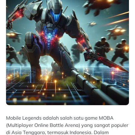
Mobile Legends adalah salah satu game MOBA
(Multiplayer Online Battle Arena) yang sangat populer
di Asia Tenggara, termasuk Indonesia. Dalam