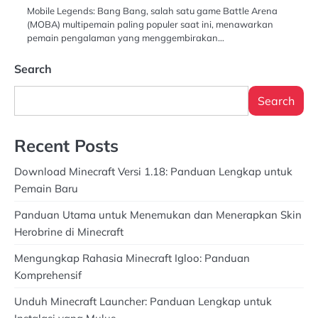
Mobile Legends: Bang Bang, salah satu game Battle Arena
(MOBA) multipemain paling populer saat ini, menawarkan
pemain pengalaman yang menggembirakan…
Search
Search
Recent Posts
Download Minecraft Versi 1.18: Panduan Lengkap untuk
Pemain Baru
Panduan Utama untuk Menemukan dan Menerapkan Skin
Herobrine di Minecraft
Mengungkap Rahasia Minecraft Igloo: Panduan
Komprehensif
Unduh Minecraft Launcher: Panduan Lengkap untuk