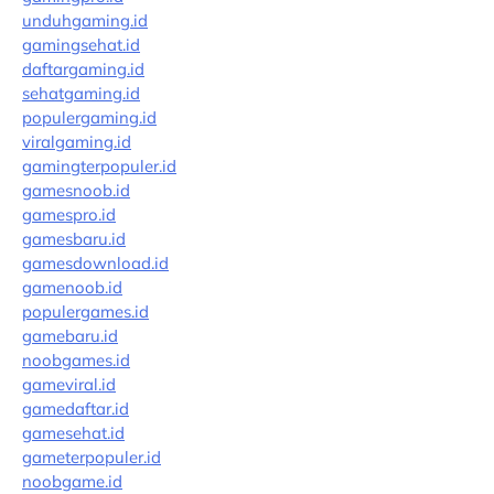
unduhgaming.id
gamingsehat.id
daftargaming.id
sehatgaming.id
populergaming.id
viralgaming.id
gamingterpopuler.id
gamesnoob.id
gamespro.id
gamesbaru.id
gamesdownload.id
gamenoob.id
populergames.id
gamebaru.id
noobgames.id
gameviral.id
gamedaftar.id
gamesehat.id
gameterpopuler.id
noobgame.id