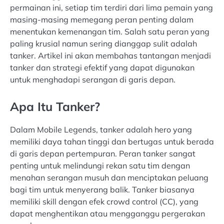
permainan ini, setiap tim terdiri dari lima pemain yang
masing-masing memegang peran penting dalam
menentukan kemenangan tim. Salah satu peran yang
paling krusial namun sering dianggap sulit adalah
tanker. Artikel ini akan membahas tantangan menjadi
tanker dan strategi efektif yang dapat digunakan
untuk menghadapi serangan di garis depan.
Apa Itu Tanker?
Dalam Mobile Legends, tanker adalah hero yang
memiliki daya tahan tinggi dan bertugas untuk berada
di garis depan pertempuran. Peran tanker sangat
penting untuk melindungi rekan satu tim dengan
menahan serangan musuh dan menciptakan peluang
bagi tim untuk menyerang balik. Tanker biasanya
memiliki skill dengan efek crowd control (CC), yang
dapat menghentikan atau mengganggu pergerakan