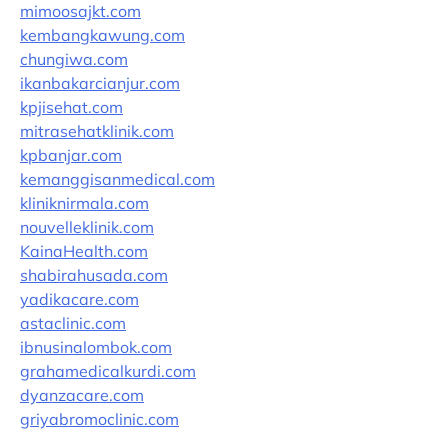
mimoosajkt.com
kembangkawung.com
chungiwa.com
ikanbakarcianjur.com
kpjisehat.com
mitrasehatklinik.com
kpbanjar.com
kemanggisanmedical.com
kliniknirmala.com
nouvelleklinik.com
KainaHealth.com
shabirahusada.com
yadikacare.com
astaclinic.com
ibnusinalombok.com
grahamedicalkurdi.com
dyanzacare.com
griyabromoclinic.com