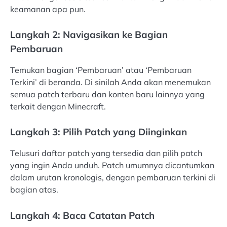
keamanan apa pun.
Langkah 2: Navigasikan ke Bagian
Pembaruan
Temukan bagian ‘Pembaruan’ atau ‘Pembaruan
Terkini’ di beranda. Di sinilah Anda akan menemukan
semua patch terbaru dan konten baru lainnya yang
terkait dengan Minecraft.
Langkah 3: Pilih Patch yang Diinginkan
Telusuri daftar patch yang tersedia dan pilih patch
yang ingin Anda unduh. Patch umumnya dicantumkan
dalam urutan kronologis, dengan pembaruan terkini di
bagian atas.
Langkah 4: Baca Catatan Patch