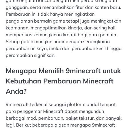
game berjalan lancar dengan memperbaiki bug dan
gangguan, serta menambahkan fitur dan konten baru.
Pembaruan ini tidak hanya meningkatkan
pengalaman bermain game tetapi juga meningkatkan
keamanan, mengoptimalkan kinerja, dan sering kali
memperluas kemungkinan kreatif bagi para pemain.
Setiap patch mungkin hadir dengan serangkaian
perubahan uniknya, mulai dari perubahan kecil hingga
perombakan signifikan.
Mengapa Memilih 9minecraft untuk
Kebutuhan Pembaruan Minecraft
Anda?
9minecraft terkenal sebagai platform andal tempat
para penggemar Minecraft dapat mengunduh
berbagai mod, pembaruan, paket tekstur, dan banyak
lagi. Berikut beberapa alasan mengapa 9minecraft