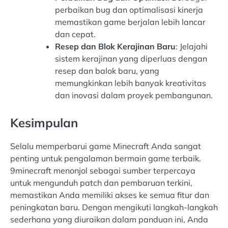
perbaikan bug dan optimalisasi kinerja
memastikan game berjalan lebih lancar
dan cepat.
Resep dan Blok Kerajinan Baru
: Jelajahi
sistem kerajinan yang diperluas dengan
resep dan balok baru, yang
memungkinkan lebih banyak kreativitas
dan inovasi dalam proyek pembangunan.
Kesimpulan
Selalu memperbarui game Minecraft Anda sangat
penting untuk pengalaman bermain game terbaik.
9minecraft menonjol sebagai sumber terpercaya
untuk mengunduh patch dan pembaruan terkini,
memastikan Anda memiliki akses ke semua fitur dan
peningkatan baru. Dengan mengikuti langkah-langkah
sederhana yang diuraikan dalam panduan ini, Anda