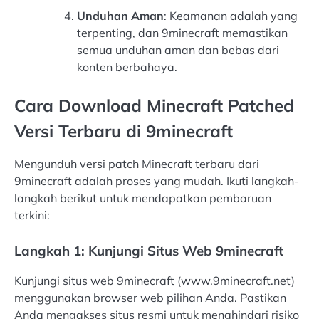
Unduhan Aman
: Keamanan adalah yang
terpenting, dan 9minecraft memastikan
semua unduhan aman dan bebas dari
konten berbahaya.
Cara Download Minecraft Patched
Versi Terbaru di 9minecraft
Mengunduh versi patch Minecraft terbaru dari
9minecraft adalah proses yang mudah. Ikuti langkah-
langkah berikut untuk mendapatkan pembaruan
terkini:
Langkah 1: Kunjungi Situs Web 9minecraft
Kunjungi situs web 9minecraft (www.9minecraft.net)
menggunakan browser web pilihan Anda. Pastikan
Anda mengakses situs resmi untuk menghindari risiko