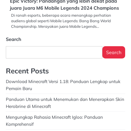
Epic Victory: Pandangan yang lebih dekat pada
juara Juara M6 Mobile Legends 2024 Champions
Di ranah esports, beberapa acara menangkap perhatian
audiens global seperti Mobile Legends: Bang Bang World
Championship. Merayakan juara Mobile Legends…
Search
Search
Recent Posts
Download Minecraft Versi 1.18: Panduan Lengkap untuk
Pemain Baru
Panduan Utama untuk Menemukan dan Menerapkan Skin
Herobrine di Minecraft
Mengungkap Rahasia Minecraft Igloo: Panduan
Komprehensif