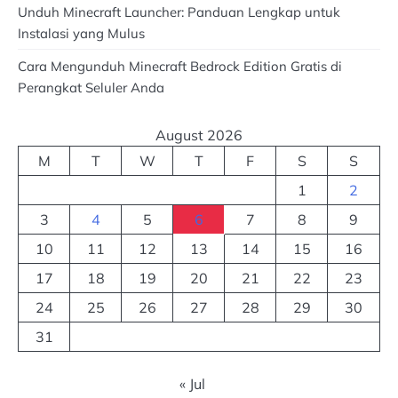
Unduh Minecraft Launcher: Panduan Lengkap untuk
Instalasi yang Mulus
Cara Mengunduh Minecraft Bedrock Edition Gratis di
Perangkat Seluler Anda
August 2026
M
T
W
T
F
S
S
1
2
3
4
5
6
7
8
9
10
11
12
13
14
15
16
17
18
19
20
21
22
23
24
25
26
27
28
29
30
31
« Jul