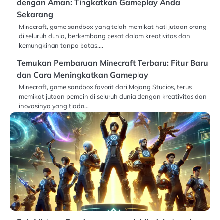
dengan Aman: Tingkatkan Gameplay Anda
Sekarang
Minecraft, game sandbox yang telah memikat hati jutaan orang
di seluruh dunia, berkembang pesat dalam kreativitas dan
kemungkinan tanpa batas.…
Temukan Pembaruan Minecraft Terbaru: Fitur Baru
dan Cara Meningkatkan Gameplay
Minecraft, game sandbox favorit dari Mojang Studios, terus
memikat jutaan pemain di seluruh dunia dengan kreativitas dan
inovasinya yang tiada…