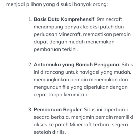
menjadi pilihan yang disukai banyak orang:
Basis Data Komprehensif
: 9minecraft
menampung banyak koleksi patch dan
perluasan Minecraft, memastikan pemain
dapat dengan mudah menemukan
pembaruan terkini.
Antarmuka yang Ramah Pengguna
: Situs
ini dirancang untuk navigasi yang mudah,
memungkinkan pemain menemukan dan
mengunduh file yang diperlukan dengan
cepat tanpa kerumitan.
Pembaruan Reguler
: Situs ini diperbarui
secara berkala, menjamin pemain memiliki
akses ke patch Minecraft terbaru segera
setelah dirilis.