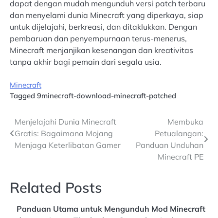
dapat dengan mudah mengunduh versi patch terbaru
dan menyelami dunia Minecraft yang diperkaya, siap
untuk dijelajahi, berkreasi, dan ditaklukkan. Dengan
pembaruan dan penyempurnaan terus-menerus,
Minecraft menjanjikan kesenangan dan kreativitas
tanpa akhir bagi pemain dari segala usia.
Minecraft
Tagged
9minecraft-download-minecraft-patched
Post
Menjelajahi Dunia Minecraft
Membuka
Gratis: Bagaimana Mojang
Petualangan:
navigation
Menjaga Keterlibatan Gamer
Panduan Unduhan
Minecraft PE
Related Posts
Panduan Utama untuk Mengunduh Mod Minecraft