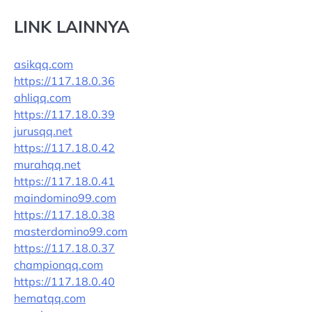
LINK LAINNYA
asikqq.com
https://117.18.0.36
ahliqq.com
https://117.18.0.39
jurusqq.net
https://117.18.0.42
murahqq.net
https://117.18.0.41
maindomino99.com
https://117.18.0.38
masterdomino99.com
https://117.18.0.37
championqq.com
https://117.18.0.40
hematqq.com