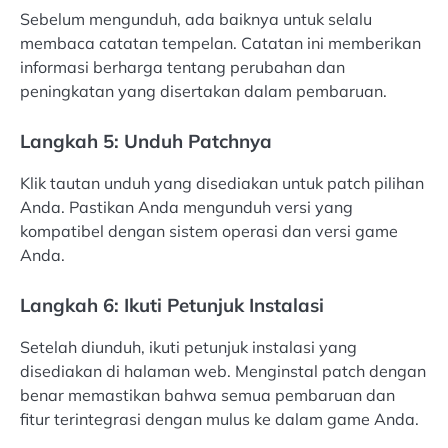
Sebelum mengunduh, ada baiknya untuk selalu
membaca catatan tempelan. Catatan ini memberikan
informasi berharga tentang perubahan dan
peningkatan yang disertakan dalam pembaruan.
Langkah 5: Unduh Patchnya
Klik tautan unduh yang disediakan untuk patch pilihan
Anda. Pastikan Anda mengunduh versi yang
kompatibel dengan sistem operasi dan versi game
Anda.
Langkah 6: Ikuti Petunjuk Instalasi
Setelah diunduh, ikuti petunjuk instalasi yang
disediakan di halaman web. Menginstal patch dengan
benar memastikan bahwa semua pembaruan dan
fitur terintegrasi dengan mulus ke dalam game Anda.