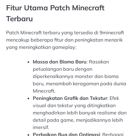
Fitur Utama Patch Minecraft
Terbaru
Patch Minecraft terbaru yang tersedia di 9minecraft
mencakup beberapa fitur dan peningkatan menarik
yang meningkatkan gameplay:
Massa dan Bioma Baru
: Rasakan
petualangan baru dengan
diperkenalkannya monster dan bioma
baru, menambah keragaman pada dunia
Minecraft.
Peningkatan Grafik dan Tekstur
: Efek
visual dan tekstur yang ditingkatkan
menghadirkan lebih banyak realisme dan
detail pada game, menjadikannya lebih
imersif.
Perbaikan Bug dan Optimasi
: Berbagai