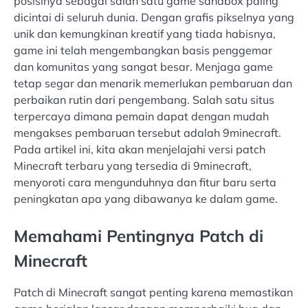
posisinya sebagai salah satu game sandbox paling
dicintai di seluruh dunia. Dengan grafis pikselnya yang
unik dan kemungkinan kreatif yang tiada habisnya,
game ini telah mengembangkan basis penggemar
dan komunitas yang sangat besar. Menjaga game
tetap segar dan menarik memerlukan pembaruan dan
perbaikan rutin dari pengembang. Salah satu situs
terpercaya dimana pemain dapat dengan mudah
mengakses pembaruan tersebut adalah 9minecraft.
Pada artikel ini, kita akan menjelajahi versi patch
Minecraft terbaru yang tersedia di 9minecraft,
menyoroti cara mengunduhnya dan fitur baru serta
peningkatan apa yang dibawanya ke dalam game.
Memahami Pentingnya Patch di
Minecraft
Patch di Minecraft sangat penting karena memastikan