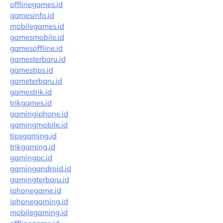
offlinegames.id
gamesinfo.id
mobilegames.id
gamesmobile.id
gamesoffline.id
gamesterbaru.id
gamestips.id
gameterbaru.id
gamestrik.id
trikgames.id
gamingiphone.id
gamingmobile.id
tipsgaming.id
trikgaming.id
gamingpc.id
gamingandroid.id
gamingterbaru.id
iphonegame.id
iphonegaming.id
mobilegaming.id