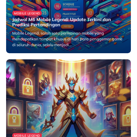
MOBILE LEGEND
Jadwal M6 Mobile Legend: Update Terkini dan
Prediksi Pertandingan
Mobile Legend, salah satu permainan mobile yang
mendapatkan tempat khusus di hati para penggemar game
di seluruh dunia, selalu menjadi…
April 16, 2025
MOBILE LEGEND