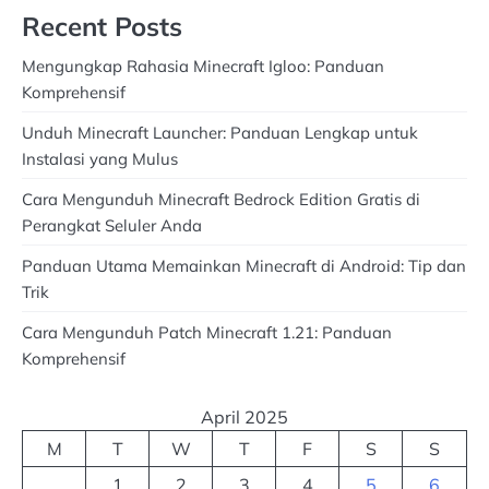
Recent Posts
Mengungkap Rahasia Minecraft Igloo: Panduan
Komprehensif
Unduh Minecraft Launcher: Panduan Lengkap untuk
Instalasi yang Mulus
Cara Mengunduh Minecraft Bedrock Edition Gratis di
Perangkat Seluler Anda
Panduan Utama Memainkan Minecraft di Android: Tip dan
Trik
Cara Mengunduh Patch Minecraft 1.21: Panduan
Komprehensif
April 2025
M
T
W
T
F
S
S
1
2
3
4
5
6