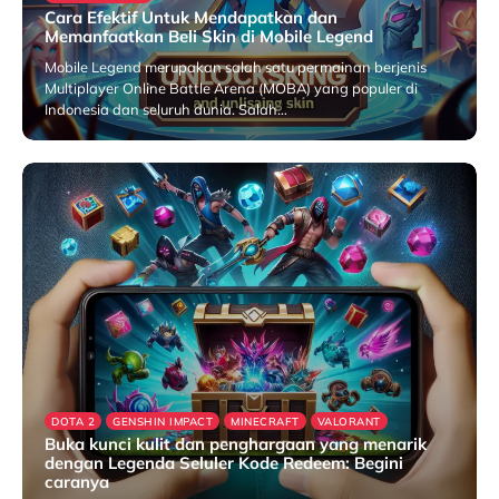
Cara Efektif Untuk Mendapatkan dan
Memanfaatkan Beli Skin di Mobile Legend
Mobile Legend merupakan salah satu permainan berjenis
Multiplayer Online Battle Arena (MOBA) yang populer di
Indonesia dan seluruh dunia. Salah…
April 16, 2025
DOTA 2
GENSHIN IMPACT
MINECRAFT
VALORANT
Buka kunci kulit dan penghargaan yang menarik
dengan Legenda Seluler Kode Redeem: Begini
caranya