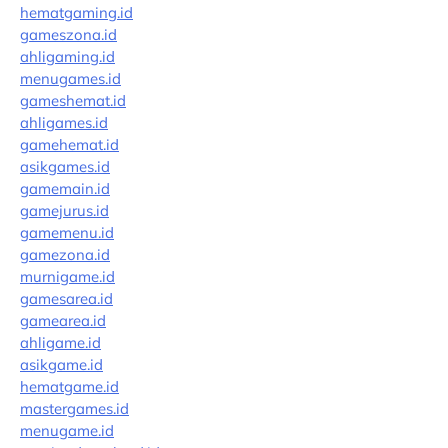
hematgaming.id
gameszona.id
ahligaming.id
menugames.id
gameshemat.id
ahligames.id
gamehemat.id
asikgames.id
gamemain.id
gamejurus.id
gamemenu.id
gamezona.id
murnigame.id
gamesarea.id
gamearea.id
ahligame.id
asikgame.id
hematgame.id
mastergames.id
menugame.id