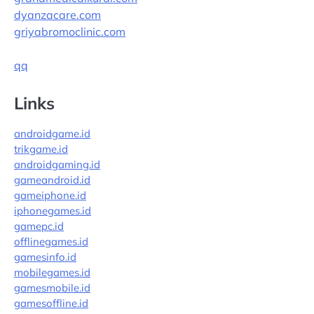
dyanzacare.com
griyabromoclinic.com
qq
Links
androidgame.id
trikgame.id
androidgaming.id
gameandroid.id
gameiphone.id
iphonegames.id
gamepc.id
offlinegames.id
gamesinfo.id
mobilegames.id
gamesmobile.id
gamesoffline.id