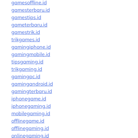
gamesoffline.id
gamesterbaru.id
gamestips.id
gameterbaru.id
gamestrik.id
trikgames.id
gamingiphone.id
gamingmobile.id
tipsgaming.id
trikgaming.id
gamingpc.id
gamingandroid.id
gamingterbaru.id
iphonegame.id
iphonegaming.id
mobilegaming.id
offlinegame.id
offlinegaming.id
onlinegaming.id