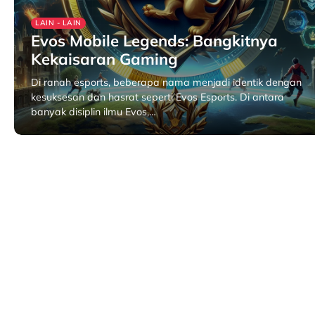
LAIN - LAIN
Evos Mobile Legends: Bangkitnya
Kekaisaran Gaming
Di ranah esports, beberapa nama menjadi identik dengan
kesuksesan dan hasrat seperti Evos Esports. Di antara
banyak disiplin ilmu Evos,…
September 27, 2025