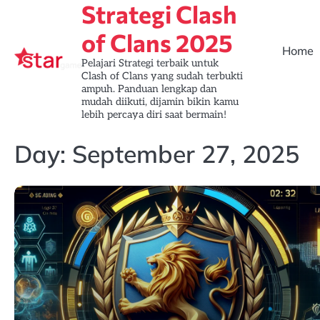
Strategi Clash
Skip
to
of Clans 2025
content
Home
Pelajari Strategi terbaik untuk
Clash of Clans yang sudah terbukti
ampuh. Panduan lengkap dan
mudah diikuti, dijamin bikin kamu
lebih percaya diri saat bermain!
Day:
September 27, 2025