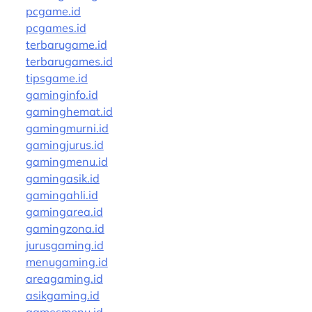
pcgame.id
pcgames.id
terbarugame.id
terbarugames.id
tipsgame.id
gaminginfo.id
gaminghemat.id
gamingmurni.id
gamingjurus.id
gamingmenu.id
gamingasik.id
gamingahli.id
gamingarea.id
gamingzona.id
jurusgaming.id
menugaming.id
areagaming.id
asikgaming.id
gamesmenu.id