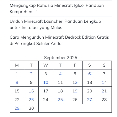
Mengungkap Rahasia Minecraft Igloo: Panduan
Komprehensif
Unduh Minecraft Launcher: Panduan Lengkap
untuk Instalasi yang Mulus
Cara Mengunduh Minecraft Bedrock Edition Gratis
di Perangkat Seluler Anda
September 2025
M
T
W
T
F
S
S
1
2
3
4
5
6
7
8
9
10
11
12
13
14
15
16
17
18
19
20
21
22
23
24
25
26
27
28
29
30