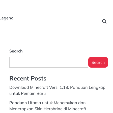
 Legend
Search
Search
Recent Posts
Download Minecraft Versi 1.18: Panduan Lengkap
untuk Pemain Baru
Panduan Utama untuk Menemukan dan
Menerapkan Skin Herobrine di Minecraft