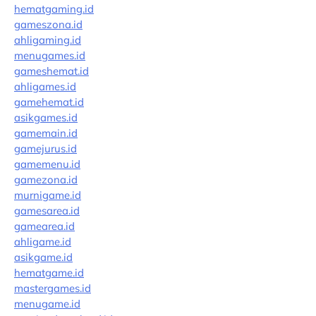
hematgaming.id
gameszona.id
ahligaming.id
menugames.id
gameshemat.id
ahligames.id
gamehemat.id
asikgames.id
gamemain.id
gamejurus.id
gamemenu.id
gamezona.id
murnigame.id
gamesarea.id
gamearea.id
ahligame.id
asikgame.id
hematgame.id
mastergames.id
menugame.id