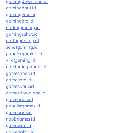
gamingdownload.id
gamingbaru.id
gamingviral.id
gamingpro.id
unduhgaming.id
gamingsehat.id
daftargaming.id
sehatgaming.id
populergaming.id
viralgaming.id
gamingterpopuler.id
gamesnoob.id
gamespro.id
gamesbaru.id
gamesdownload.id
gamenoob.id
populergames.id
gamebaru.id
noobgames.id
gameviral.id
gamedaftar.id