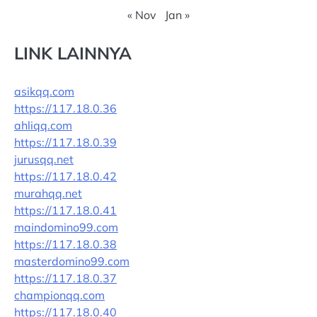
« Nov
Jan »
LINK LAINNYA
asikqq.com
https://117.18.0.36
ahliqq.com
https://117.18.0.39
jurusqq.net
https://117.18.0.42
murahqq.net
https://117.18.0.41
maindomino99.com
https://117.18.0.38
masterdomino99.com
https://117.18.0.37
championqq.com
https://117.18.0.40