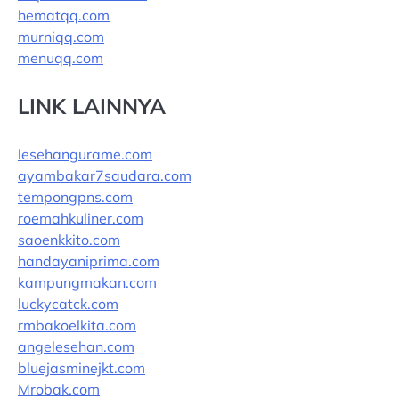
hematqq.com
murniqq.com
menuqq.com
LINK LAINNYA
lesehangurame.com
ayambakar7saudara.com
tempongpns.com
roemahkuliner.com
saoenkkito.com
handayaniprima.com
kampungmakan.com
luckycatck.com
rmbakoelkita.com
angelesehan.com
bluejasminejkt.com
Mrobak.com