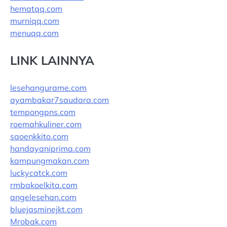
hematqq.com
murniqq.com
menuqq.com
LINK LAINNYA
lesehangurame.com
ayambakar7saudara.com
tempongpns.com
roemahkuliner.com
saoenkkito.com
handayaniprima.com
kampungmakan.com
luckycatck.com
rmbakoelkita.com
angelesehan.com
bluejasminejkt.com
Mrobak.com