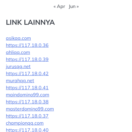
« Apr
Jun »
LINK LAINNYA
asikqq.com
https://117.18.0.36
ahliqq.com
https://117.18.0.39
jurusqq.net
https://117.18.0.42
murahqq.net
https://117.18.0.41
maindomino99.com
https://117.18.0.38
masterdomino99.com
https://117.18.0.37
championqq.com
https://117.18.0.40