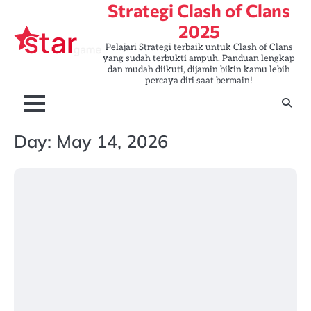
Strategi Clash of Clans
Skip
to
2025
content
Pelajari Strategi terbaik untuk Clash of Clans
yang sudah terbukti ampuh. Panduan lengkap
dan mudah diikuti, dijamin bikin kamu lebih
percaya diri saat bermain!
Day:
May 14, 2026