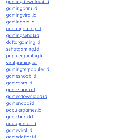
gamingdownload.id
gamingbaru.id
gamingviral.id
gamingpro.id
unduhgaming.id
gamingsehat.id
daftargaming.id
sehatgaming.id
populergaming.id
viralgaming.id
gamingterpopuler.id
gamesnoob.id
gamespro.id
gamesbaru.id
gamesdownload.id
gamenoob.id
populergames.id
gamebaru.id
noobgames.id
gameviral.id
gamedaftar.id