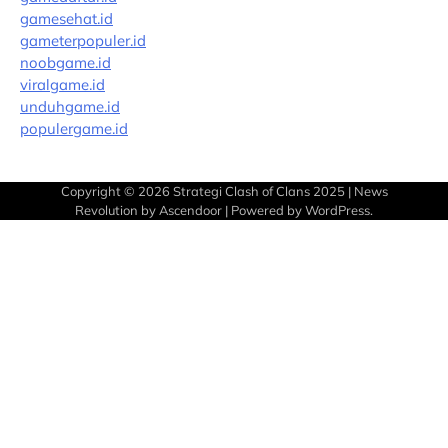
gamesehat.id
gameterpopuler.id
noobgame.id
viralgame.id
unduhgame.id
populergame.id
Copyright © 2026
Strategi Clash of Clans 2025
| News
Revolution by
Ascendoor
| Powered by
WordPress
.