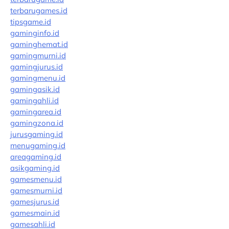
terbarugames.id
tipsgame.id
gaminginfo.id
gaminghemat.id
gamingmurni.id
gamingjurus.id
gamingmenu.id
gamingasik.id
gamingahli.id
gamingarea.id
gamingzona.id
jurusgaming.id
menugaming.id
areagaming.id
asikgaming.id
gamesmenu.id
gamesmurni.id
gamesjurus.id
gamesmain.id
gamesahli.id