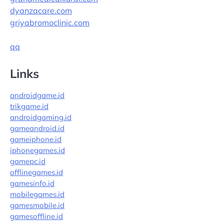
dyanzacare.com
griyabromoclinic.com
qq
Links
androidgame.id
trikgame.id
androidgaming.id
gameandroid.id
gameiphone.id
iphonegames.id
gamepc.id
offlinegames.id
gamesinfo.id
mobilegames.id
gamesmobile.id
gamesoffline.id