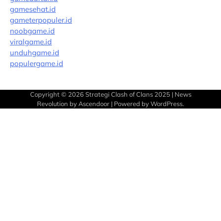
gamesehat.id
gameterpopuler.id
noobgame.id
viralgame.id
unduhgame.id
populergame.id
Copyright © 2026
Strategi Clash of Clans 2025
| News
Revolution by
Ascendoor
| Powered by
WordPress
.