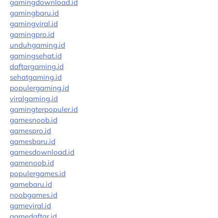
gamingdownload.id
gamingbaru.id
gamingviral.id
gamingpro.id
unduhgaming.id
gamingsehat.id
daftargaming.id
sehatgaming.id
populergaming.id
viralgaming.id
gamingterpopuler.id
gamesnoob.id
gamespro.id
gamesbaru.id
gamesdownload.id
gamenoob.id
populergames.id
gamebaru.id
noobgames.id
gameviral.id
gamedaftar.id