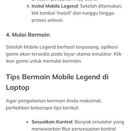
Instal Mobile Legend
: Setelah ditemukan,
klik tombol ‘Install’ dan tunggu hingga
proses selesai.
4. Mulai Bermain
Setelah Mobile Legend berhasil terpasang, aplikasi
game akan tersedia pada layar utama emulator. Klik
ikon game untuk memulai bermain.
Tips Bermain Mobile Legend di
Laptop
Agar pengalaman bermain Anda maksimal,
perhatikan beberapa tips berikut:
Sesuaikan Kontrol
: Banyak emulator yang
menawarkan fitur penyesuaian kontrol