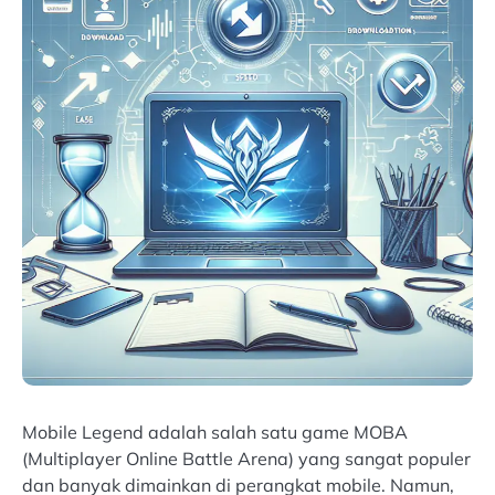
Mobile Legend adalah salah satu game MOBA
(Multiplayer Online Battle Arena) yang sangat populer
dan banyak dimainkan di perangkat mobile. Namun,