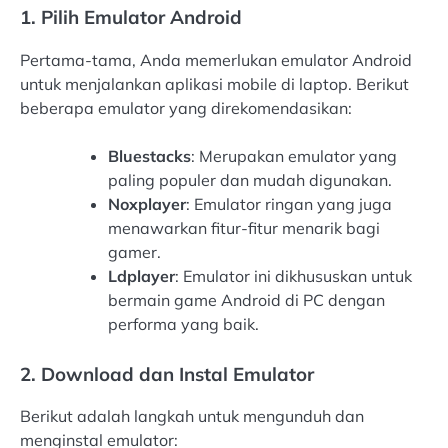
1. Pilih Emulator Android
Pertama-tama, Anda memerlukan emulator Android
untuk menjalankan aplikasi mobile di laptop. Berikut
beberapa emulator yang direkomendasikan:
Bluestacks
: Merupakan emulator yang
paling populer dan mudah digunakan.
Noxplayer
: Emulator ringan yang juga
menawarkan fitur-fitur menarik bagi
gamer.
Ldplayer
: Emulator ini dikhususkan untuk
bermain game Android di PC dengan
performa yang baik.
2. Download dan Instal Emulator
Berikut adalah langkah untuk mengunduh dan
menginstal emulator: