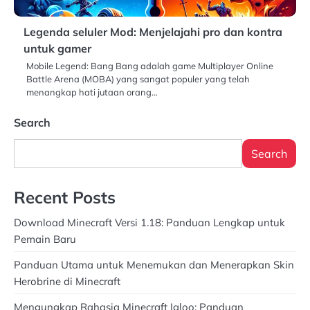
Legenda seluler Mod: Menjelajahi pro dan kontra
untuk gamer
Mobile Legend: Bang Bang adalah game Multiplayer Online
Battle Arena (MOBA) yang sangat populer yang telah
menangkap hati jutaan orang…
Search
Search
Recent Posts
Download Minecraft Versi 1.18: Panduan Lengkap untuk
Pemain Baru
Panduan Utama untuk Menemukan dan Menerapkan Skin
Herobrine di Minecraft
Mengungkap Rahasia Minecraft Igloo: Panduan