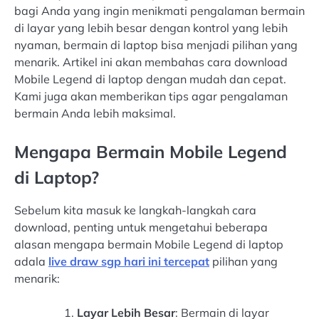
bagi Anda yang ingin menikmati pengalaman bermain
di layar yang lebih besar dengan kontrol yang lebih
nyaman, bermain di laptop bisa menjadi pilihan yang
menarik. Artikel ini akan membahas cara download
Mobile Legend di laptop dengan mudah dan cepat.
Kami juga akan memberikan tips agar pengalaman
bermain Anda lebih maksimal.
Mengapa Bermain Mobile Legend
di Laptop?
Sebelum kita masuk ke langkah-langkah cara
download, penting untuk mengetahui beberapa
alasan mengapa bermain Mobile Legend di laptop
adala
live draw sgp hari ini tercepat
pilihan yang
menarik:
Layar Lebih Besar
: Bermain di layar