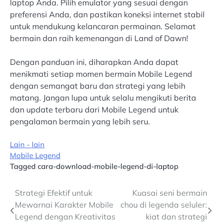
laptop Anda. Pilih emulator yang sesuai dengan
preferensi Anda, dan pastikan koneksi internet stabil
untuk mendukung kelancaran permainan. Selamat
bermain dan raih kemenangan di Land of Dawn!
Dengan panduan ini, diharapkan Anda dapat
menikmati setiap momen bermain Mobile Legend
dengan semangat baru dan strategi yang lebih
matang. Jangan lupa untuk selalu mengikuti berita
dan update terbaru dari Mobile Legend untuk
pengalaman bermain yang lebih seru.
Lain - lain
Mobile Legend
Tagged
cara-download-mobile-legend-di-laptop
Post
Strategi Efektif untuk
Kuasai seni bermain
Mewarnai Karakter Mobile
chou di legenda seluler:
navigation
Legend dengan Kreativitas
kiat dan strategi