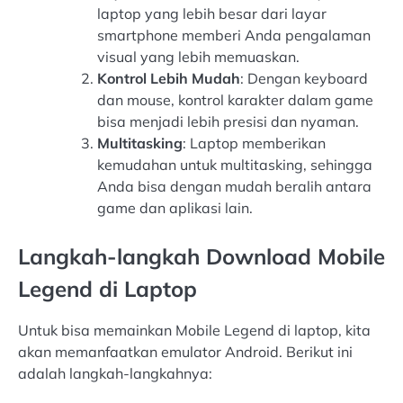
laptop yang lebih besar dari layar
smartphone memberi Anda pengalaman
visual yang lebih memuaskan.
Kontrol Lebih Mudah
: Dengan keyboard
dan mouse, kontrol karakter dalam game
bisa menjadi lebih presisi dan nyaman.
Multitasking
: Laptop memberikan
kemudahan untuk multitasking, sehingga
Anda bisa dengan mudah beralih antara
game dan aplikasi lain.
Langkah-langkah Download Mobile
Legend di Laptop
Untuk bisa memainkan Mobile Legend di laptop, kita
akan memanfaatkan emulator Android. Berikut ini
adalah langkah-langkahnya: