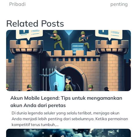
Pribadi
penting
Related Posts
Akun Mobile Legend: Tips untuk mengamankan
akun Anda dari peretas
Di dunia legenda seluler yang selalu terlibat, menjaga akun
Anda menjadi lebih penting dari sebelumnya. Ketika permainan
kompetitif terus tumbuh,…