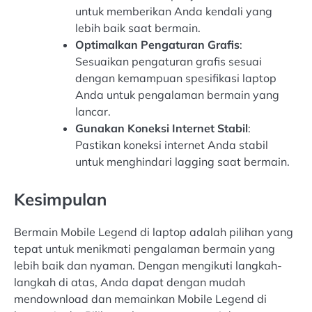
untuk memberikan Anda kendali yang
lebih baik saat bermain.
Optimalkan Pengaturan Grafis
:
Sesuaikan pengaturan grafis sesuai
dengan kemampuan spesifikasi laptop
Anda untuk pengalaman bermain yang
lancar.
Gunakan Koneksi Internet Stabil
:
Pastikan koneksi internet Anda stabil
untuk menghindari lagging saat bermain.
Kesimpulan
Bermain Mobile Legend di laptop adalah pilihan yang
tepat untuk menikmati pengalaman bermain yang
lebih baik dan nyaman. Dengan mengikuti langkah-
langkah di atas, Anda dapat dengan mudah
mendownload dan memainkan Mobile Legend di