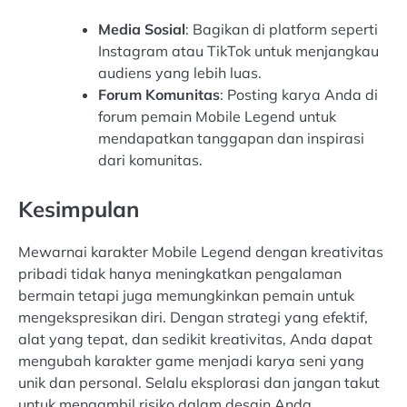
Media Sosial
: Bagikan di platform seperti
Instagram atau TikTok untuk menjangkau
audiens yang lebih luas.
Forum Komunitas
: Posting karya Anda di
forum pemain Mobile Legend untuk
mendapatkan tanggapan dan inspirasi
dari komunitas.
Kesimpulan
Mewarnai karakter Mobile Legend dengan kreativitas
pribadi tidak hanya meningkatkan pengalaman
bermain tetapi juga memungkinkan pemain untuk
mengekspresikan diri. Dengan strategi yang efektif,
alat yang tepat, dan sedikit kreativitas, Anda dapat
mengubah karakter game menjadi karya seni yang
unik dan personal. Selalu eksplorasi dan jangan takut
untuk mengambil risiko dalam desain Anda.