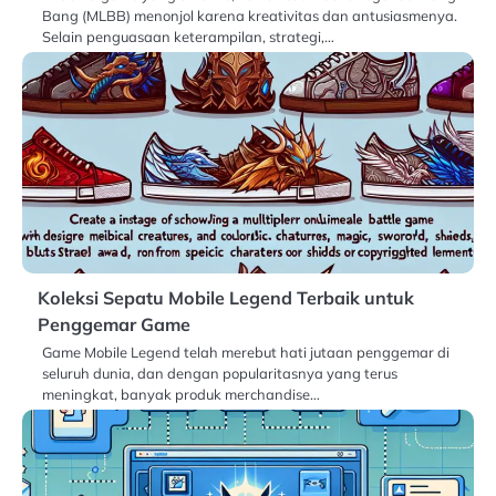
Bang (MLBB) menonjol karena kreativitas dan antusiasmenya.
Selain penguasaan keterampilan, strategi,…
Koleksi Sepatu Mobile Legend Terbaik untuk
Penggemar Game
Game Mobile Legend telah merebut hati jutaan penggemar di
seluruh dunia, dan dengan popularitasnya yang terus
meningkat, banyak produk merchandise…