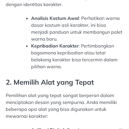
dengan identitas karakter.
Analisis Kostum Awal
: Perhatikan warna
dasar kostum asli karakter, ini bisa
menjadi panduan untuk membangun palet
warna baru.
Kepribadian Karakter
: Pertimbangkan
bagaimana kepribadian atau latar
belakang karakter bisa tercermin dalam
pilihan warna.
2. Memilih Alat yang Tepat
Pemilihan alat yang tepat sangat berperan dalam
menciptakan desain yang sempurna. Anda memiliki
beberapa opsi alat yang bisa digunakan untuk
mewarnai karakter: