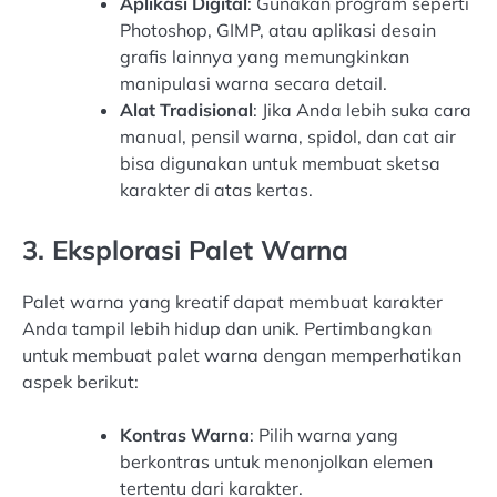
Aplikasi Digital
: Gunakan program seperti
Photoshop, GIMP, atau aplikasi desain
grafis lainnya yang memungkinkan
manipulasi warna secara detail.
Alat Tradisional
: Jika Anda lebih suka cara
manual, pensil warna, spidol, dan cat air
bisa digunakan untuk membuat sketsa
karakter di atas kertas.
3. Eksplorasi Palet Warna
Palet warna yang kreatif dapat membuat karakter
Anda tampil lebih hidup dan unik. Pertimbangkan
untuk membuat palet warna dengan memperhatikan
aspek berikut:
Kontras Warna
: Pilih warna yang
berkontras untuk menonjolkan elemen
tertentu dari karakter.