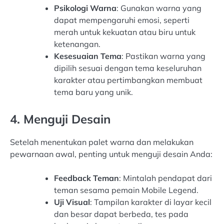
Psikologi Warna
: Gunakan warna yang
dapat mempengaruhi emosi, seperti
merah untuk kekuatan atau biru untuk
ketenangan.
Kesesuaian Tema
: Pastikan warna yang
dipilih sesuai dengan tema keseluruhan
karakter atau pertimbangkan membuat
tema baru yang unik.
4. Menguji Desain
Setelah menentukan palet warna dan melakukan
pewarnaan awal, penting untuk menguji desain Anda:
Feedback Teman
: Mintalah pendapat dari
teman sesama pemain Mobile Legend.
Uji Visual
: Tampilan karakter di layar kecil
dan besar dapat berbeda, tes pada