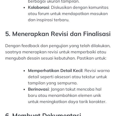
berbagai ukuran tampilan.
Kolaborasi
: Diskusikan dengan komunitas
atau forum untuk mendapatkan masukan
dan inspirasi terbaru.
5. Menerapkan Revisi dan Finalisasi
Dengan feedback dan pengujian yang telah dilakukan,
saatnya menerapkan revisi untuk memperbaiki atau
mengubah desain sesuai kebutuhan. Pastikan untuk:
Memperhatikan Detail Kecil
: Revisi warna
detail seperti aksesori atau tekstur untuk
tampilan yang sempurna.
Berinovasi
: Jangan takut mencoba hal
baru atau menambahkan elemen unik
untuk meningkatkan daya tarik karakter.
6. Membuat Dokumentasi