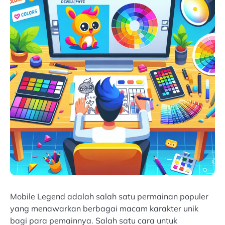
Mobile Legend adalah salah satu permainan populer
yang menawarkan berbagai macam karakter unik
bagi para pemainnya. Salah satu cara untuk