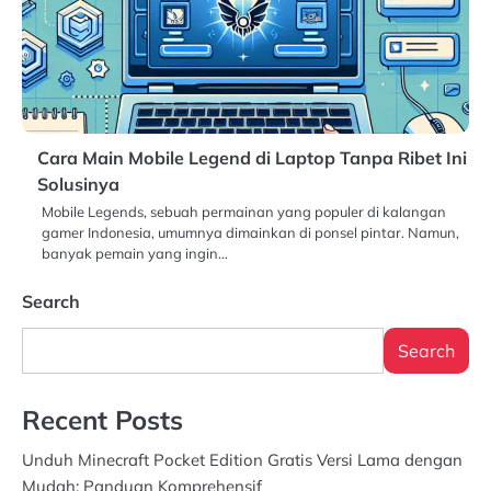
Cara Main Mobile Legend di Laptop Tanpa Ribet Ini
Solusinya
Mobile Legends, sebuah permainan yang populer di kalangan
gamer Indonesia, umumnya dimainkan di ponsel pintar. Namun,
banyak pemain yang ingin…
Search
Search
Recent Posts
Unduh Minecraft Pocket Edition Gratis Versi Lama dengan
Mudah: Panduan Komprehensif