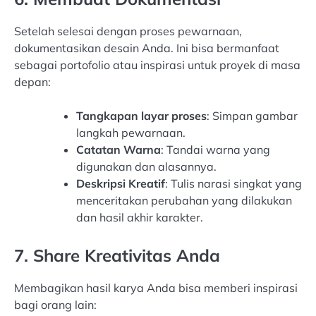
Setelah selesai dengan proses pewarnaan,
dokumentasikan desain Anda. Ini bisa bermanfaat
sebagai portofolio atau inspirasi untuk proyek di masa
depan:
Tangkapan layar proses
: Simpan gambar
langkah pewarnaan.
Catatan Warna
: Tandai warna yang
digunakan dan alasannya.
Deskripsi Kreatif
: Tulis narasi singkat yang
menceritakan perubahan yang dilakukan
dan hasil akhir karakter.
7. Share Kreativitas Anda
Membagikan hasil karya Anda bisa memberi inspirasi
bagi orang lain: