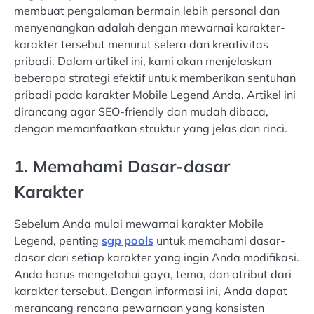
membuat pengalaman bermain lebih personal dan
menyenangkan adalah dengan mewarnai karakter-
karakter tersebut menurut selera dan kreativitas
pribadi. Dalam artikel ini, kami akan menjelaskan
beberapa strategi efektif untuk memberikan sentuhan
pribadi pada karakter Mobile Legend Anda. Artikel ini
dirancang agar SEO-friendly dan mudah dibaca,
dengan memanfaatkan struktur yang jelas dan rinci.
1. Memahami Dasar-dasar
Karakter
Sebelum Anda mulai mewarnai karakter Mobile
Legend, penting
sgp pools
untuk memahami dasar-
dasar dari setiap karakter yang ingin Anda modifikasi.
Anda harus mengetahui gaya, tema, dan atribut dari
karakter tersebut. Dengan informasi ini, Anda dapat
merancang rencana pewarnaan yang konsisten