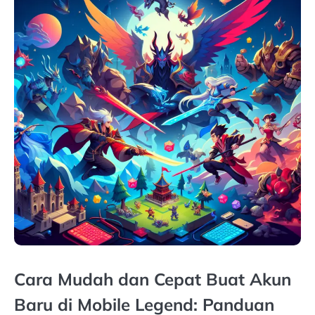
Cara Mudah dan Cepat Buat Akun
Baru di Mobile Legend: Panduan