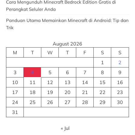
Cara Mengunduh Minecraft Bedrock Edition Gratis di
Perangkat Seluler Anda
Panduan Utama Memainkan Minecraft di Android: Tip dan
Trik
August 2026
M
T
W
T
F
S
S
1
2
3
4
5
6
7
8
9
10
11
12
13
14
15
16
17
18
19
20
21
22
23
24
25
26
27
28
29
30
31
« Jul