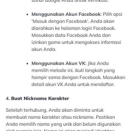
Menggunakan Akun Facebook
: Pilih opsi
‘Masuk dengan Facebook’. Anda akan
diarahkan ke halaman login Facebook.
Masukkan data Facebook Anda dan
izinkan game untuk mengakses informasi
akun Anda.
Menggunakan Akun VK
: Jika Anda
memilih metode ini, ikuti langkah yang
hampir sama dengan Facebook. Masukkan
detail akun VK Anda untuk mendaftar.
4.
Buat Nickname Karakter
Setelah terhubung, Anda akan diminta untuk
membuat nama karakter atau nickname. Pastikan
Anda memilih nama yang unik dan belum digunakan