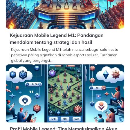
Kejuaraan Mobile Legend M1: Pandangan
mendalam tentang strategi dan hasil
Kejuaraan Mobile Legend M1 telah muncul sebagai salah satu
peristiwa paling signifikan di ranah esports seluler. Turnamen
global yang bergengsi…
Profil Mobile Legend: Tips Memaksimalkan Akun