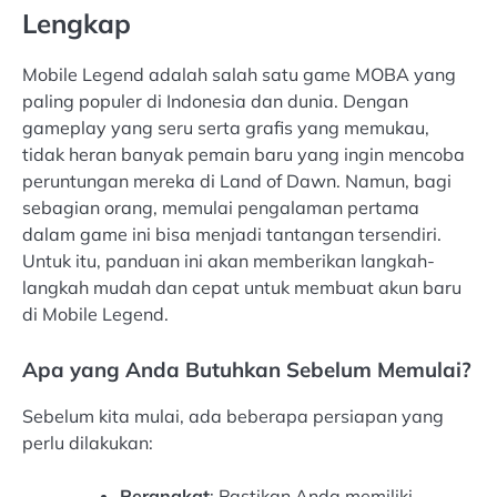
Lengkap
Mobile Legend adalah salah satu game MOBA yang
paling populer di Indonesia dan dunia. Dengan
gameplay yang seru serta grafis yang memukau,
tidak heran banyak pemain baru yang ingin mencoba
peruntungan mereka di Land of Dawn. Namun, bagi
sebagian orang, memulai pengalaman pertama
dalam game ini bisa menjadi tantangan tersendiri.
Untuk itu, panduan ini akan memberikan langkah-
langkah mudah dan cepat untuk membuat akun baru
di Mobile Legend.
Apa yang Anda Butuhkan Sebelum Memulai?
Sebelum kita mulai, ada beberapa persiapan yang
perlu dilakukan:
Perangkat
: Pastikan Anda memiliki