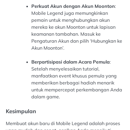
Perkuat Akun dengan Akun Moonton
:
Mobile Legend juga memungkinkan
pemain untuk menghubungkan akun
mereka ke akun Moonton untuk lapisan
keamanan tambahan. Masuk ke
Pengaturan Akun dan pilih ‘Hubungkan ke
Akun Moonton’.
Berpartisipasi dalam Acara Pemula
:
Setelah menyelesaikan tutorial,
manfaatkan event khusus pemula yang
memberikan berbagai hadiah menarik
untuk mempercepat perkembangan Anda
dalam game.
Kesimpulan
Membuat akun baru di Mobile Legend adalah proses