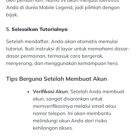
oleh pemain lain. Nama ini akan menjadi identitas
Anda di dunia Mobile Legend, jadi pilihlah dengan
bijak.
5.
Selesaikan Tutorialnya
Setelah mendaftar, Anda akan otomatis memulai
tutorial. Ikuti instruksi di layar untuk memahami dasar-
dasar permainan, termasuk cara bergerak,
menyerang, dan menggunakan kemampuan hero.
Tips Berguna Setelah Membuat Akun
Verifikasi Akun
: Setelah Anda membuat
akun, sangat disarankan untuk
memverifikasinya melalui email atau
nomor telepon. Ini akan membantu
melindungi akun Anda dari risiko
kehilangan akses.