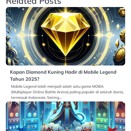
Related Posts
Kapan Diamond Kuning Hadir di Mobile Legend
Tahun 2025?
Mobile Legend telah menjadi salah satu game MOBA
(Multiplayer Online Battle Arena) paling populer di seluruh dunia,
termasuk Indonesia. Seiring…