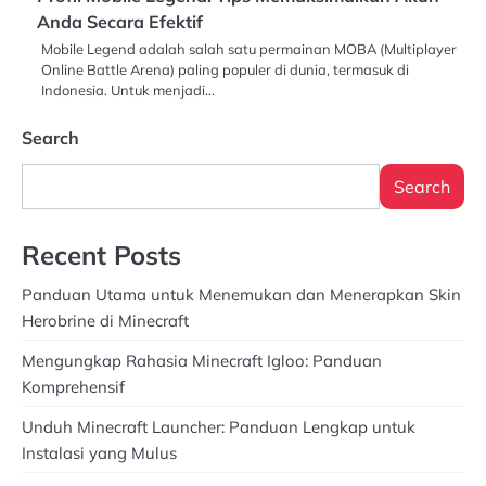
Anda Secara Efektif
Mobile Legend adalah salah satu permainan MOBA (Multiplayer
Online Battle Arena) paling populer di dunia, termasuk di
Indonesia. Untuk menjadi…
Search
Search
Recent Posts
Panduan Utama untuk Menemukan dan Menerapkan Skin
Herobrine di Minecraft
Mengungkap Rahasia Minecraft Igloo: Panduan
Komprehensif
Unduh Minecraft Launcher: Panduan Lengkap untuk
Instalasi yang Mulus