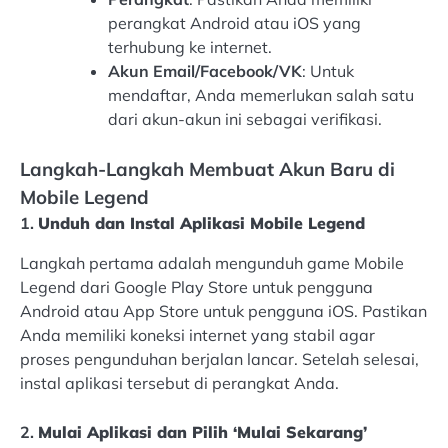
perangkat Android atau iOS yang
terhubung ke internet.
Akun Email/Facebook/VK
: Untuk
mendaftar, Anda memerlukan salah satu
dari akun-akun ini sebagai verifikasi.
Langkah-Langkah Membuat Akun Baru di
Mobile Legend
1.
Unduh dan Instal Aplikasi Mobile Legend
Langkah pertama adalah mengunduh game Mobile
Legend dari Google Play Store untuk pengguna
Android atau App Store untuk pengguna iOS. Pastikan
Anda memiliki koneksi internet yang stabil agar
proses pengunduhan berjalan lancar. Setelah selesai,
instal aplikasi tersebut di perangkat Anda.
2.
Mulai Aplikasi dan Pilih ‘Mulai Sekarang’