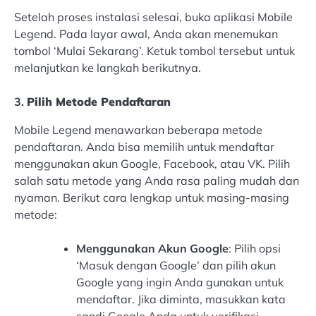
Setelah proses instalasi selesai, buka aplikasi Mobile
Legend. Pada layar awal, Anda akan menemukan
tombol ‘Mulai Sekarang’. Ketuk tombol tersebut untuk
melanjutkan ke langkah berikutnya.
3.
Pilih Metode Pendaftaran
Mobile Legend menawarkan beberapa metode
pendaftaran. Anda bisa memilih untuk mendaftar
menggunakan akun Google, Facebook, atau VK. Pilih
salah satu metode yang Anda rasa paling mudah dan
nyaman. Berikut cara lengkap untuk masing-masing
metode:
Menggunakan Akun Google
: Pilih opsi
‘Masuk dengan Google’ dan pilih akun
Google yang ingin Anda gunakan untuk
mendaftar. Jika diminta, masukkan kata
sandi Google Anda untuk verifikasi.