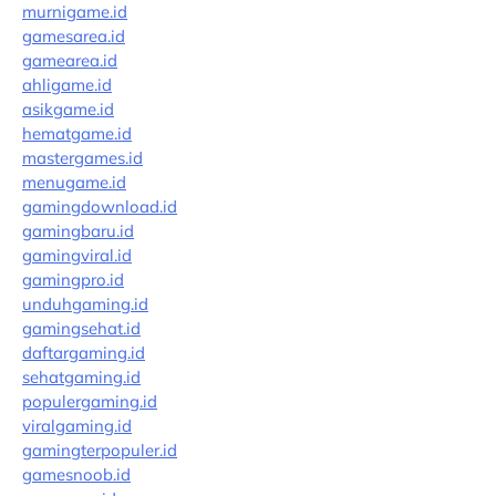
murnigame.id
gamesarea.id
gamearea.id
ahligame.id
asikgame.id
hematgame.id
mastergames.id
menugame.id
gamingdownload.id
gamingbaru.id
gamingviral.id
gamingpro.id
unduhgaming.id
gamingsehat.id
daftargaming.id
sehatgaming.id
populergaming.id
viralgaming.id
gamingterpopuler.id
gamesnoob.id