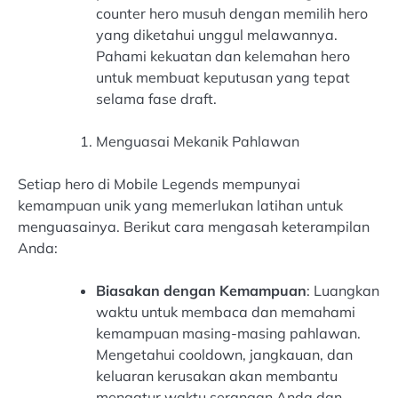
counter hero musuh dengan memilih hero
yang diketahui unggul melawannya.
Pahami kekuatan dan kelemahan hero
untuk membuat keputusan yang tepat
selama fase draft.
Menguasai Mekanik Pahlawan
Setiap hero di Mobile Legends mempunyai
kemampuan unik yang memerlukan latihan untuk
menguasainya. Berikut cara mengasah keterampilan
Anda:
Biasakan dengan Kemampuan
: Luangkan
waktu untuk membaca dan memahami
kemampuan masing-masing pahlawan.
Mengetahui cooldown, jangkauan, dan
keluaran kerusakan akan membantu
mengatur waktu serangan Anda dan