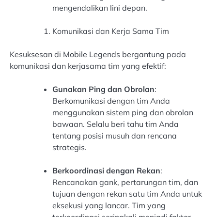
mengendalikan lini depan.
Komunikasi dan Kerja Sama Tim
Kesuksesan di Mobile Legends bergantung pada
komunikasi dan kerjasama tim yang efektif:
Gunakan Ping dan Obrolan
:
Berkomunikasi dengan tim Anda
menggunakan sistem ping dan obrolan
bawaan. Selalu beri tahu tim Anda
tentang posisi musuh dan rencana
strategis.
Berkoordinasi dengan Rekan
:
Rencanakan gank, pertarungan tim, dan
tujuan dengan rekan satu tim Anda untuk
eksekusi yang lancar. Tim yang