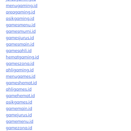
menugaming.id
areagaming.id
asikgaming.id
gamesmenu.id
gamesmurni.id
gamesjurus.id
gamesmain.id
gamesahli.id
hematgaming.id
gameszona.id
ahligaming.id
menugames.id
gameshemat.id
ahligames.id
gamehemat.id
asikgames.id
gamemain.id
gamejurus.id
gamemenu.id
gamezona.id