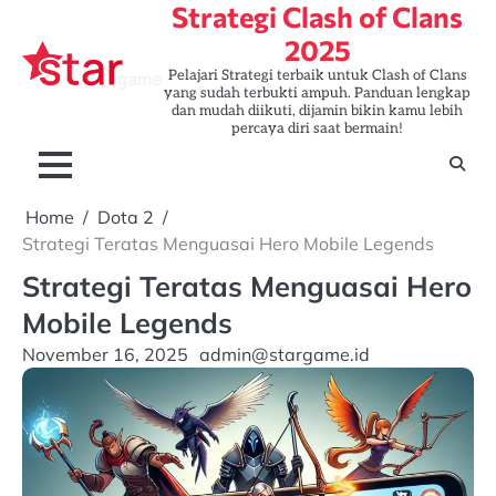
Strategi Clash of Clans
Skip
to
2025
content
Pelajari Strategi terbaik untuk Clash of Clans
yang sudah terbukti ampuh. Panduan lengkap
dan mudah diikuti, dijamin bikin kamu lebih
percaya diri saat bermain!
Home
Dota 2
Strategi Teratas Menguasai Hero Mobile Legends
Strategi Teratas Menguasai Hero
Mobile Legends
November 16, 2025
admin@stargame.id