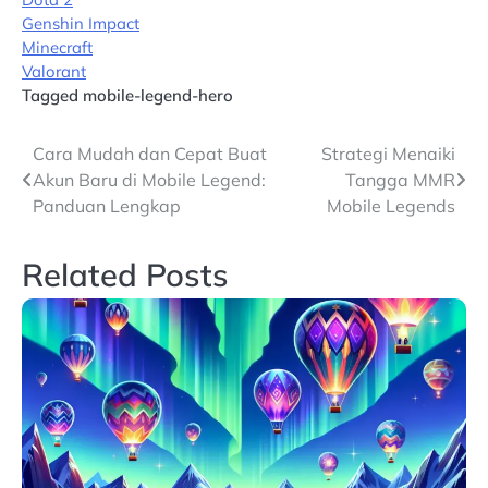
Genshin Impact
Minecraft
Valorant
Tagged
mobile-legend-hero
Post
Cara Mudah dan Cepat Buat
Strategi Menaiki
Akun Baru di Mobile Legend:
Tangga MMR
navigation
Panduan Lengkap
Mobile Legends
Related Posts