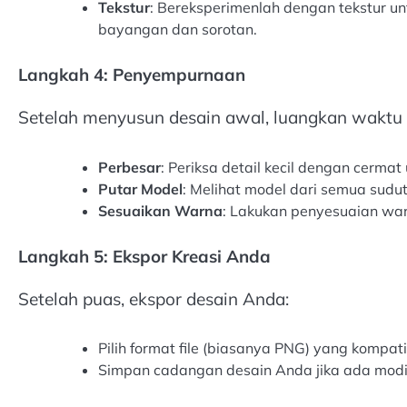
Tekstur
: Bereksperimenlah dengan tekstur 
bayangan dan sorotan.
Langkah 4: Penyempurnaan
Setelah menyusun desain awal, luangkan wakt
Perbesar
: Periksa detail kecil dengan cermat
Putar Model
: Melihat model dari semua sudu
Sesuaikan Warna
: Lakukan penyesuaian warn
Langkah 5: Ekspor Kreasi Anda
Setelah puas, ekspor desain Anda:
Pilih format file (biasanya PNG) yang kompat
Simpan cadangan desain Anda jika ada modi