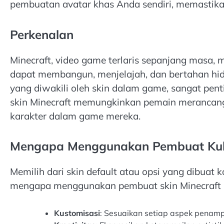
pembuatan avatar khas Anda sendiri, memastika
Perkenalan
Minecraft, video game terlaris sepanjang masa,
dapat membangun, menjelajah, dan bertahan hidu
yang diwakili oleh skin dalam game, sangat pen
skin Minecraft memungkinkan pemain merancan
karakter dalam game mereka.
Mengapa Menggunakan Pembuat Kuli
Memilih dari skin default atau opsi yang dibuat 
mengapa menggunakan pembuat skin Minecraft 
Kustomisasi
: Sesuaikan setiap aspek penampi