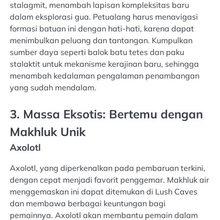
stalagmit, menambah lapisan kompleksitas baru
dalam eksplorasi gua. Petualang harus menavigasi
formasi batuan ini dengan hati-hati, karena dapat
menimbulkan peluang dan tantangan. Kumpulkan
sumber daya seperti balok batu tetes dan paku
stalaktit untuk mekanisme kerajinan baru, sehingga
menambah kedalaman pengalaman penambangan
yang sudah mendalam.
3. Massa Eksotis: Bertemu dengan
Makhluk Unik
Axolotl
Axolotl, yang diperkenalkan pada pembaruan terkini,
dengan cepat menjadi favorit penggemar. Makhluk air
menggemaskan ini dapat ditemukan di Lush Caves
dan membawa berbagai keuntungan bagi
pemainnya. Axolotl akan membantu pemain dalam