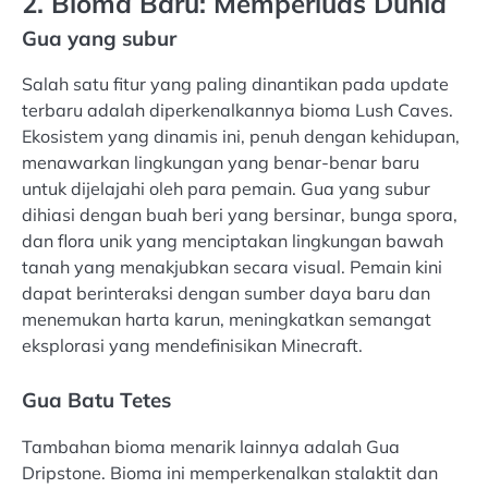
2. Bioma Baru: Memperluas Dunia
Gua yang subur
Salah satu fitur yang paling dinantikan pada update
terbaru adalah diperkenalkannya bioma Lush Caves.
Ekosistem yang dinamis ini, penuh dengan kehidupan,
menawarkan lingkungan yang benar-benar baru
untuk dijelajahi oleh para pemain. Gua yang subur
dihiasi dengan buah beri yang bersinar, bunga spora,
dan flora unik yang menciptakan lingkungan bawah
tanah yang menakjubkan secara visual. Pemain kini
dapat berinteraksi dengan sumber daya baru dan
menemukan harta karun, meningkatkan semangat
eksplorasi yang mendefinisikan Minecraft.
Gua Batu Tetes
Tambahan bioma menarik lainnya adalah Gua
Dripstone. Bioma ini memperkenalkan stalaktit dan