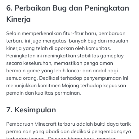
6. Perbaikan Bug dan Peningkatan
Kinerja
Selain memperkenalkan fitur-fitur baru, pembaruan
terbaru ini juga mengatasi banyak bug dan masalah
kinerja yang telah dilaporkan oleh komunitas.
Peningkatan ini meningkatkan stabilitas gameplay
secara keseluruhan, memastikan pengalaman
bermain game yang lebih lancar dan andal bagi
semua orang. Dedikasi terhadap penyempurnaan ini
menunjukkan komitmen Mojang terhadap kepuasan
pemain dan kualitas permainan.
7. Kesimpulan
Pembaruan Minecraft terbaru adalah bukti daya tarik
permainan yang abadi dan dedikasi pengembangnya
terhadap inovasi. Dengan bioma baru, monster