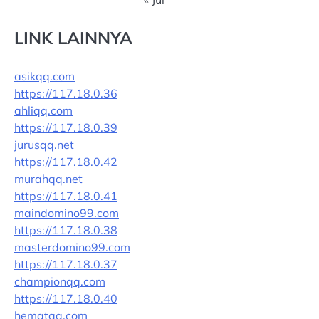
LINK LAINNYA
asikqq.com
https://117.18.0.36
ahliqq.com
https://117.18.0.39
jurusqq.net
https://117.18.0.42
murahqq.net
https://117.18.0.41
maindomino99.com
https://117.18.0.38
masterdomino99.com
https://117.18.0.37
championqq.com
https://117.18.0.40
hematqq.com