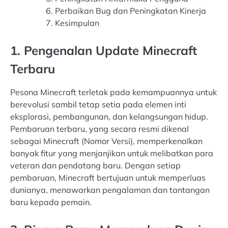
Perbaikan Bug dan Peningkatan Kinerja
Kesimpulan
1. Pengenalan Update Minecraft
Terbaru
Pesona Minecraft terletak pada kemampuannya untuk
berevolusi sambil tetap setia pada elemen inti
eksplorasi, pembangunan, dan kelangsungan hidup.
Pembaruan terbaru, yang secara resmi dikenal
sebagai Minecraft (Nomor Versi), memperkenalkan
banyak fitur yang menjanjikan untuk melibatkan para
veteran dan pendatang baru. Dengan setiap
pembaruan, Minecraft bertujuan untuk memperluas
dunianya, menawarkan pengalaman dan tantangan
baru kepada pemain.