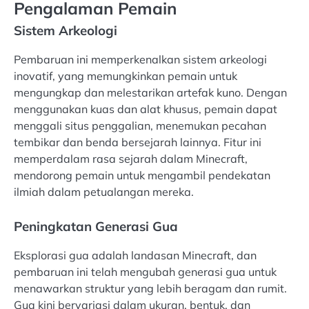
Pengalaman Pemain
Sistem Arkeologi
Pembaruan ini memperkenalkan sistem arkeologi
inovatif, yang memungkinkan pemain untuk
mengungkap dan melestarikan artefak kuno. Dengan
menggunakan kuas dan alat khusus, pemain dapat
menggali situs penggalian, menemukan pecahan
tembikar dan benda bersejarah lainnya. Fitur ini
memperdalam rasa sejarah dalam Minecraft,
mendorong pemain untuk mengambil pendekatan
ilmiah dalam petualangan mereka.
Peningkatan Generasi Gua
Eksplorasi gua adalah landasan Minecraft, dan
pembaruan ini telah mengubah generasi gua untuk
menawarkan struktur yang lebih beragam dan rumit.
Gua kini bervariasi dalam ukuran, bentuk, dan