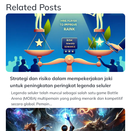
Related Posts
Strategi dan risiko dalam mempekerjakan joki
untuk peningkatan peringkat legenda seluler
Legenda seluler telah muncul sebagai salah satu game Battle
Arena (MOBA) multipemain yang paling menarik dan kompetitif
secara global. Pemain…