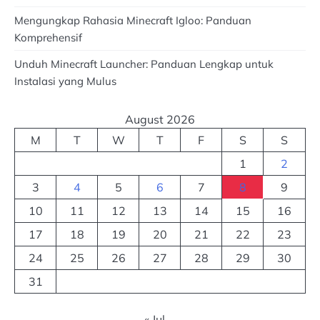
Mengungkap Rahasia Minecraft Igloo: Panduan
Komprehensif
Unduh Minecraft Launcher: Panduan Lengkap untuk
Instalasi yang Mulus
August 2026
M
T
W
T
F
S
S
1
2
3
4
5
6
7
8
9
10
11
12
13
14
15
16
17
18
19
20
21
22
23
24
25
26
27
28
29
30
31
« Jul