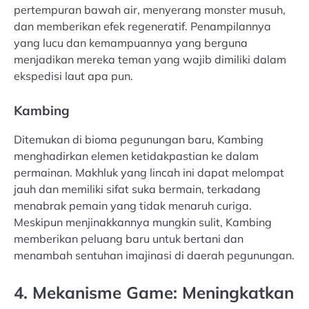
pertempuran bawah air, menyerang monster musuh,
dan memberikan efek regeneratif. Penampilannya
yang lucu dan kemampuannya yang berguna
menjadikan mereka teman yang wajib dimiliki dalam
ekspedisi laut apa pun.
Kambing
Ditemukan di bioma pegunungan baru, Kambing
menghadirkan elemen ketidakpastian ke dalam
permainan. Makhluk yang lincah ini dapat melompat
jauh dan memiliki sifat suka bermain, terkadang
menabrak pemain yang tidak menaruh curiga.
Meskipun menjinakkannya mungkin sulit, Kambing
memberikan peluang baru untuk bertani dan
menambah sentuhan imajinasi di daerah pegunungan.
4. Mekanisme Game: Meningkatkan