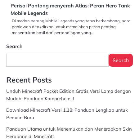
Perisai Pantang menyerah Atlas: Peran Hero Tank
Mobile Legends
Di medan perang Mobile Legends yang terus berkembang, para
pahlawan ditakdirkan untuk memainkan peran penting,
menentukan hasil dari pertandingan yang…
Search
Search
Recent Posts
Unduh Minecraft Pocket Edition Gratis Versi Lama dengan
Mudah: Panduan Komprehensif
Download Minecraft Versi 1.18: Panduan Lengkap untuk
Pemain Baru
Panduan Utama untuk Menemukan dan Menerapkan Skin
Herobrine di Minecraft