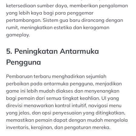
ketersediaan sumber daya, memberikan pengalaman
yang lebih kaya bagi para penggemar
pertambangan. Sistem gua baru dirancang dengan
rumit, meningkatkan estetika dan keragaman
gameplay.
5. Peningkatan Antarmuka
Pengguna
Pembaruan terbaru menghadirkan sejumlah
perbaikan pada antarmuka pengguna, menjadikan
game ini lebih mudah diakses dan menyenangkan
bagi pemain dari semua tingkat keahlian. UI yang
direvisi menawarkan kontrol intuitif, navigasi menu
yang jelas, dan opsi penyesuaian yang ditingkatkan,
memastikan pemain dapat dengan mudah mengelola
inventaris, kerajinan, dan pengaturan mereka.