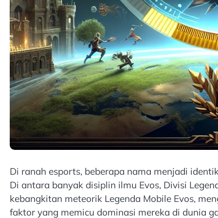
Di ranah esports, beberapa nama menjadi identik
Di antara banyak disiplin ilmu Evos, Divisi Legen
kebangkitan meteorik Legenda Mobile Evos, meng
faktor yang memicu dominasi mereka di dunia g