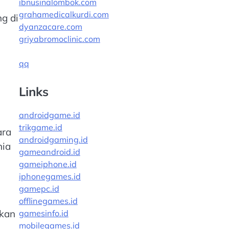
ibnusinalombok.com
grahamedicalkurdi.com
g di
dyanzacare.com
griyabromoclinic.com
qq
Links
androidgame.id
trikgame.id
ara
androidgaming.id
nia
gameandroid.id
gameiphone.id
iphonegames.id
gamepc.id
offlinegames.id
gkan
gamesinfo.id
mobilegames.id