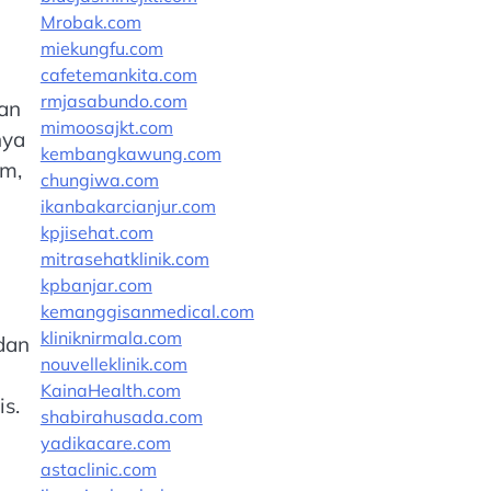
Mrobak.com
miekungfu.com
cafetemankita.com
rmjasabundo.com
ian
mimoosajkt.com
nya
kembangkawung.com
im,
chungiwa.com
ikanbakarcianjur.com
kpjisehat.com
mitrasehatklinik.com
kpbanjar.com
kemanggisanmedical.com
kliniknirmala.com
dan
nouvelleklinik.com
KainaHealth.com
s.
shabirahusada.com
yadikacare.com
astaclinic.com