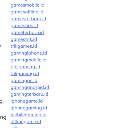
gamesmobile.id
gamesoffline.id
gamesterbaru.id
gamestips.id
gameterbaru.id
gamestrik.id
n
trikgames.id
gamingiphone.id
gamingmobile.id
tipsgaming.id
trikgaming.id
gamingpc.id
gamingandroid.id
gamingterbaru.id
g,
iphonegame.id
iphonegaming.id
mobilegaming.id
ang
offlinegame.id