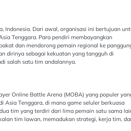
, Indonesia. Dari awal, organisasi ini bertujuan un
Asia Tenggara. Para pendiri membayangkan
bakat dan mendorong pemain regional ke panggun
n dirinya sebagai kekuatan yang tangguh di
di salah satu tim andalannya.
ayer Online Battle Arena (MOBA) yang populer yan
di Asia Tenggara, di mana game seluler berkuasa
dua tim yang terdiri dari lima pemain satu sama lai
an tim lawan, memadukan strategi, kerja tim, da