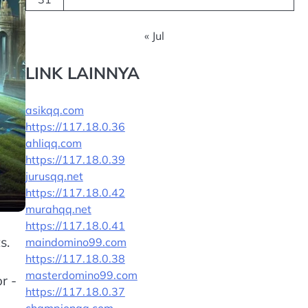
« Jul
LINK LAINNYA
asikqq.com
https://117.18.0.36
ahliqq.com
https://117.18.0.39
jurusqq.net
https://117.18.0.42
murahqq.net
https://117.18.0.41
s.
maindomino99.com
https://117.18.0.38
masterdomino99.com
r -
https://117.18.0.37