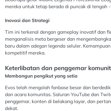
mereka untuk tetap berada di puncak di tengah -
Inovasi dan Strategi
Tim ini terkenal dengan gameplay inovatif dan fle
menganalisis meta bergeser dan mengembangkan s
baru dalam adegan legenda seluler. Kemampuan 
kompetitif mereka.
Keterlibatan dan penggemar komuni
Membangun pengikut yang setia
Evos telah mengolah fanbase besar dan berdedik
dan acara komunitas. Saluran YouTube dan Tw
penggemar, konten di belakang layar, dan pert
dekat.