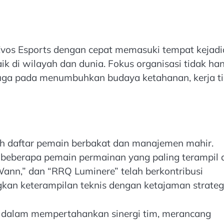
 Evos Esports dengan cepat memasuki tempat kejad
ik di wilayah dan dunia. Fokus organisasi tidak ha
juga pada menumbuhkan budaya ketahanan, kerja t
ah daftar pemain berbakat dan manajemen mahir.
beberapa pemain permainan yang paling terampil 
Wann,” dan “RRQ Luminere” telah berkontribusi
kan keterampilan teknis dengan ketajaman strategi
 dalam mempertahankan sinergi tim, merancang