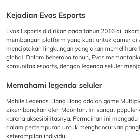
Kejadian Evos Esports
Evos Esports didirikan pada tahun 2016 di Jakarta
membangun platform yang kuat untuk gamer di 
menciptakan lingkungan yang akan memelihara 
global. Dalam beberapa tahun, Evos memantapka
komunitas esports, dengan legenda seluler menja
Memahami legenda seluler
Mobile Legends: Bang Bang adalah game Multipl
dikembangkan oleh Moonton. Ini sangat populer 
karena aksesibilitasnya. Permainan ini mengadu 
dalam pertempuran untuk menghancurkan pangkal
keterampilan individu.