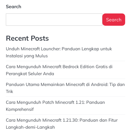
Search
Search
Recent Posts
Unduh Minecraft Launcher: Panduan Lengkap untuk
Instalasi yang Mulus
Cara Mengunduh Minecraft Bedrock Edition Gratis di
Perangkat Seluler Anda
Panduan Utama Memainkan Minecraft di Android: Tip dan
Trik
Cara Mengunduh Patch Minecraft 1.21: Panduan
Komprehensif
Cara Mengunduh Minecraft 1.21.30: Panduan dan Fitur
Langkah-demi-Langkah