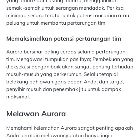
yang aman saat casting mantra, menggunakan
semak -semak untuk serangan mendadak. Periksa
minimap secara teratur untuk potensi ancaman atau
peluang untuk membantu pertarungan tim.
Memaksimalkan potensi pertarungan tim
Aurora bersinar paling cerdas selama pertarungan
tim. Mengawasi tumpukan pasifnya; Pembekuan yang
dieksekusi dengan baik akan sangat penting terhadap
musuh-musuh yang berkerumun. Selalu tetap di
belakang pahlawan garis depan Anda, dan target
penyihir musuh dan penembak jitu untuk dampak
maksimal.
Melawan Aurora
Memahami kelemahan Aurora sangat penting apakah
Anda bermain melawannya atau hanya ingin