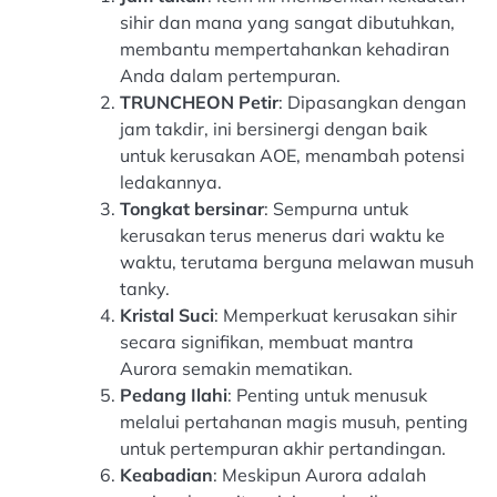
sihir dan mana yang sangat dibutuhkan,
membantu mempertahankan kehadiran
Anda dalam pertempuran.
TRUNCHEON Petir
: Dipasangkan dengan
jam takdir, ini bersinergi dengan baik
untuk kerusakan AOE, menambah potensi
ledakannya.
Tongkat bersinar
: Sempurna untuk
kerusakan terus menerus dari waktu ke
waktu, terutama berguna melawan musuh
tanky.
Kristal Suci
: Memperkuat kerusakan sihir
secara signifikan, membuat mantra
Aurora semakin mematikan.
Pedang Ilahi
: Penting untuk menusuk
melalui pertahanan magis musuh, penting
untuk pertempuran akhir pertandingan.
Keabadian
: Meskipun Aurora adalah