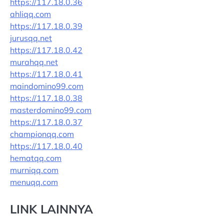
https://117.18.0.36
ahliqq.com
https://117.18.0.39
jurusqq.net
https://117.18.0.42
murahqq.net
https://117.18.0.41
maindomino99.com
https://117.18.0.38
masterdomino99.com
https://117.18.0.37
championqq.com
https://117.18.0.40
hematqq.com
murniqq.com
menuqq.com
LINK LAINNYA