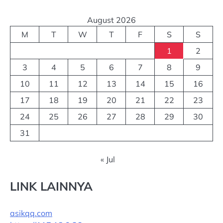
August 2026
M
T
W
T
F
S
S
1
2
3
4
5
6
7
8
9
10
11
12
13
14
15
16
17
18
19
20
21
22
23
24
25
26
27
28
29
30
31
« Jul
LINK LAINNYA
asikqq.com