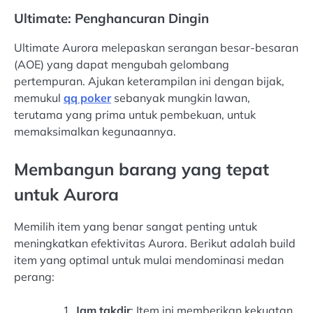
Ultimate: Penghancuran Dingin
Ultimate Aurora melepaskan serangan besar-besaran
(AOE) yang dapat mengubah gelombang
pertempuran. Ajukan keterampilan ini dengan bijak,
memukul
qq poker
sebanyak mungkin lawan,
terutama yang prima untuk pembekuan, untuk
memaksimalkan kegunaannya.
Membangun barang yang tepat
untuk Aurora
Memilih item yang benar sangat penting untuk
meningkatkan efektivitas Aurora. Berikut adalah build
item yang optimal untuk mulai mendominasi medan
perang:
Jam takdir
: Item ini memberikan kekuatan