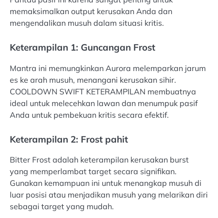
memaksimalkan output kerusakan Anda dan
mengendalikan musuh dalam situasi kritis.
Keterampilan 1: Guncangan Frost
Mantra ini memungkinkan Aurora melemparkan jarum
es ke arah musuh, menangani kerusakan sihir.
COOLDOWN SWIFT KETERAMPILAN membuatnya
ideal untuk melecehkan lawan dan menumpuk pasif
Anda untuk pembekuan kritis secara efektif.
Keterampilan 2: Frost pahit
Bitter Frost adalah keterampilan kerusakan burst
yang memperlambat target secara signifikan.
Gunakan kemampuan ini untuk menangkap musuh di
luar posisi atau menjadikan musuh yang melarikan diri
sebagai target yang mudah.