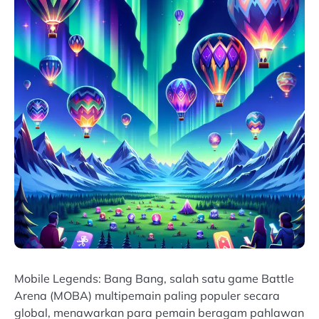
Mobile Legends: Bang Bang, salah satu game Battle
Arena (MOBA) multipemain paling populer secara
global, menawarkan para pemain beragam pahlawan