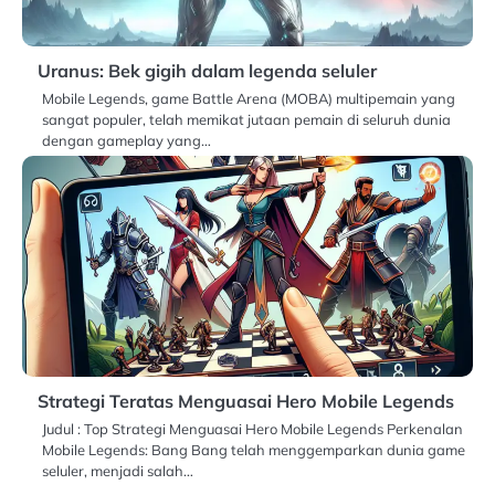
Uranus: Bek gigih dalam legenda seluler
Mobile Legends, game Battle Arena (MOBA) multipemain yang
sangat populer, telah memikat jutaan pemain di seluruh dunia
dengan gameplay yang…
Strategi Teratas Menguasai Hero Mobile Legends
Judul : Top Strategi Menguasai Hero Mobile Legends Perkenalan
Mobile Legends: Bang Bang telah menggemparkan dunia game
seluler, menjadi salah…