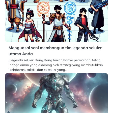
Menguasai seni membangun tim legenda seluler
utama Anda
Legenda seluler: Bang Bang bukan hanya permainan, tetapi
pengalaman yang didorong oleh strategi yang membutuhkan
kolaborasi, taktik, dan eksekusi yang…