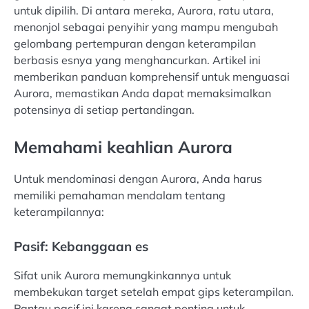
untuk dipilih. Di antara mereka, Aurora, ratu utara,
menonjol sebagai penyihir yang mampu mengubah
gelombang pertempuran dengan keterampilan
berbasis esnya yang menghancurkan. Artikel ini
memberikan panduan komprehensif untuk menguasai
Aurora, memastikan Anda dapat memaksimalkan
potensinya di setiap pertandingan.
Memahami keahlian Aurora
Untuk mendominasi dengan Aurora, Anda harus
memiliki pemahaman mendalam tentang
keterampilannya:
Pasif: Kebanggaan es
Sifat unik Aurora memungkinkannya untuk
membekukan target setelah empat gips keterampilan.
Pantau pasif ini karena sangat penting untuk