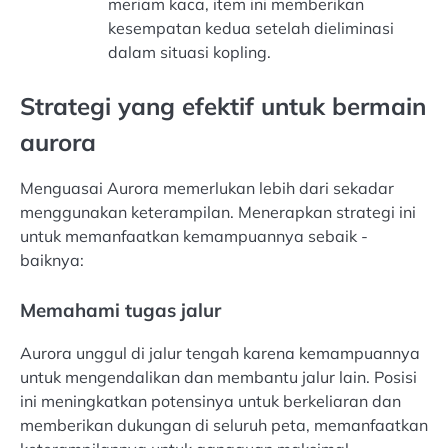
meriam kaca, item ini memberikan
kesempatan kedua setelah dieliminasi
dalam situasi kopling.
Strategi yang efektif untuk bermain
aurora
Menguasai Aurora memerlukan lebih dari sekadar
menggunakan keterampilan. Menerapkan strategi ini
untuk memanfaatkan kemampuannya sebaik -
baiknya:
Memahami tugas jalur
Aurora unggul di jalur tengah karena kemampuannya
untuk mengendalikan dan membantu jalur lain. Posisi
ini meningkatkan potensinya untuk berkeliaran dan
memberikan dukungan di seluruh peta, memanfaatkan