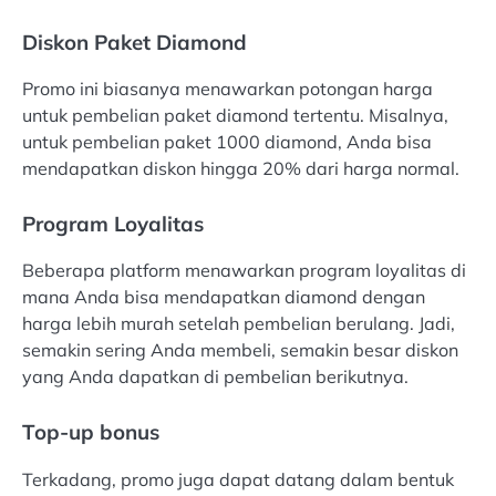
Diskon Paket Diamond
Promo ini biasanya menawarkan potongan harga
untuk pembelian paket diamond tertentu. Misalnya,
untuk pembelian paket 1000 diamond, Anda bisa
mendapatkan diskon hingga 20% dari harga normal.
Program Loyalitas
Beberapa platform menawarkan program loyalitas di
mana Anda bisa mendapatkan diamond dengan
harga lebih murah setelah pembelian berulang. Jadi,
semakin sering Anda membeli, semakin besar diskon
yang Anda dapatkan di pembelian berikutnya.
Top-up bonus
Terkadang, promo juga dapat datang dalam bentuk