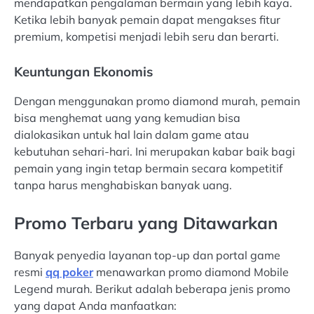
mendapatkan pengalaman bermain yang lebih kaya.
Ketika lebih banyak pemain dapat mengakses fitur
premium, kompetisi menjadi lebih seru dan berarti.
Keuntungan Ekonomis
Dengan menggunakan promo diamond murah, pemain
bisa menghemat uang yang kemudian bisa
dialokasikan untuk hal lain dalam game atau
kebutuhan sehari-hari. Ini merupakan kabar baik bagi
pemain yang ingin tetap bermain secara kompetitif
tanpa harus menghabiskan banyak uang.
Promo Terbaru yang Ditawarkan
Banyak penyedia layanan top-up dan portal game
resmi
qq poker
menawarkan promo diamond Mobile
Legend murah. Berikut adalah beberapa jenis promo
yang dapat Anda manfaatkan: