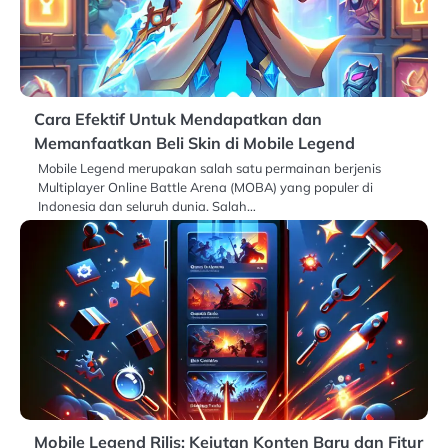
Cara Efektif Untuk Mendapatkan dan
Memanfaatkan Beli Skin di Mobile Legend
Mobile Legend merupakan salah satu permainan berjenis
Multiplayer Online Battle Arena (MOBA) yang populer di
Indonesia dan seluruh dunia. Salah…
Mobile Legend Rilis: Kejutan Konten Baru dan Fitur