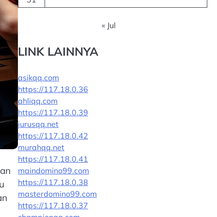
« Jul
LINK LAINNYA
asikqq.com
https://117.18.0.36
ahliqq.com
https://117.18.0.39
jurusqq.net
https://117.18.0.42
murahqq.net
https://117.18.0.41
gan
maindomino99.com
https://117.18.0.38
u
masterdomino99.com
an
https://117.18.0.37