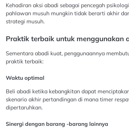
Kehadiran aksi abadi sebagai pencegah psikolo
pahlawan musuh mungkin tidak berarti akhir d
strategi musuh.
Praktik terbaik untuk menggunakan 
Sementara abadi kuat, penggunaannya membutu
praktik terbaik:
Waktu optimal
Beli abadi ketika kebangkitan dapat mencipta
skenario akhir pertandingan di mana timer respa
dipertaruhkan.
Sinergi dengan barang -barang lainnya