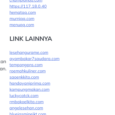
championqq.com
https://117.18.0.40
hematqq.com
murniqq.com
menuqq.com
LINK LAINNYA
lesehangurame.com
ayambakar7saudara.com
kan
tempongpns.com
an.
roemahkuliner.com
saoenkkito.com
handayaniprima.com
kampungmakan.com
luckycatck.com
rmbakoelkita.com
angelesehan.com
bluejasminejkt.com