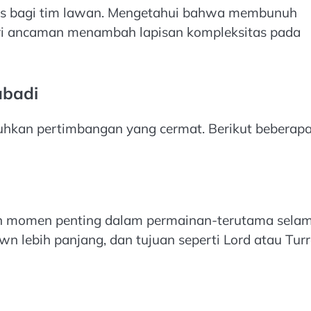
gis bagi tim lawan. Mengetahui bahwa membunuh
ari ancaman menambah lapisan kompleksitas pada
abadi
hkan pertimbangan yang cermat. Berikut beberap
kan momen penting dalam permainan-terutama sela
wn lebih panjang, dan tujuan seperti Lord atau Turr