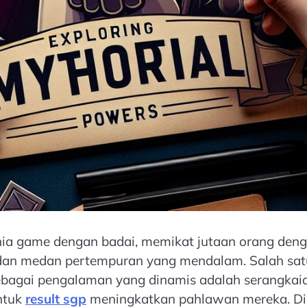
nia game dengan badai, memikat jutaan orang den
, dan medan pertempuran yang mendalam. Salah sat
sebagai pengalaman yang dinamis adalah serangkai
ntuk
result sgp
meningkatkan pahlawan mereka. Di