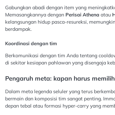
Gabungkan abadi dengan item yang meningkatk
Memasangkannya dengan
Perisai Athena
atau
H
kelangsungan hidup pasca-resureksi, memungkin
berdampak.
Koordinasi dengan tim
Berkomunikasi dengan tim Anda tentang cooldow
di sekitar kesiapan pahlawan yang disengaja k
Pengaruh meta: kapan harus memilih
Dalam meta legenda seluler yang terus berkemb
bermain dan komposisi tim sangat penting. Immo
depan tebal atau formasi hyper-carry yang mem