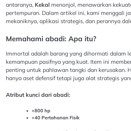
antaranya,
Kekal
menonjol, menawarkan kekuat
pertempuran. Dalam artikel ini, kami menggali j
mekaniknya, aplikasi strategis, dan perannya d
Memahami abadi: Apa itu?
Immortal adalah barang yang dihormati dalam leg
kemampuan pasifnya yang kuat. Item ini membe
penting untuk pahlawan tangki dan kerusakan. 
hanya aset defensif tetapi juga alat strategis ya
Atribut kunci dari abadi:
+800 hp
+40 Pertahanan Fisik