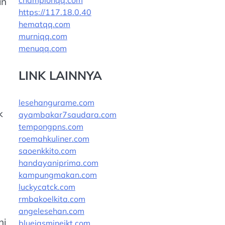
championqq.com
an
https://117.18.0.40
hematqq.com
murniqq.com
menuqq.com
LINK LAINNYA
lesehangurame.com
k
ayambakar7saudara.com
tempongpns.com
roemahkuliner.com
saoenkkito.com
handayaniprima.com
kampungmakan.com
luckycatck.com
rmbakoelkita.com
angelesehan.com
ni
bluejasminejkt.com