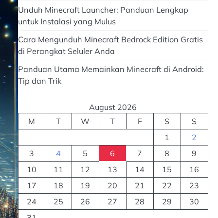
Unduh Minecraft Launcher: Panduan Lengkap
untuk Instalasi yang Mulus
Cara Mengunduh Minecraft Bedrock Edition Gratis
di Perangkat Seluler Anda
Panduan Utama Memainkan Minecraft di Android:
Tip dan Trik
August 2026
M
T
W
T
F
S
S
1
2
3
4
5
6
7
8
9
10
11
12
13
14
15
16
17
18
19
20
21
22
23
24
25
26
27
28
29
30
31