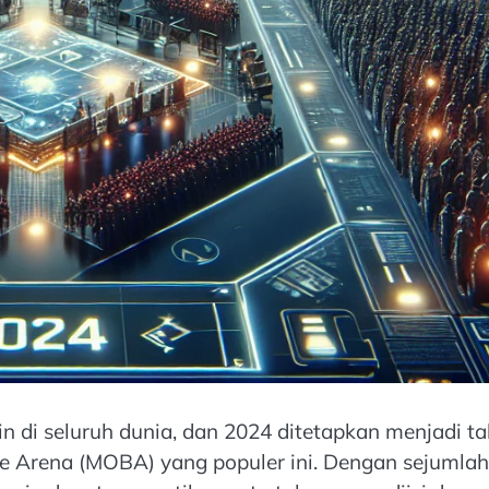
 di seluruh dunia, dan 2024 ditetapkan menjadi t
tle Arena (MOBA) yang populer ini. Dengan sejumlah