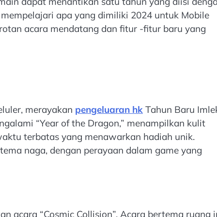
pemain dapat menantikan satu tahun yang diisi deng
i mempelajari apa yang dimiliki 2024 untuk Mobile
rotan acara mendatang dan fitur -fitur baru yang
eluler, merayakan
pengeluaran hk
Tahun Baru Imle
galami “Year of the Dragon,” menampilkan kulit
 waktu terbatas yang menawarkan hadiah unik.
rtema naga, dengan perayaan dalam game yang
n acara “Cosmic Collision”. Acara bertema ruang i