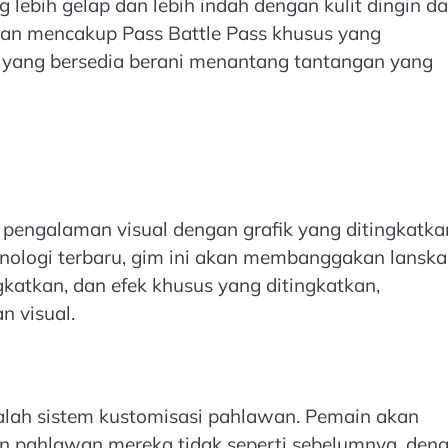
ebih gelap dan lebih indah dengan kulit dingin d
kan mencakup Pass Battle Pass khusus yang
yang bersedia berani menantang tantangan yang
 pengalaman visual dengan grafik yang ditingkatka
knologi terbaru, gim ini akan membanggakan lansk
katkan, dan efek khusus yang ditingkatkan,
n visual.
adalah sistem kustomisasi pahlawan. Pemain akan
 pahlawan mereka tidak seperti sebelumnya, den