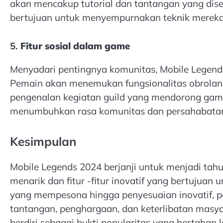
akan mencakup tutorial dan tantangan yang dis
bertujuan untuk menyempurnakan teknik mereka
5.
Fitur sosial dalam game
Menyadari pentingnya komunitas, Mobile Legend
Pemain akan menemukan fungsionalitas obrolan 
pengenalan kegiatan guild yang mendorong gamepl
menumbuhkan rasa komunitas dan persahabatan y
Kesimpulan
Mobile Legends 2024 berjanji untuk menjadi tah
menarik dan fitur -fitur inovatif yang bertujuan
yang mempesona hingga penyesuaian inovatif, 
tantangan, penghargaan, dan keterlibatan masya
berdiri sebagai bukti popularitas yang bertah