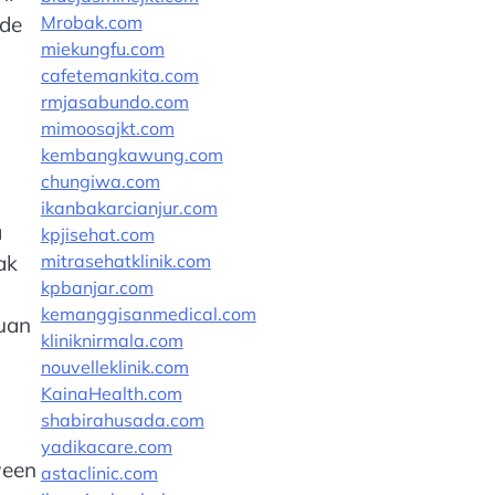
ode
Mrobak.com
miekungfu.com
cafetemankita.com
rmjasabundo.com
mimoosajkt.com
kembangkawung.com
chungiwa.com
ikanbakarcianjur.com
a
kpjisehat.com
ak
mitrasehatklinik.com
kpbanjar.com
kemanggisanmedical.com
guan
kliniknirmala.com
nouvelleklinik.com
KainaHealth.com
shabirahusada.com
yadikacare.com
ween
astaclinic.com