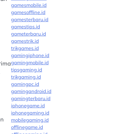
gamesmobile.id
gamesoffline.id
gamesterbaru.id
gamestips.id
gameterbaru.id
gamestrik.id
trikgames.id
gamingiphone.id
gamingmobile.id
rima
tipsgaming.id
.
trikgaming.id
gamingpc.id
gamingandroid.id
gamingterbaru.id
iphonegame.id
iphonegaming.id
an
mobilegaming.id
offlinegame.id