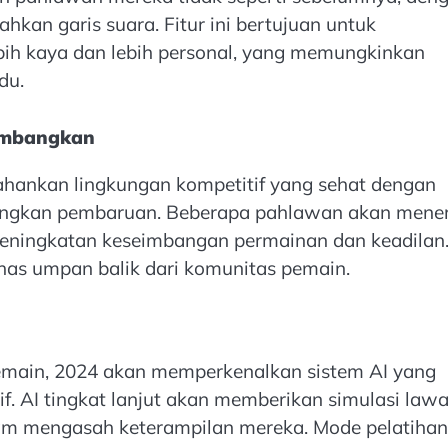
ahkan garis suara. Fitur ini bertujuan untuk
h kaya dan lebih personal, yang memungkinkan
du.
eimbangkan
ankan lingkungan kompetitif yang sehat dengan
angkan pembaruan. Beberapa pahlawan akan mene
ningkatan keseimbangan permainan dan keadilan
as umpan balik dari komunitas pemain.
emain, 2024 akan memperkenalkan sistem AI yang
f. AI tingkat lanjut akan memberikan simulasi law
am mengasah keterampilan mereka. Mode pelatihan