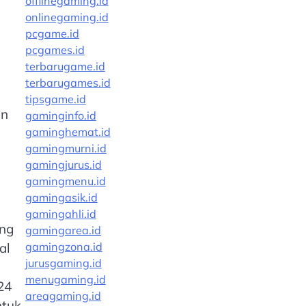
offlinegaming.id
onlinegaming.id
pcgame.id
pcgames.id
terbarugame.id
terbarugames.id
tipsgame.id
an
gaminginfo.id
gaminghemat.id
gamingmurni.id
gamingjurus.id
gamingmenu.id
gamingasik.id
gamingahli.id
ang
gamingarea.id
al
gamingzona.id
jurusgaming.id
menugaming.id
24
areagaming.id
ntuk