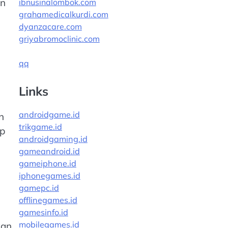
an
ibnusinalombok.com
grahamedicalkurdi.com
dyanzacare.com
griyabromoclinic.com
qq
Links
androidgame.id
n
trikgame.id
ap
androidgaming.id
gameandroid.id
gameiphone.id
iphonegames.id
gamepc.id
offlinegames.id
gamesinfo.id
mobilegames.id
gan