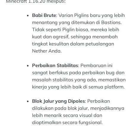
Minecraft 1.16.20 meliputi:
Babi Brute
: Varian Piglins baru yang lebih
menantang yang ditemukan di Bastions.
Tidak seperti Piglin biasa, mereka lebih
kuat dan agresif, sehingga menambah
tingkat kesulitan dalam petualangan
Nether Anda.
Perbaikan Stabilitas
: Pembaruan ini
sangat berfokus pada perbaikan bug dan
masalah stabilitas yang ada, memastikan
kinerja yang lebih baik di semua platform.
Blok Jalur yang Dipoles
: Perbaikan
dilakukan pada blok jalur, menjadikannya
lebih menarik secara visual dan
dioptimalkan secara fungsional.