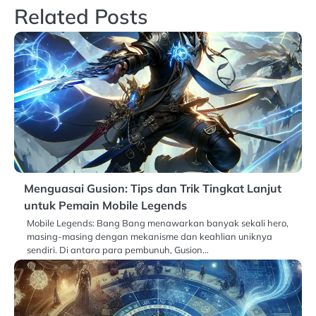
Related Posts
Menguasai Gusion: Tips dan Trik Tingkat Lanjut
untuk Pemain Mobile Legends
Mobile Legends: Bang Bang menawarkan banyak sekali hero,
masing-masing dengan mekanisme dan keahlian uniknya
sendiri. Di antara para pembunuh, Gusion…