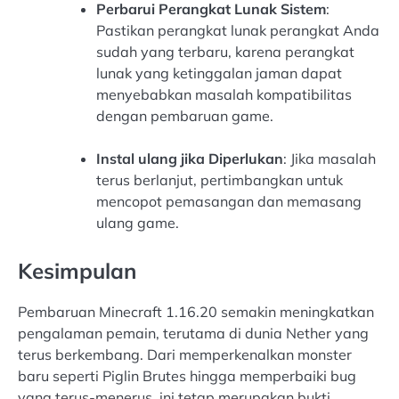
Perbarui Perangkat Lunak Sistem
:
Pastikan perangkat lunak perangkat Anda
sudah yang terbaru, karena perangkat
lunak yang ketinggalan jaman dapat
menyebabkan masalah kompatibilitas
dengan pembaruan game.
Instal ulang jika Diperlukan
: Jika masalah
terus berlanjut, pertimbangkan untuk
mencopot pemasangan dan memasang
ulang game.
Kesimpulan
Pembaruan Minecraft 1.16.20 semakin meningkatkan
pengalaman pemain, terutama di dunia Nether yang
terus berkembang. Dari memperkenalkan monster
baru seperti Piglin Brutes hingga memperbaiki bug
yang terus-menerus, ini tetap merupakan bukti