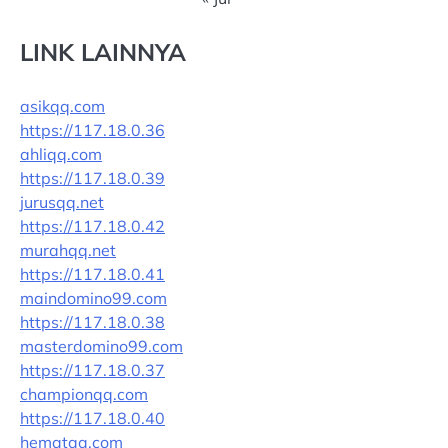
LINK LAINNYA
asikqq.com
https://117.18.0.36
ahliqq.com
https://117.18.0.39
jurusqq.net
https://117.18.0.42
murahqq.net
https://117.18.0.41
maindomino99.com
https://117.18.0.38
masterdomino99.com
https://117.18.0.37
championqq.com
https://117.18.0.40
hematqq.com