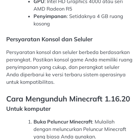
GPU
: Intel HD Graphics 4000 atau seri
AMD Radeon R5
Penyimpanan
: Setidaknya 4 GB ruang
kosong
Persyaratan Konsol dan Seluler
Persyaratan konsol dan seluler berbeda berdasarkan
perangkat. Pastikan konsol game Anda memiliki ruang
penyimpanan yang cukup, dan perangkat seluler
Anda diperbarui ke versi terbaru sistem operasinya
untuk kompatibilitas.
Cara Mengunduh Minecraft 1.16.20
Untuk komputer
Buka Peluncur Minecraft
: Mulailah
dengan meluncurkan Peluncur Minecraft
yang biasa Anda gunakan.