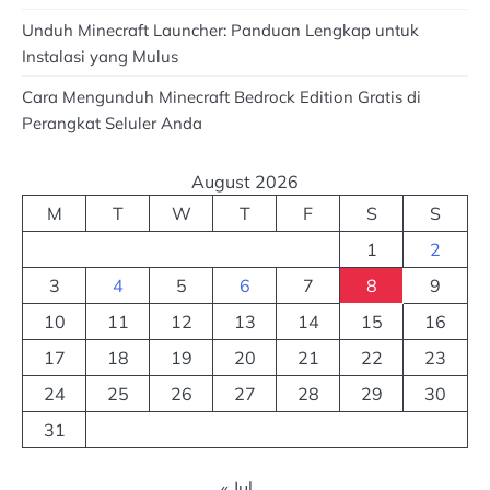
Unduh Minecraft Launcher: Panduan Lengkap untuk
Instalasi yang Mulus
Cara Mengunduh Minecraft Bedrock Edition Gratis di
Perangkat Seluler Anda
August 2026
M
T
W
T
F
S
S
1
2
3
4
5
6
7
8
9
10
11
12
13
14
15
16
17
18
19
20
21
22
23
24
25
26
27
28
29
30
31
« Jul