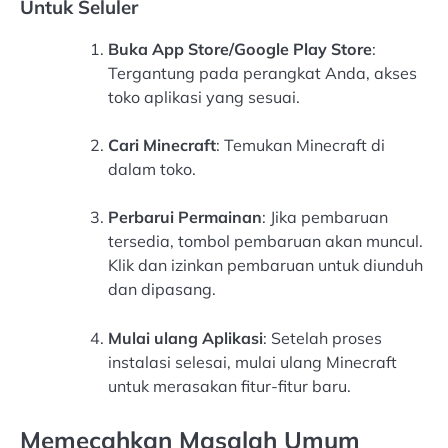
Untuk Seluler
Buka App Store/Google Play Store
:
Tergantung pada perangkat Anda, akses
toko aplikasi yang sesuai.
Cari Minecraft
: Temukan Minecraft di
dalam toko.
Perbarui Permainan
: Jika pembaruan
tersedia, tombol pembaruan akan muncul.
Klik dan izinkan pembaruan untuk diunduh
dan dipasang.
Mulai ulang Aplikasi
: Setelah proses
instalasi selesai, mulai ulang Minecraft
untuk merasakan fitur-fitur baru.
Memecahkan Masalah Umum