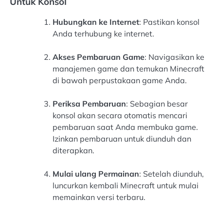
Untuk Konsol
Hubungkan ke Internet
: Pastikan konsol
Anda terhubung ke internet.
Akses Pembaruan Game
: Navigasikan ke
manajemen game dan temukan Minecraft
di bawah perpustakaan game Anda.
Periksa Pembaruan
: Sebagian besar
konsol akan secara otomatis mencari
pembaruan saat Anda membuka game.
Izinkan pembaruan untuk diunduh dan
diterapkan.
Mulai ulang Permainan
: Setelah diunduh,
luncurkan kembali Minecraft untuk mulai
memainkan versi terbaru.