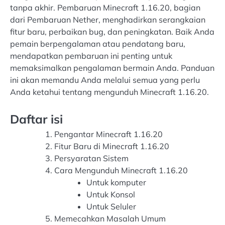
tanpa akhir. Pembaruan Minecraft 1.16.20, bagian
dari Pembaruan Nether, menghadirkan serangkaian
fitur baru, perbaikan bug, dan peningkatan. Baik Anda
pemain berpengalaman atau pendatang baru,
mendapatkan pembaruan ini penting untuk
memaksimalkan pengalaman bermain Anda. Panduan
ini akan memandu Anda melalui semua yang perlu
Anda ketahui tentang mengunduh Minecraft 1.16.20.
Daftar isi
Pengantar Minecraft 1.16.20
Fitur Baru di Minecraft 1.16.20
Persyaratan Sistem
Cara Mengunduh Minecraft 1.16.20
Untuk komputer
Untuk Konsol
Untuk Seluler
Memecahkan Masalah Umum