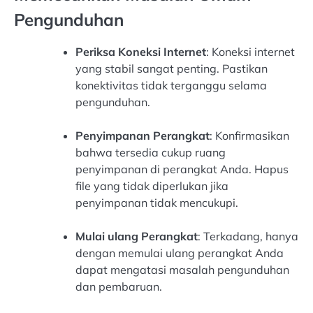
Pengunduhan
Periksa Koneksi Internet
: Koneksi internet
yang stabil sangat penting. Pastikan
konektivitas tidak terganggu selama
pengunduhan.
Penyimpanan Perangkat
: Konfirmasikan
bahwa tersedia cukup ruang
penyimpanan di perangkat Anda. Hapus
file yang tidak diperlukan jika
penyimpanan tidak mencukupi.
Mulai ulang Perangkat
: Terkadang, hanya
dengan memulai ulang perangkat Anda
dapat mengatasi masalah pengunduhan
dan pembaruan.