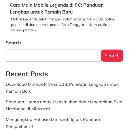
Cara Main Mobile Legends di PC: Panduan
Lengkap untuk Pemain Baru
Mobile Legends telah menjadi salah satu game MOBA paling
populer di dunia, terutama di Asia Tenggara. Namun, tidak
semua pemain…
Search
Search
Recent Posts
Download Minecraft Versi 1.18: Panduan Lengkap untuk
Pemain Baru
Panduan Utama untuk Menemukan dan Menerapkan Skin
Herobrine di Minecraft
Mengungkap Rahasia Minecraft Igloo: Panduan
Komprehensif