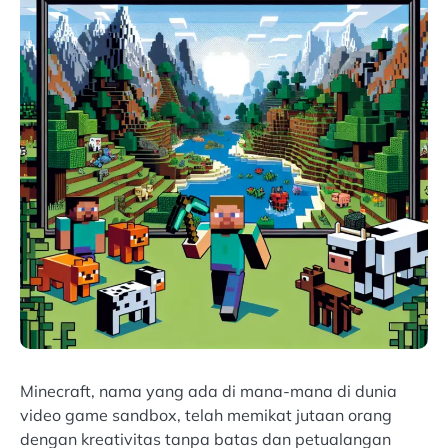
Minecraft, nama yang ada di mana-mana di dunia
video game sandbox, telah memikat jutaan orang
dengan kreativitas tanpa batas dan petualangan