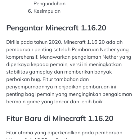
Pengunduhan
Kesimpulan
Pengantar Minecraft 1.16.20
Dirilis pada tahun 2020, Minecraft 1.16.20 adalah
pembaruan penting setelah Pembaruan Nether yang
komprehensif. Menawarkan pengalaman Nether yang
diperkaya kepada pemain, versi ini meningkatkan
stabilitas gameplay dan memberikan banyak
perbaikan bug. Fitur tambahan dan
penyempurnaannya menjadikan pembaruan ini
penting bagi pemain yang menginginkan pengalaman
bermain game yang lancar dan lebih baik.
Fitur Baru di Minecraft 1.16.20
Fitur utama yang diperkenalkan pada pembaruan