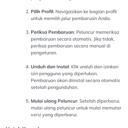
Pilih Profil
: Navigasikan ke bagian profil
untuk memilih jalur pembaruan Anda.
Periksa Pembaruan
: Peluncur memeriksa
pembaruan secara otomatis. Jika tidak,
periksa pembaruan secara manual di
pengaturan.
Unduh dan Instal
: Klik unduh dan izinkan
izin pengguna yang diperlukan.
Pembaruan akan diinstal secara otomatis
setelah pengunduhan.
Mulai ulang Peluncur
: Setelah diperbarui,
mulai ulang peluncur untuk mulai memutar
versi yang diperbarui.