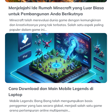
Menjelajahi Ide Rumah Minecraft yang Luar Biasa
untuk Pembangunan Anda Berikutnya
Minecraft telah merevolusi dunia game dengan kemungkinan
dan kreativitasnya yang tak terbatas. Salah satu aspek paling
populer dalam game ini…
Cara Download dan Main Mobile Legends di
Laptop
Mobile Legends: Bang Bang telah mengumpulkan basis
penggemar yang luas secara global, menjadi salah satu game
arena pertempuran online multipemain…