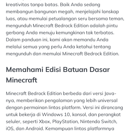
kreativitas tanpa batas. Baik Anda sedang
membangun bangunan megah, menjelajahi lanskap
luas, atau memulai petualangan seru bersama teman,
mengunduh Minecraft Bedrock Edition adalah pintu
gerbang Anda menuju kemungkinan tak terbatas.
Dalam panduan ini, kami akan memandu Anda
melalui semua yang perlu Anda ketahui tentang
mengunduh dan memulai Minecraft Bedrock Edition.
Memahami Edisi Batuan Dasar
Minecraft
Minecraft Bedrock Edition berbeda dari versi Java-
nya, memberikan pengalaman yang lebih universal
dengan permainan lintas platform. Versi ini dirancang
untuk bekerja di Windows 10, konsol, dan perangkat
seluler, seperti Xbox, PlayStation, Nintendo Switch,
iOS, dan Android. Kemampuan lintas platformnya