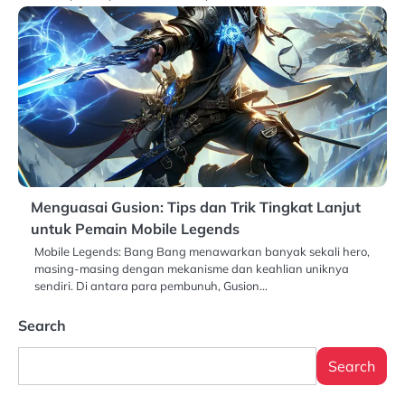
Menguasai Gusion: Tips dan Trik Tingkat Lanjut
untuk Pemain Mobile Legends
Mobile Legends: Bang Bang menawarkan banyak sekali hero,
masing-masing dengan mekanisme dan keahlian uniknya
sendiri. Di antara para pembunuh, Gusion…
Search
Search