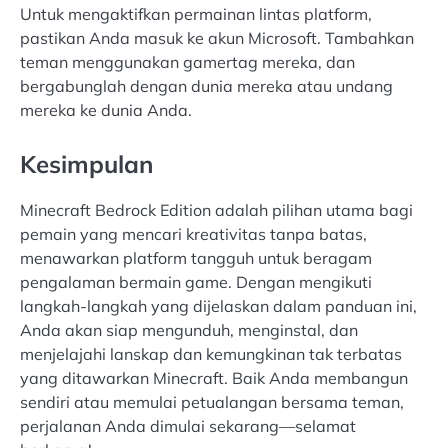
Untuk mengaktifkan permainan lintas platform,
pastikan Anda masuk ke akun Microsoft. Tambahkan
teman menggunakan gamertag mereka, dan
bergabunglah dengan dunia mereka atau undang
mereka ke dunia Anda.
Kesimpulan
Minecraft Bedrock Edition adalah pilihan utama bagi
pemain yang mencari kreativitas tanpa batas,
menawarkan platform tangguh untuk beragam
pengalaman bermain game. Dengan mengikuti
langkah-langkah yang dijelaskan dalam panduan ini,
Anda akan siap mengunduh, menginstal, dan
menjelajahi lanskap dan kemungkinan tak terbatas
yang ditawarkan Minecraft. Baik Anda membangun
sendiri atau memulai petualangan bersama teman,
perjalanan Anda dimulai sekarang—selamat