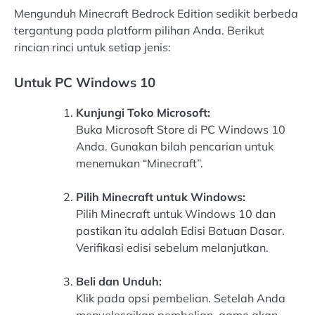
Mengunduh Minecraft Bedrock Edition sedikit berbeda
tergantung pada platform pilihan Anda. Berikut
rincian rinci untuk setiap jenis:
Untuk PC Windows 10
Kunjungi Toko Microsoft:
Buka Microsoft Store di PC Windows 10
Anda. Gunakan bilah pencarian untuk
menemukan “Minecraft”.
Pilih Minecraft untuk Windows:
Pilih Minecraft untuk Windows 10 dan
pastikan itu adalah Edisi Batuan Dasar.
Verifikasi edisi sebelum melanjutkan.
Beli dan Unduh:
Klik pada opsi pembelian. Setelah Anda
menyelesaikan pembelian, game akan