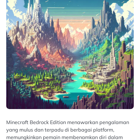
Minecraft Bedrock Edition menawarkan pengalaman
yang mulus dan terpadu di berbagai platform,
memungkinkan pemain membenamkan diri dalam