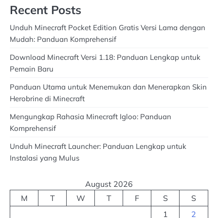
Recent Posts
Unduh Minecraft Pocket Edition Gratis Versi Lama dengan
Mudah: Panduan Komprehensif
Download Minecraft Versi 1.18: Panduan Lengkap untuk
Pemain Baru
Panduan Utama untuk Menemukan dan Menerapkan Skin
Herobrine di Minecraft
Mengungkap Rahasia Minecraft Igloo: Panduan
Komprehensif
Unduh Minecraft Launcher: Panduan Lengkap untuk
Instalasi yang Mulus
August 2026
M
T
W
T
F
S
S
1
2