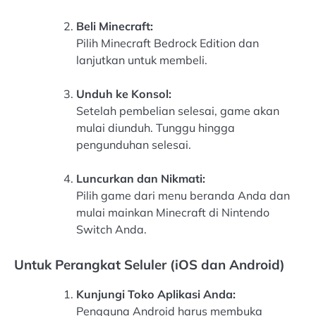
Beli Minecraft:
Pilih Minecraft Bedrock Edition dan
lanjutkan untuk membeli.
Unduh ke Konsol:
Setelah pembelian selesai, game akan
mulai diunduh. Tunggu hingga
pengunduhan selesai.
Luncurkan dan Nikmati:
Pilih game dari menu beranda Anda dan
mulai mainkan Minecraft di Nintendo
Switch Anda.
Untuk Perangkat Seluler (iOS dan Android)
Kunjungi Toko Aplikasi Anda:
Pengguna Android harus membuka