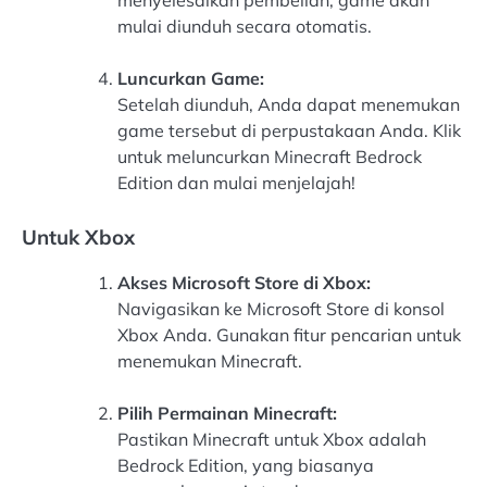
mulai diunduh secara otomatis.
Luncurkan Game:
Setelah diunduh, Anda dapat menemukan
game tersebut di perpustakaan Anda. Klik
untuk meluncurkan Minecraft Bedrock
Edition dan mulai menjelajah!
Untuk Xbox
Akses Microsoft Store di Xbox:
Navigasikan ke Microsoft Store di konsol
Xbox Anda. Gunakan fitur pencarian untuk
menemukan Minecraft.
Pilih Permainan Minecraft:
Pastikan Minecraft untuk Xbox adalah
Bedrock Edition, yang biasanya