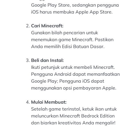
Google Play Store, sedangkan pengguna
iOS harus membuka Apple App Store.
Cari Minecraft:
Gunakan bilah pencarian untuk
menemukan game Minecraft. Pastikan
Anda memilih Edisi Batuan Dasar.
Beli dan Instal:
Ikuti petunjuk untuk membeli Minecraft.
Pengguna Android dapat memanfaatkan
Google Play; Pengguna iOS dapat
menggunakan opsi pembayaran Apple.
Mulai Membuat:
Setelah game terinstal, ketuk ikon untuk
meluncurkan Minecraft Bedrock Edition
dan biarkan kreativitas Anda mengalir!