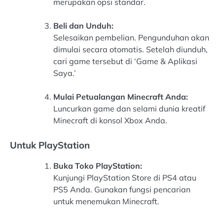
merupakan opsi standar.
Beli dan Unduh:
Selesaikan pembelian. Pengunduhan akan
dimulai secara otomatis. Setelah diunduh,
cari game tersebut di ‘Game & Aplikasi
Saya.’
Mulai Petualangan Minecraft Anda:
Luncurkan game dan selami dunia kreatif
Minecraft di konsol Xbox Anda.
Untuk PlayStation
Buka Toko PlayStation:
Kunjungi PlayStation Store di PS4 atau
PS5 Anda. Gunakan fungsi pencarian
untuk menemukan Minecraft.