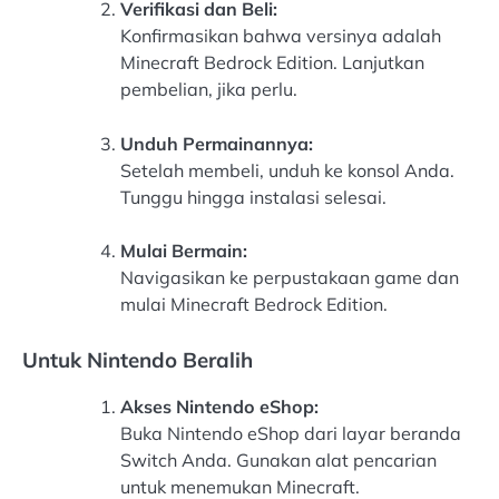
Verifikasi dan Beli:
Konfirmasikan bahwa versinya adalah
Minecraft Bedrock Edition. Lanjutkan
pembelian, jika perlu.
Unduh Permainannya:
Setelah membeli, unduh ke konsol Anda.
Tunggu hingga instalasi selesai.
Mulai Bermain:
Navigasikan ke perpustakaan game dan
mulai Minecraft Bedrock Edition.
Untuk Nintendo Beralih
Akses Nintendo eShop:
Buka Nintendo eShop dari layar beranda
Switch Anda. Gunakan alat pencarian
untuk menemukan Minecraft.