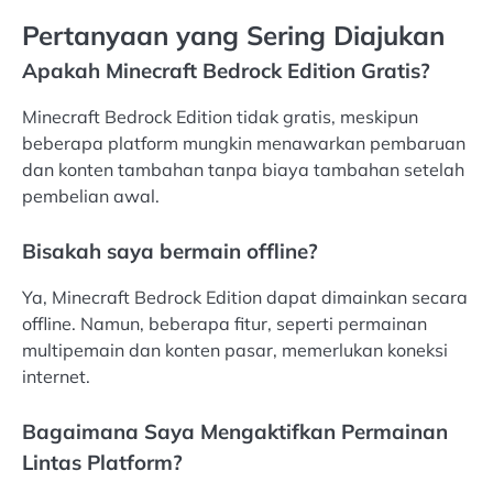
Pertanyaan yang Sering Diajukan
Apakah Minecraft Bedrock Edition Gratis?
Minecraft Bedrock Edition tidak gratis, meskipun
beberapa platform mungkin menawarkan pembaruan
dan konten tambahan tanpa biaya tambahan setelah
pembelian awal.
Bisakah saya bermain offline?
Ya, Minecraft Bedrock Edition dapat dimainkan secara
offline. Namun, beberapa fitur, seperti permainan
multipemain dan konten pasar, memerlukan koneksi
internet.
Bagaimana Saya Mengaktifkan Permainan
Lintas Platform?