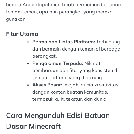
berarti Anda dapat menikmati permainan bersama
teman-teman, apa pun perangkat yang mereka
gunakan.
Fitur Utama:
Permainan Lintas Platform:
Terhubung
dan bermain dengan teman di berbagai
perangkat.
Pengalaman Terpadu:
Nikmati
pembaruan dan fitur yang konsisten di
semua platform yang didukung.
Akses Pasar:
Jelajahi dunia kreativitas
dengan konten buatan komunitas,
termasuk kulit, tekstur, dan dunia.
Cara Mengunduh Edisi Batuan
Dasar Minecraft