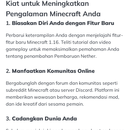
Kiat untuk Meningkatkan
Pengalaman Minecraft Anda
1.
Biasakan Diri Anda dengan Fitur Baru
Perbarui keterampilan Anda dengan menjelajahi fitur-
fitur baru Minecraft 1.16. Teliti tutorial dan video
gameplay untuk memaksimalkan pemahaman Anda
tentang penambahan Pembaruan Nether.
2.
Manfaatkan Komunitas Online
Bergabunglah dengan forum dan komunitas seperti
subreddit Minecraft atau server Discord. Platform ini
memberikan wawasan berharga, rekomendasi mod,
dan ide kreatif dari sesama pemain.
3.
Cadangkan Dunia Anda