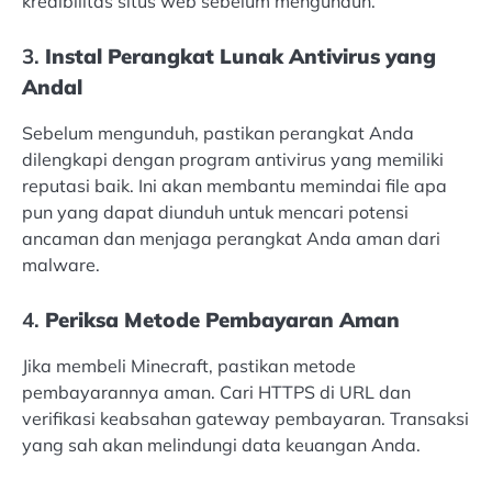
kredibilitas situs web sebelum mengunduh.
3.
Instal Perangkat Lunak Antivirus yang
Andal
Sebelum mengunduh, pastikan perangkat Anda
dilengkapi dengan program antivirus yang memiliki
reputasi baik. Ini akan membantu memindai file apa
pun yang dapat diunduh untuk mencari potensi
ancaman dan menjaga perangkat Anda aman dari
malware.
4.
Periksa Metode Pembayaran Aman
Jika membeli Minecraft, pastikan metode
pembayarannya aman. Cari HTTPS di URL dan
verifikasi keabsahan gateway pembayaran. Transaksi
yang sah akan melindungi data keuangan Anda.