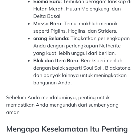
Bioma Baru
: Temukan beragam lanskap di
Hutan Merah, Hutan Melengkung, dan
Delta Basal.
Massa Baru
: Temui makhluk menarik
seperti Piglins, Hoglins, dan Striders.
orang Belanda
: Tingkatkan perlengkapan
Anda dengan perlengkapan Netherite
yang kuat, lebih unggul dari berlian.
Blok dan Item Baru
: Bereksperimenlah
dengan balok seperti Soul Soil, Blackstone,
dan banyak lainnya untuk meningkatkan
bangunan Anda.
Sebelum Anda mendalaminya, penting untuk
memastikan Anda mengunduh dari sumber yang
aman.
Mengapa Keselamatan Itu Penting