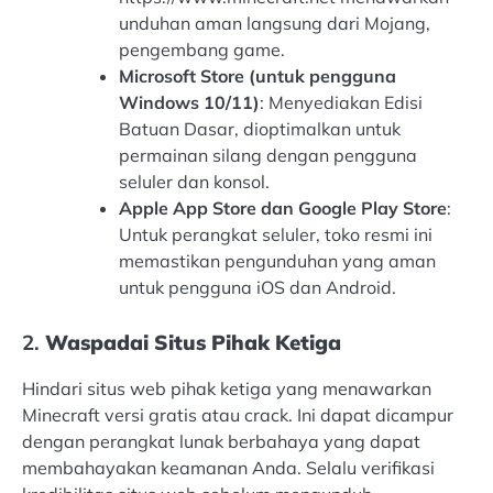
unduhan aman langsung dari Mojang,
pengembang game.
Microsoft Store (untuk pengguna
Windows 10/11)
: Menyediakan Edisi
Batuan Dasar, dioptimalkan untuk
permainan silang dengan pengguna
seluler dan konsol.
Apple App Store dan Google Play Store
:
Untuk perangkat seluler, toko resmi ini
memastikan pengunduhan yang aman
untuk pengguna iOS dan Android.
2.
Waspadai Situs Pihak Ketiga
Hindari situs web pihak ketiga yang menawarkan
Minecraft versi gratis atau crack. Ini dapat dicampur
dengan perangkat lunak berbahaya yang dapat
membahayakan keamanan Anda. Selalu verifikasi