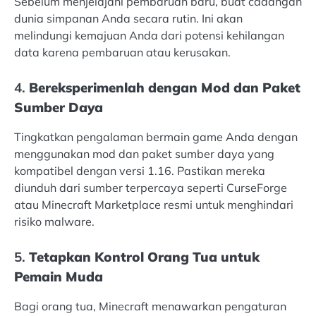
Sebelum menjelajahi pembaruan baru, buat cadangan
dunia simpanan Anda secara rutin. Ini akan
melindungi kemajuan Anda dari potensi kehilangan
data karena pembaruan atau kerusakan.
4.
Bereksperimenlah dengan Mod dan Paket
Sumber Daya
Tingkatkan pengalaman bermain game Anda dengan
menggunakan mod dan paket sumber daya yang
kompatibel dengan versi 1.16. Pastikan mereka
diunduh dari sumber terpercaya seperti CurseForge
atau Minecraft Marketplace resmi untuk menghindari
risiko malware.
5.
Tetapkan Kontrol Orang Tua untuk
Pemain Muda
Bagi orang tua, Minecraft menawarkan pengaturan