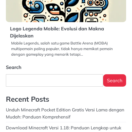
Logo Legenda Mobile: Evolusi dan Makna
Dijelaskan
Mobile Legends, salah satu game Battle Arena (MOBA)
multipemain paling populer, tidak hanya memikat pemain
dengan gameplay yang menarik tetapi…
Search
Search
Recent Posts
Unduh Minecraft Pocket Edition Gratis Versi Lama dengan
Mudah: Panduan Komprehensif
Download Minecraft Versi 1.18: Panduan Lengkap untuk