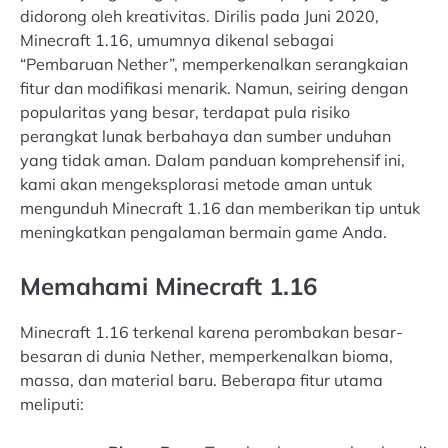
didorong oleh kreativitas. Dirilis pada Juni 2020,
Minecraft 1.16, umumnya dikenal sebagai
“Pembaruan Nether”, memperkenalkan serangkaian
fitur dan modifikasi menarik. Namun, seiring dengan
popularitas yang besar, terdapat pula risiko
perangkat lunak berbahaya dan sumber unduhan
yang tidak aman. Dalam panduan komprehensif ini,
kami akan mengeksplorasi metode aman untuk
mengunduh Minecraft 1.16 dan memberikan tip untuk
meningkatkan pengalaman bermain game Anda.
Memahami Minecraft 1.16
Minecraft 1.16 terkenal karena perombakan besar-
besaran di dunia Nether, memperkenalkan bioma,
massa, dan material baru. Beberapa fitur utama
meliputi: