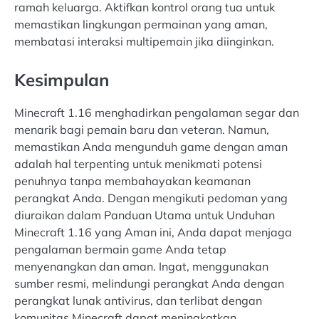
ramah keluarga. Aktifkan kontrol orang tua untuk
memastikan lingkungan permainan yang aman,
membatasi interaksi multipemain jika diinginkan.
Kesimpulan
Minecraft 1.16 menghadirkan pengalaman segar dan
menarik bagi pemain baru dan veteran. Namun,
memastikan Anda mengunduh game dengan aman
adalah hal terpenting untuk menikmati potensi
penuhnya tanpa membahayakan keamanan
perangkat Anda. Dengan mengikuti pedoman yang
diuraikan dalam Panduan Utama untuk Unduhan
Minecraft 1.16 yang Aman ini, Anda dapat menjaga
pengalaman bermain game Anda tetap
menyenangkan dan aman. Ingat, menggunakan
sumber resmi, melindungi perangkat Anda dengan
perangkat lunak antivirus, dan terlibat dengan
komunitas Minecraft dapat meningkatkan