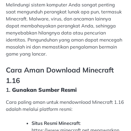
Melindungi sistem komputer Anda sangat penting
saat mengunduh perangkat lunak apa pun, termasuk
Minecraft. Malware, virus, dan ancaman lainnya
dapat membahayakan perangkat Anda, sehingga
menyebabkan hilangnya data atau pencurian
identitas. Pengunduhan yang aman dapat mencegah
masalah ini dan memastikan pengalaman bermain
game yang lancar.
Cara Aman Download Minecraft
1.16
1.
Gunakan Sumber Resmi
Cara paling aman untuk mendownload Minecraft 1.16
adalah melalui platform resmi:
Situs Resmi Minecraft
:
https://www.minecraft.net menawarkan