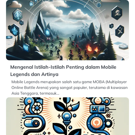
Mengenal Istilah-Istilah Penting dalam Mobile
Legends dan Artinya
Mobile Legends merupakan salah satu game MOBA (Multiplayer
Online Battle Arena) yang sangat populer, terutama di kawasan
Asia Tenggara, termasuk…