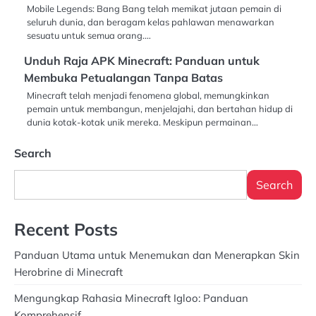
Mobile Legends: Bang Bang telah memikat jutaan pemain di
seluruh dunia, dan beragam kelas pahlawan menawarkan
sesuatu untuk semua orang.…
Unduh Raja APK Minecraft: Panduan untuk
Membuka Petualangan Tanpa Batas
Minecraft telah menjadi fenomena global, memungkinkan
pemain untuk membangun, menjelajahi, dan bertahan hidup di
dunia kotak-kotak unik mereka. Meskipun permainan…
Search
Search
Recent Posts
Panduan Utama untuk Menemukan dan Menerapkan Skin
Herobrine di Minecraft
Mengungkap Rahasia Minecraft Igloo: Panduan
Komprehensif