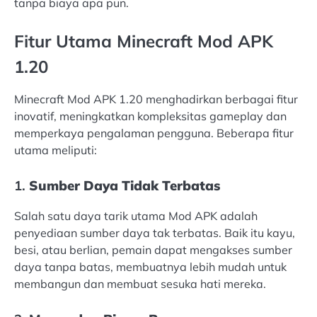
tanpa biaya apa pun.
Fitur Utama Minecraft Mod APK
1.20
Minecraft Mod APK 1.20 menghadirkan berbagai fitur
inovatif, meningkatkan kompleksitas gameplay dan
memperkaya pengalaman pengguna. Beberapa fitur
utama meliputi:
1.
Sumber Daya Tidak Terbatas
Salah satu daya tarik utama Mod APK adalah
penyediaan sumber daya tak terbatas. Baik itu kayu,
besi, atau berlian, pemain dapat mengakses sumber
daya tanpa batas, membuatnya lebih mudah untuk
membangun dan membuat sesuka hati mereka.