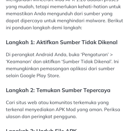
yang mudah, tetapi memerlukan kehati-hatian untuk
memastikan Anda mengunduh dari sumber yang
dapat dipercaya untuk menghindari malware. Berikut
ini panduan langkah demi langkah:
Langkah 1: Aktifkan Sumber Tidak Dikenal
Di perangkat Android Anda, buka ‘Pengaturan’ >
‘Keamanan’ dan aktifkan ‘Sumber Tidak Dikenal’. Ini
memungkinkan pemasangan aplikasi dari sumber
selain Google Play Store.
Langkah 2: Temukan Sumber Tepercaya
Cari situs web atau komunitas terkemuka yang
terkenal menyediakan APK Mod yang aman. Periksa
ulasan dan peringkat pengguna.
Langkah 3: Unduh File APK