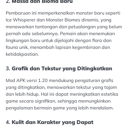
2.
Massa dan Bioma Baru
Pembaruan ini memperkenalkan monster baru seperti
Ice Whisperer dan Monster Biomes dinamis, yang
menawarkan tantangan dan petualangan yang belum
pernah ada sebelumnya. Pemain akan menemukan
lingkungan baru untuk dijelajahi dengan flora dan
fauna unik, menambah lapisan kegembiraan dan
ketidakpastian.
3.
Grafik dan Tekstur yang Ditingkatkan
Mod APK versi 1.20 mendukung pengaturan grafis
yang ditingkatkan, menawarkan tekstur yang tajam
dan lebih hidup. Hal ini dapat meningkatkan estetika
game secara signifikan, sehingga memungkinkan
pengalaman bermain game yang lebih mendalam.
4.
Kulit dan Karakter yang Dapat