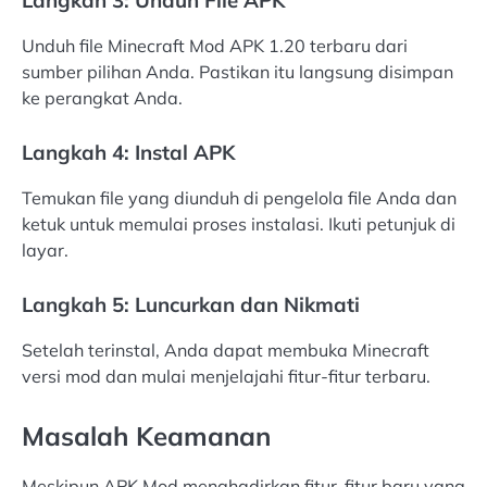
Unduh file Minecraft Mod APK 1.20 terbaru dari
sumber pilihan Anda. Pastikan itu langsung disimpan
ke perangkat Anda.
Langkah 4: Instal APK
Temukan file yang diunduh di pengelola file Anda dan
ketuk untuk memulai proses instalasi. Ikuti petunjuk di
layar.
Langkah 5: Luncurkan dan Nikmati
Setelah terinstal, Anda dapat membuka Minecraft
versi mod dan mulai menjelajahi fitur-fitur terbaru.
Masalah Keamanan
Meskipun APK Mod menghadirkan fitur-fitur baru yang