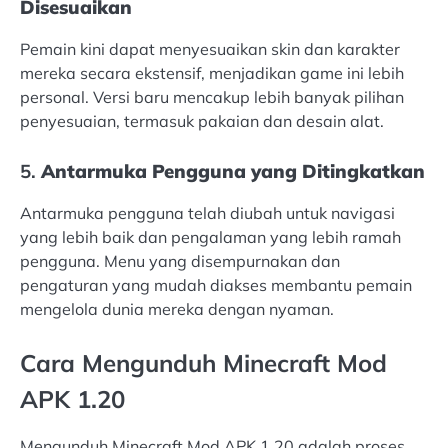
Disesuaikan
Pemain kini dapat menyesuaikan skin dan karakter
mereka secara ekstensif, menjadikan game ini lebih
personal. Versi baru mencakup lebih banyak pilihan
penyesuaian, termasuk pakaian dan desain alat.
5.
Antarmuka Pengguna yang Ditingkatkan
Antarmuka pengguna telah diubah untuk navigasi
yang lebih baik dan pengalaman yang lebih ramah
pengguna. Menu yang disempurnakan dan
pengaturan yang mudah diakses membantu pemain
mengelola dunia mereka dengan nyaman.
Cara Mengunduh Minecraft Mod
APK 1.20
Mengunduh Minecraft Mod APK 1.20 adalah proses