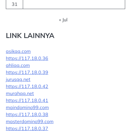
31
« Jul
LINK LAINNYA
asikqq.com
https://117.18.0.36
ahliqq.com
https://117.18.0.39
jurusqq.net
https://117.18.0.42
murahqq.net
https://117.18.0.41
maindomino99.com
https://117.18.0.38
masterdomino99.com
https://117.18.0.37