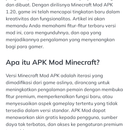
dan dibuat. Dengan dirilisnya Minecraft Mod APK
1.20, game ini telah mencapai tingkatan baru dalam
kreativitas dan fungsionalitas. Artikel ini akan
memandu Anda memahami fitur-fitur terbaru versi
mod ini, cara mengunduhnya, dan apa yang
menjadikannya pengalaman yang menyenangkan
bagi para gamer.
Apa itu APK Mod Minecraft?
Versi Minecraft Mod APK adalah iterasi yang
dimodifikasi dari game aslinya, dirancang untuk
meningkatkan pengalaman pemain dengan membuka
fitur premium, memperkenalkan fungsi baru, atau
menyesuaikan aspek gameplay tertentu yang tidak
tersedia dalam versi standar. APK Mod dapat
menawarkan skin gratis kepada pengguna, sumber
daya tak terbatas, dan akses ke pengaturan premium