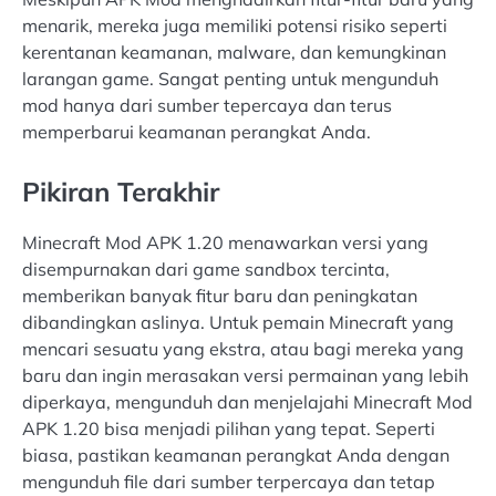
menarik, mereka juga memiliki potensi risiko seperti
kerentanan keamanan, malware, dan kemungkinan
larangan game. Sangat penting untuk mengunduh
mod hanya dari sumber tepercaya dan terus
memperbarui keamanan perangkat Anda.
Pikiran Terakhir
Minecraft Mod APK 1.20 menawarkan versi yang
disempurnakan dari game sandbox tercinta,
memberikan banyak fitur baru dan peningkatan
dibandingkan aslinya. Untuk pemain Minecraft yang
mencari sesuatu yang ekstra, atau bagi mereka yang
baru dan ingin merasakan versi permainan yang lebih
diperkaya, mengunduh dan menjelajahi Minecraft Mod
APK 1.20 bisa menjadi pilihan yang tepat. Seperti
biasa, pastikan keamanan perangkat Anda dengan
mengunduh file dari sumber terpercaya dan tetap