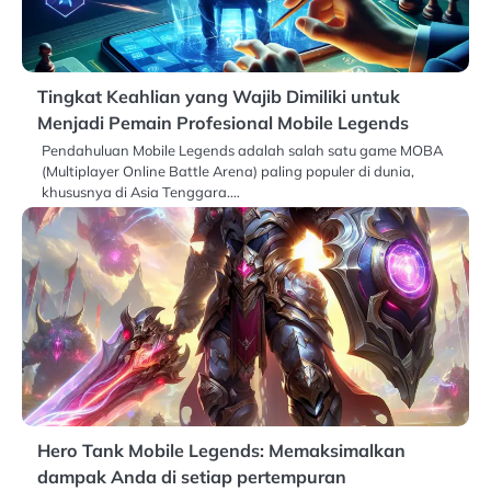
Tingkat Keahlian yang Wajib Dimiliki untuk
Menjadi Pemain Profesional Mobile Legends
Pendahuluan Mobile Legends adalah salah satu game MOBA
(Multiplayer Online Battle Arena) paling populer di dunia,
khususnya di Asia Tenggara.…
Hero Tank Mobile Legends: Memaksimalkan
dampak Anda di setiap pertempuran