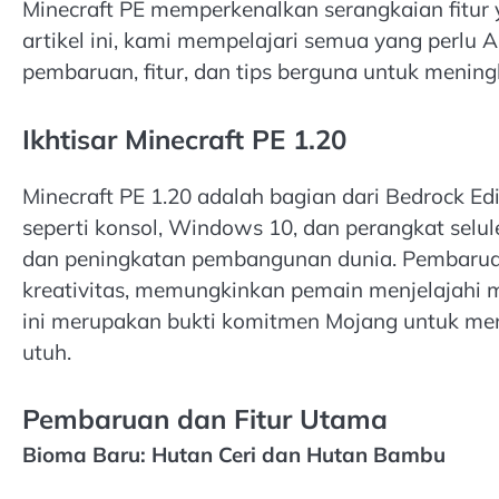
Minecraft PE memperkenalkan serangkaian fit
artikel ini, kami mempelajari semua yang perlu 
pembaruan, fitur, dan tips berguna untuk menin
Ikhtisar Minecraft PE 1.20
Minecraft PE 1.20 adalah bagian dari Bedrock Ed
seperti konsol, Windows 10, dan perangkat selule
dan peningkatan pembangunan dunia. Pembaruan 
kreativitas, memungkinkan pemain menjelajahi m
ini merupakan bukti komitmen Mojang untuk me
utuh.
Pembaruan dan Fitur Utama
Bioma Baru: Hutan Ceri dan Hutan Bambu