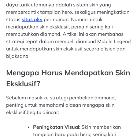
daya tarik utamanya adalah sistem skin yang
mempercantik tampilan hero, sekaligus meningkatkan
status
situs pkv
permainan. Namun, untuk
mendapatkan skin eksklusif, pemain sering kali
membutuhkan diamond. Artikel ini akan membahas
strategi tepat dalam membeli diamond Mobile Legend
untuk mendapatkan skin eksklusif secara efisien dan
bijaksana.
Mengapa Harus Mendapatkan Skin
Eksklusif?
Sebelum masuk ke strategi pembelian diamond,
penting untuk memahami alasan mengapa skin
eksklusif begitu diincar:
Peningkatan Visual:
Skin memberikan
tampilan baru pada hero, sering kali