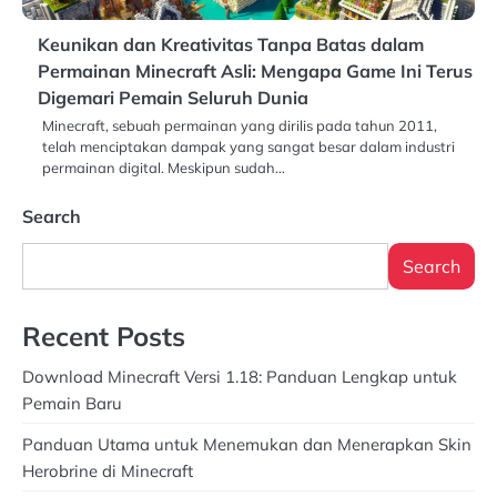
Keunikan dan Kreativitas Tanpa Batas dalam
Permainan Minecraft Asli: Mengapa Game Ini Terus
Digemari Pemain Seluruh Dunia
Minecraft, sebuah permainan yang dirilis pada tahun 2011,
telah menciptakan dampak yang sangat besar dalam industri
permainan digital. Meskipun sudah…
Search
Search
Recent Posts
Download Minecraft Versi 1.18: Panduan Lengkap untuk
Pemain Baru
Panduan Utama untuk Menemukan dan Menerapkan Skin
Herobrine di Minecraft