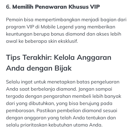
6.
Memilih Penawaran Khusus VIP
Pemain bisa mempertimbangkan menjadi bagian dari
program VIP di Mobile Legend yang memberikan
keuntungan berupa bonus diamond dan akses lebih
awal ke beberapa skin eksklusif.
Tips Terakhir: Kelola Anggaran
Anda dengan Bijak
Selalu ingat untuk menetapkan batas pengeluaran
Anda saat berbelanja diamond. Jangan sampai
tergoda dengan pengarahan membeli lebih banyak
dari yang dibutuhkan, yang bisa berujung pada
pemborosan. Pastikan pembelian diamond sesuai
dengan anggaran yang telah Anda tentukan dan
selalu prioritaskan kebutuhan utama Anda.