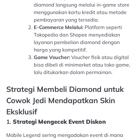
diamond langsung melalui in-game store
menggunakan kartu kredit atau metode
pembayaran yang tersedia.
E-Commerce Melalui:
Platform seperti
Tokopedia dan Shopee menyediakan
layanan pembelian diamond dengan
harga yang kompetitif.
Game Voucher:
Voucher fisik atau digital
bisa dibeli di minimarket atau toko game,
lalu ditukarkan dalam permainan.
Strategi Membeli Diamond untuk
Cowok Jedi Mendapatkan Skin
Eksklusif
1.
Strategi Mengecek Event Diskon
Mobile Legend sering mengadakan event di mana