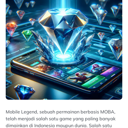
Mobile Legend, sebuah permainan berbasis MOBA,
telah menjadi salah satu game yang paling banyak
dimainkan di Indonesia maupun dunia. Salah satu