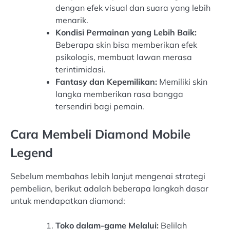
dengan efek visual dan suara yang lebih
menarik.
Kondisi Permainan yang Lebih Baik:
Beberapa skin bisa memberikan efek
psikologis, membuat lawan merasa
terintimidasi.
Fantasy dan Kepemilikan:
Memiliki skin
langka memberikan rasa bangga
tersendiri bagi pemain.
Cara Membeli Diamond Mobile
Legend
Sebelum membahas lebih lanjut mengenai strategi
pembelian, berikut adalah beberapa langkah dasar
untuk mendapatkan diamond:
Toko dalam-game Melalui:
Belilah