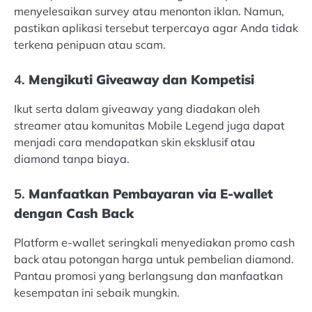
menyelesaikan survey atau menonton iklan. Namun,
pastikan aplikasi tersebut terpercaya agar Anda tidak
terkena penipuan atau scam.
4.
Mengikuti Giveaway dan Kompetisi
Ikut serta dalam giveaway yang diadakan oleh
streamer atau komunitas Mobile Legend juga dapat
menjadi cara mendapatkan skin eksklusif atau
diamond tanpa biaya.
5.
Manfaatkan Pembayaran via E-wallet
dengan Cash Back
Platform e-wallet seringkali menyediakan promo cash
back atau potongan harga untuk pembelian diamond.
Pantau promosi yang berlangsung dan manfaatkan
kesempatan ini sebaik mungkin.