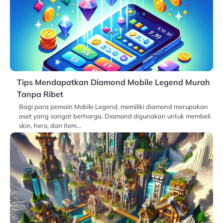
Tips Mendapatkan Diamond Mobile Legend Murah
Tanpa Ribet
Bagi para pemain Mobile Legend, memiliki diamond merupakan
aset yang sangat berharga. Diamond digunakan untuk membeli
skin, hero, dan item…