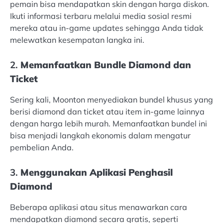
pemain bisa mendapatkan skin dengan harga diskon.
Ikuti informasi terbaru melalui media sosial resmi
mereka atau in-game updates sehingga Anda tidak
melewatkan kesempatan langka ini.
2.
Memanfaatkan Bundle Diamond dan
Ticket
Sering kali, Moonton menyediakan bundel khusus yang
berisi diamond dan ticket atau item in-game lainnya
dengan harga lebih murah. Memanfaatkan bundel ini
bisa menjadi langkah ekonomis dalam mengatur
pembelian Anda.
3.
Menggunakan Aplikasi Penghasil
Diamond
Beberapa aplikasi atau situs menawarkan cara
mendapatkan diamond secara gratis, seperti