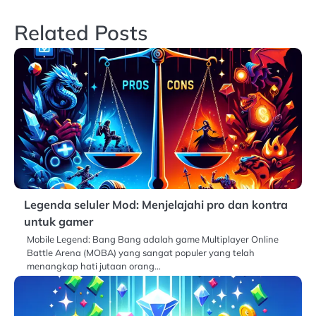
Related Posts
Legenda seluler Mod: Menjelajahi pro dan kontra
untuk gamer
Mobile Legend: Bang Bang adalah game Multiplayer Online
Battle Arena (MOBA) yang sangat populer yang telah
menangkap hati jutaan orang…