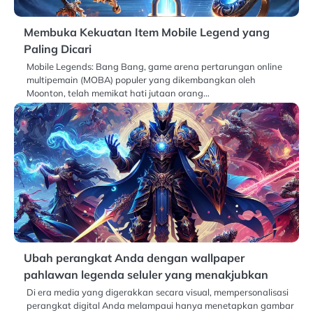
Membuka Kekuatan Item Mobile Legend yang
Paling Dicari
Mobile Legends: Bang Bang, game arena pertarungan online
multipemain (MOBA) populer yang dikembangkan oleh
Moonton, telah memikat hati jutaan orang…
Ubah perangkat Anda dengan wallpaper
pahlawan legenda seluler yang menakjubkan
Di era media yang digerakkan secara visual, mempersonalisasi
perangkat digital Anda melampaui hanya menetapkan gambar