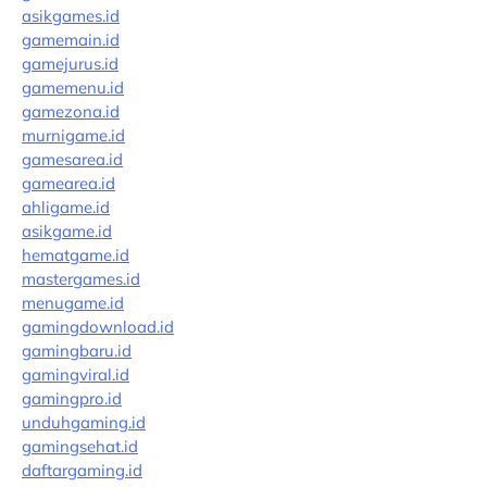
asikgames.id
gamemain.id
gamejurus.id
gamemenu.id
gamezona.id
murnigame.id
gamesarea.id
gamearea.id
ahligame.id
asikgame.id
hematgame.id
mastergames.id
menugame.id
gamingdownload.id
gamingbaru.id
gamingviral.id
gamingpro.id
unduhgaming.id
gamingsehat.id
daftargaming.id