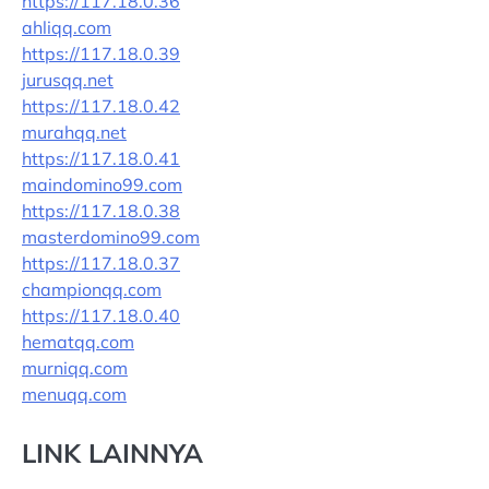
https://117.18.0.36
ahliqq.com
https://117.18.0.39
jurusqq.net
https://117.18.0.42
murahqq.net
https://117.18.0.41
maindomino99.com
https://117.18.0.38
masterdomino99.com
https://117.18.0.37
championqq.com
https://117.18.0.40
hematqq.com
murniqq.com
menuqq.com
LINK LAINNYA