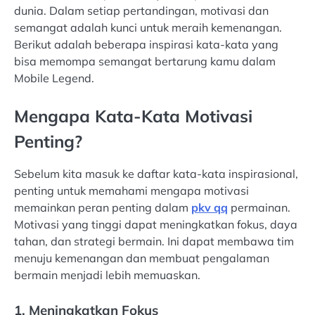
dunia. Dalam setiap pertandingan, motivasi dan
semangat adalah kunci untuk meraih kemenangan.
Berikut adalah beberapa inspirasi kata-kata yang
bisa memompa semangat bertarung kamu dalam
Mobile Legend.
Mengapa Kata-Kata Motivasi
Penting?
Sebelum kita masuk ke daftar kata-kata inspirasional,
penting untuk memahami mengapa motivasi
memainkan peran penting dalam
pkv qq
permainan.
Motivasi yang tinggi dapat meningkatkan fokus, daya
tahan, dan strategi bermain. Ini dapat membawa tim
menuju kemenangan dan membuat pengalaman
bermain menjadi lebih memuaskan.
1. Meningkatkan Fokus