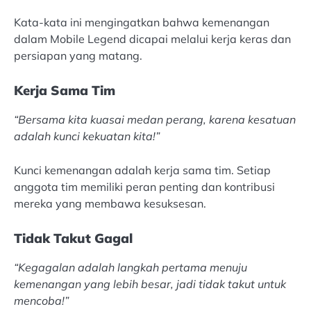
Kata-kata ini mengingatkan bahwa kemenangan
dalam Mobile Legend dicapai melalui kerja keras dan
persiapan yang matang.
Kerja Sama Tim
“Bersama kita kuasai medan perang, karena kesatuan
adalah kunci kekuatan kita!”
Kunci kemenangan adalah kerja sama tim. Setiap
anggota tim memiliki peran penting dan kontribusi
mereka yang membawa kesuksesan.
Tidak Takut Gagal
“Kegagalan adalah langkah pertama menuju
kemenangan yang lebih besar, jadi tidak takut untuk
mencoba!”