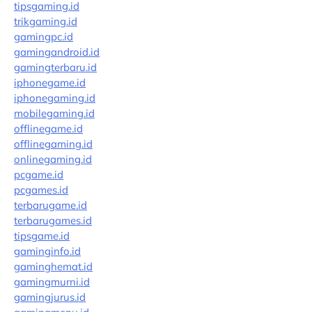
tipsgaming.id
trikgaming.id
gamingpc.id
gamingandroid.id
gamingterbaru.id
iphonegame.id
iphonegaming.id
mobilegaming.id
offlinegame.id
offlinegaming.id
onlinegaming.id
pcgame.id
pcgames.id
terbarugame.id
terbarugames.id
tipsgame.id
gaminginfo.id
gaminghemat.id
gamingmurni.id
gamingjurus.id