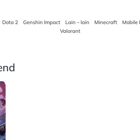
Dota 2
Genshin Impact
Lain – lain
Minecraft
Mobile
Valorant
end