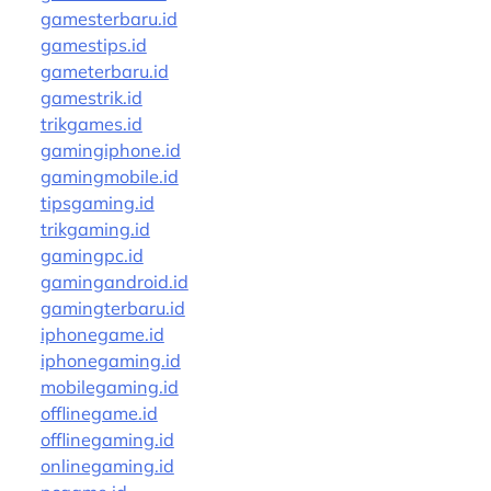
gamesterbaru.id
gamestips.id
gameterbaru.id
gamestrik.id
trikgames.id
gamingiphone.id
gamingmobile.id
tipsgaming.id
trikgaming.id
gamingpc.id
gamingandroid.id
gamingterbaru.id
iphonegame.id
iphonegaming.id
mobilegaming.id
offlinegame.id
offlinegaming.id
onlinegaming.id