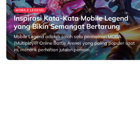
MOBILE LEGEND
Inspirasi Kata-Kata Mobile Legend
yang Bikin Semangat Bertarung
Mobile Legend adalah salah satu permainan MOBA
(Multiplayer Online Battle Arena) yang paling populer saat
ini, menarik perhatian jutaan pemain…
April 18, 2025