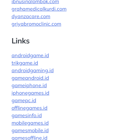
ibnusinalombok.com
grahamedicalkurdi.com
dyanzacare.com
griyabromoclinic.com
Links
androidgame.id
trikgame.id
androidgaming.id
gameandroid.id
gameiphone.id
iphonegames.id
gamepc.id
offlinegames.id
gamesinfo.id
mobilegames.id
gamesmobile.id
gamesoffline.id