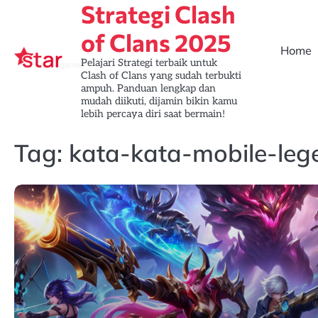
Strategi Clash
Skip
to
of Clans 2025
content
Home
Pelajari Strategi terbaik untuk
Clash of Clans yang sudah terbukti
ampuh. Panduan lengkap dan
mudah diikuti, dijamin bikin kamu
lebih percaya diri saat bermain!
Tag:
kata-kata-mobile-leg