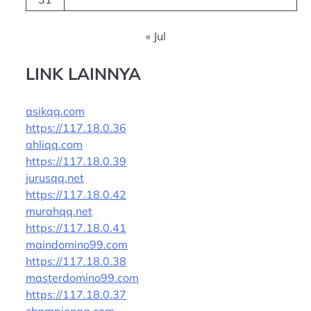
« Jul
LINK LAINNYA
asikqq.com
https://117.18.0.36
ahliqq.com
https://117.18.0.39
jurusqq.net
https://117.18.0.42
murahqq.net
https://117.18.0.41
maindomino99.com
https://117.18.0.38
masterdomino99.com
https://117.18.0.37