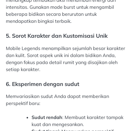
menangkap tembakan aksi menambah energi dan
intensitas. Gunakan mode burst untuk mengambil
beberapa bidikan secara berurutan untuk
mendapatkan bingkai terbaik.
5. Sorot Karakter dan Kustomisasi Unik
Mobile Legends menampilkan sejumlah besar karakter
dan kulit. Sorot aspek unik ini dalam bidikan Anda,
dengan fokus pada detail rumit yang disajikan oleh
setiap karakter.
6. Eksperimen dengan sudut
Memvariasikan sudut Anda dapat memberikan
perspektif baru:
Sudut rendah
: Membuat karakter tampak
kuat dan mengesankan.