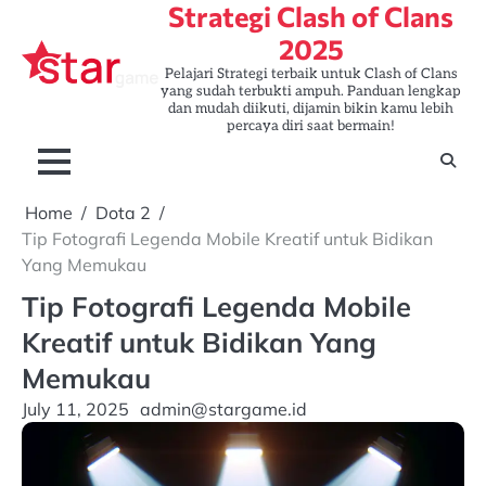
Strategi Clash of Clans
Skip
to
2025
content
Pelajari Strategi terbaik untuk Clash of Clans
yang sudah terbukti ampuh. Panduan lengkap
dan mudah diikuti, dijamin bikin kamu lebih
percaya diri saat bermain!
Home
Dota 2
Tip Fotografi Legenda Mobile Kreatif untuk Bidikan
Yang Memukau
Tip Fotografi Legenda Mobile
Kreatif untuk Bidikan Yang
Memukau
July 11, 2025
admin@stargame.id