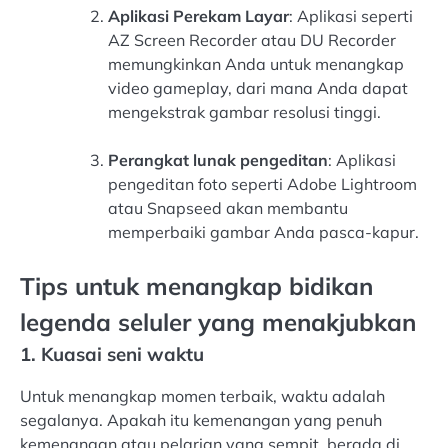
Aplikasi Perekam Layar
: Aplikasi seperti
AZ Screen Recorder atau DU Recorder
memungkinkan Anda untuk menangkap
video gameplay, dari mana Anda dapat
mengekstrak gambar resolusi tinggi.
Perangkat lunak pengeditan
: Aplikasi
pengeditan foto seperti Adobe Lightroom
atau Snapseed akan membantu
memperbaiki gambar Anda pasca-kapur.
Tips untuk menangkap bidikan
legenda seluler yang menakjubkan
1. Kuasai seni waktu
Untuk menangkap momen terbaik, waktu adalah
segalanya. Apakah itu kemenangan yang penuh
kemenangan atau pelarian yang sempit, berada di