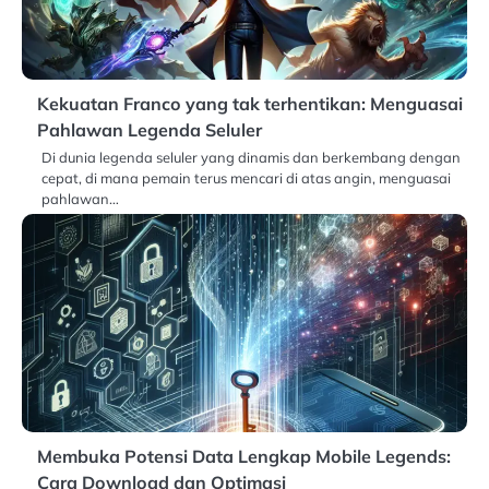
Kekuatan Franco yang tak terhentikan: Menguasai
Pahlawan Legenda Seluler
Di dunia legenda seluler yang dinamis dan berkembang dengan
cepat, di mana pemain terus mencari di atas angin, menguasai
pahlawan…
Membuka Potensi Data Lengkap Mobile Legends:
Cara Download dan Optimasi