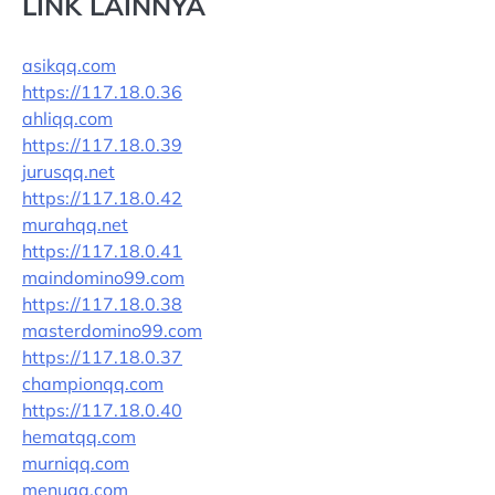
LINK LAINNYA
asikqq.com
https://117.18.0.36
ahliqq.com
https://117.18.0.39
jurusqq.net
https://117.18.0.42
murahqq.net
https://117.18.0.41
maindomino99.com
https://117.18.0.38
masterdomino99.com
https://117.18.0.37
championqq.com
https://117.18.0.40
hematqq.com
murniqq.com
menuqq.com