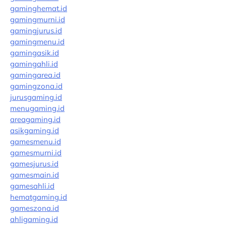
gaminghemat.id
gamingmurni.id
gamingjurus.id
gamingmenu.id
gamingasik.id
gamingahli.id
gamingarea.id
gamingzona.id
jurusgaming.id
menugaming.id
areagaming.id
asikgaming.id
gamesmenu.id
gamesmurni.id
gamesjurus.id
gamesmain.id
gamesahli.id
hematgaming.id
gameszona.id
ahligaming.id