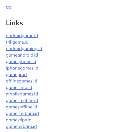
qq
Links
androidgame.id
trikgame.id
androidgaming.id
gameandroid.id
gameiphone.id
iphonegames.id
gamepc.id
offlinegames.id
gamesinfo.id
mobilegames.id
gamesmobile.id
gamesoffline.id
gamesterbaru.id
gamestips.id
gameterbaru.id