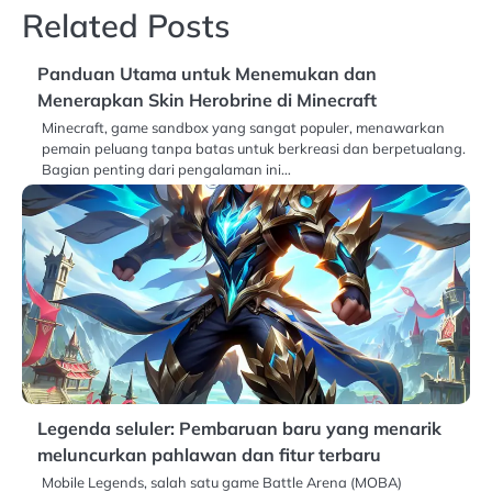
Related Posts
Panduan Utama untuk Menemukan dan
Menerapkan Skin Herobrine di Minecraft
Minecraft, game sandbox yang sangat populer, menawarkan
pemain peluang tanpa batas untuk berkreasi dan berpetualang.
Bagian penting dari pengalaman ini…
Legenda seluler: Pembaruan baru yang menarik
meluncurkan pahlawan dan fitur terbaru
Mobile Legends, salah satu game Battle Arena (MOBA)