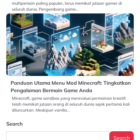
multipemain paling populer, terus memikat jutaan gamer di
seluruh dunia. Pengembang game…
Panduan Utama Menu Mod Minecraft: Tingkatkan
Pengalaman Bermain Game Anda
Minecraft, game sandbox yang merevolusi permainan kreatif,
telah memikat jutaan orang di seluruh dunia sejak pertama kali
diluncurkan. Meskipun vanilla…
Search
Search