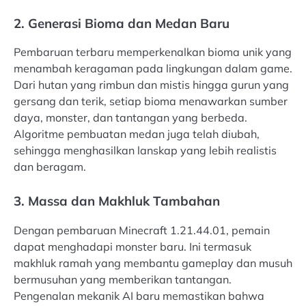
2. Generasi Bioma dan Medan Baru
Pembaruan terbaru memperkenalkan bioma unik yang
menambah keragaman pada lingkungan dalam game.
Dari hutan yang rimbun dan mistis hingga gurun yang
gersang dan terik, setiap bioma menawarkan sumber
daya, monster, dan tantangan yang berbeda.
Algoritme pembuatan medan juga telah diubah,
sehingga menghasilkan lanskap yang lebih realistis
dan beragam.
3. Massa dan Makhluk Tambahan
Dengan pembaruan Minecraft 1.21.44.01, pemain
dapat menghadapi monster baru. Ini termasuk
makhluk ramah yang membantu gameplay dan musuh
bermusuhan yang memberikan tantangan.
Pengenalan mekanik AI baru memastikan bahwa