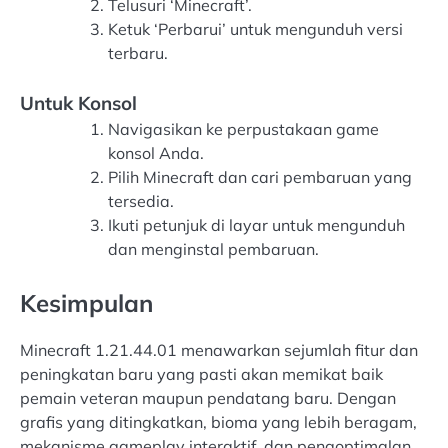
Telusuri ‘Minecraft’.
Ketuk ‘Perbarui’ untuk mengunduh versi
terbaru.
Untuk Konsol
Navigasikan ke perpustakaan game
konsol Anda.
Pilih Minecraft dan cari pembaruan yang
tersedia.
Ikuti petunjuk di layar untuk mengunduh
dan menginstal pembaruan.
Kesimpulan
Minecraft 1.21.44.01 menawarkan sejumlah fitur dan
peningkatan baru yang pasti akan memikat baik
pemain veteran maupun pendatang baru. Dengan
grafis yang ditingkatkan, bioma yang lebih beragam,
mekanisme gameplay interaktif, dan pengoptimalan