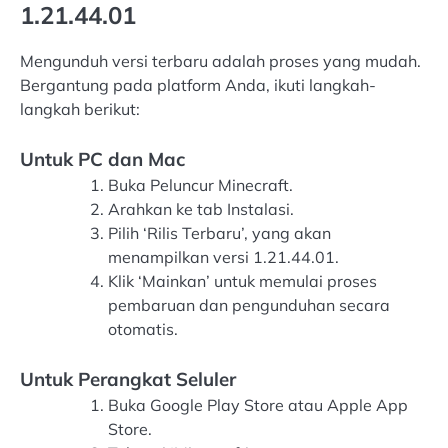
1.21.44.01
Mengunduh versi terbaru adalah proses yang mudah.
Bergantung pada platform Anda, ikuti langkah-
langkah berikut:
Untuk PC dan Mac
Buka Peluncur Minecraft.
Arahkan ke tab Instalasi.
Pilih ‘Rilis Terbaru’, yang akan
menampilkan versi 1.21.44.01.
Klik ‘Mainkan’ untuk memulai proses
pembaruan dan pengunduhan secara
otomatis.
Untuk Perangkat Seluler
Buka Google Play Store atau Apple App
Store.