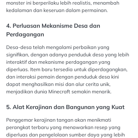
monster ini berperilaku lebih realistis, menambah
kedalaman dan keseruan dalam permainan.
4. Perluasan Mekanisme Desa dan
Perdagangan
Desa-desa telah mengalami perbaikan yang
signifikan, dengan adanya penduduk desa yang lebih
interaktif dan mekanisme perdagangan yang
diperluas. Item baru tersedia untuk diperdagangkan,
dan interaksi pemain dengan penduduk desa kini
dapat menghasilkan misi dan alur cerita unik,
menjadikan dunia Minecraft semakin menarik.
5. Alat Kerajinan dan Bangunan yang Kuat
Penggemar kerajinan tangan akan menikmati
perangkat terbaru yang menawarkan resep yang
diperluas dan pengelolaan sumber daya yang lebih