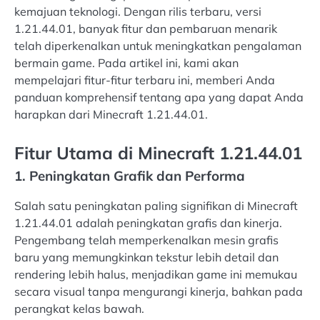
kemajuan teknologi. Dengan rilis terbaru, versi
1.21.44.01, banyak fitur dan pembaruan menarik
telah diperkenalkan untuk meningkatkan pengalaman
bermain game. Pada artikel ini, kami akan
mempelajari fitur-fitur terbaru ini, memberi Anda
panduan komprehensif tentang apa yang dapat Anda
harapkan dari Minecraft 1.21.44.01.
Fitur Utama di Minecraft 1.21.44.01
1. Peningkatan Grafik dan Performa
Salah satu peningkatan paling signifikan di Minecraft
1.21.44.01 adalah peningkatan grafis dan kinerja.
Pengembang telah memperkenalkan mesin grafis
baru yang memungkinkan tekstur lebih detail dan
rendering lebih halus, menjadikan game ini memukau
secara visual tanpa mengurangi kinerja, bahkan pada
perangkat kelas bawah.