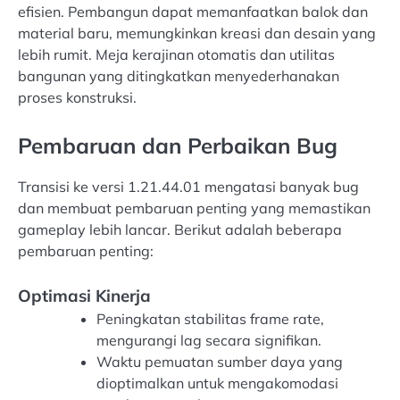
efisien. Pembangun dapat memanfaatkan balok dan
material baru, memungkinkan kreasi dan desain yang
lebih rumit. Meja kerajinan otomatis dan utilitas
bangunan yang ditingkatkan menyederhanakan
proses konstruksi.
Pembaruan dan Perbaikan Bug
Transisi ke versi 1.21.44.01 mengatasi banyak bug
dan membuat pembaruan penting yang memastikan
gameplay lebih lancar. Berikut adalah beberapa
pembaruan penting:
Optimasi Kinerja
Peningkatan stabilitas frame rate,
mengurangi lag secara signifikan.
Waktu pemuatan sumber daya yang
dioptimalkan untuk mengakomodasi