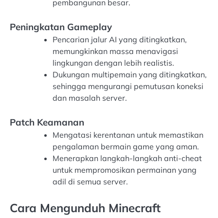
pembangunan besar.
Peningkatan Gameplay
Pencarian jalur AI yang ditingkatkan,
memungkinkan massa menavigasi
lingkungan dengan lebih realistis.
Dukungan multipemain yang ditingkatkan,
sehingga mengurangi pemutusan koneksi
dan masalah server.
Patch Keamanan
Mengatasi kerentanan untuk memastikan
pengalaman bermain game yang aman.
Menerapkan langkah-langkah anti-cheat
untuk mempromosikan permainan yang
adil di semua server.
Cara Mengunduh Minecraft