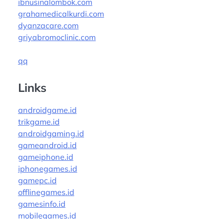
ibnusinalombok.com
grahamedicalkurdi.com
dyanzacare.com
griyabromoclinic.com
qq
Links
androidgame.id
trikgame.id
androidgaming.id
gameandroid.id
gameiphone.id
iphonegames.id
gamepc.id
offlinegames.id
gamesinfo.id
mobilegames.id