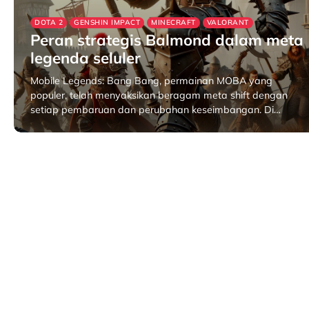
DOTA 2
GENSHIN IMPACT
MINECRAFT
VALORANT
Peran strategis Balmond dalam meta
legenda seluler
Mobile Legends: Bang Bang, permainan MOBA yang
populer, telah menyaksikan beragam meta shift dengan
setiap pembaruan dan perubahan keseimbangan. Di…
June 10, 2025