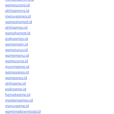
gameszona.id
ahligaming.id
menugames.id
gameshemat.id
ahligames.id
gamehemat.id
asikgames.id
gamemain.id
gamejurus.id
gamemenu.id
gamezona.id
murnigame.id
gamesarea.id
gamearea.id
ahligame.id
asikgame.id
hematgame.id
mastergames.id
menugame.id
gamingdownload.id