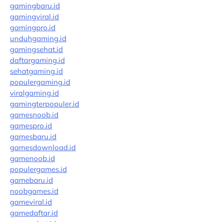
gamingbaru.id
gamingviral.id
gamingpro.id
unduhgaming.id
gamingsehat.id
daftargaming.id
sehatgaming.id
populergaming.id
viralgaming.id
gamingterpopuler.id
gamesnoob.id
gamespro.id
gamesbaru.id
gamesdownload.id
gamenoob.id
populergames.id
gamebaru.id
noobgames.id
gameviral.id
gamedaftar.id