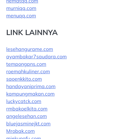
hematqq.com
murniqq.com
menuqq.com
LINK LAINNYA
lesehangurame.com
ayambakar7saudara.com
tempongpns.com
roemahkuliner.com
saoenkkito.com
handayaniprima.com
kampungmakan.com
luckycatck.com
rmbakoelkita.com
angelesehan.com
bluejasminejkt.com
Mrobak.com
miekungfu.com