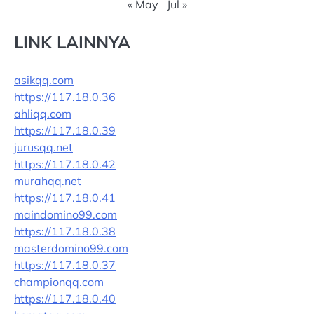
« May
Jul »
LINK LAINNYA
asikqq.com
https://117.18.0.36
ahliqq.com
https://117.18.0.39
jurusqq.net
https://117.18.0.42
murahqq.net
https://117.18.0.41
maindomino99.com
https://117.18.0.38
masterdomino99.com
https://117.18.0.37
championqq.com
https://117.18.0.40