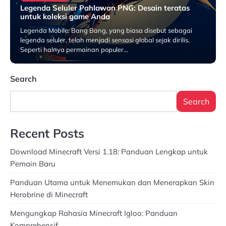
Legenda Seluler Pahlawan PNG: Desain teratas
untuk koleksi game Anda
Legenda Mobile: Bang Bang, yang biasa disebut sebagai
legenda seluler, telah menjadi sensasi global sejak dirilis.
Seperti halnya permainan populer…
June 17, 2025
Search
Search
Recent Posts
Download Minecraft Versi 1.18: Panduan Lengkap untuk
Pemain Baru
Panduan Utama untuk Menemukan dan Menerapkan Skin
Herobrine di Minecraft
Mengungkap Rahasia Minecraft Igloo: Panduan
Komprehensif