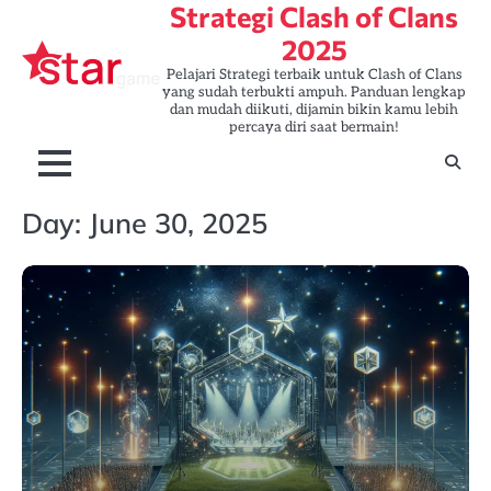
Strategi Clash of Clans
Skip
to
2025
content
Pelajari Strategi terbaik untuk Clash of Clans
yang sudah terbukti ampuh. Panduan lengkap
dan mudah diikuti, dijamin bikin kamu lebih
percaya diri saat bermain!
Day:
June 30, 2025