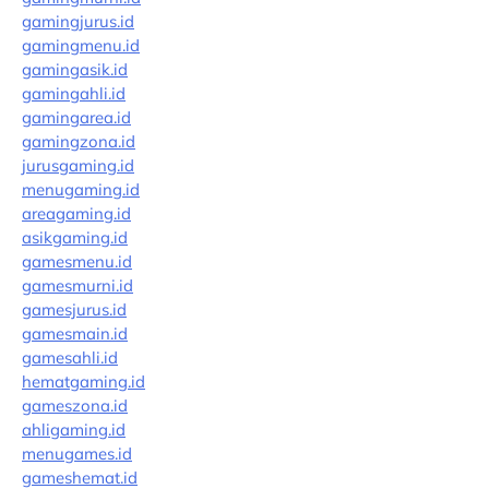
gamingjurus.id
gamingmenu.id
gamingasik.id
gamingahli.id
gamingarea.id
gamingzona.id
jurusgaming.id
menugaming.id
areagaming.id
asikgaming.id
gamesmenu.id
gamesmurni.id
gamesjurus.id
gamesmain.id
gamesahli.id
hematgaming.id
gameszona.id
ahligaming.id
menugames.id
gameshemat.id