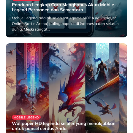
Panduan Lengkap Cara Menghapus Akun Mobile
Legend Permanen dan Sementara
Mobile Legend adalah salah satu game MOBA (Multiplayer
Online Battle Arena) paling populer di Indonesia dan seluruh
dunia. Meski sangat…
June 30, 2025
MOBILE LEGEND
Wallpaper HD legenda seluler yang menakjubkan
untuk ponsel cerdas Anda