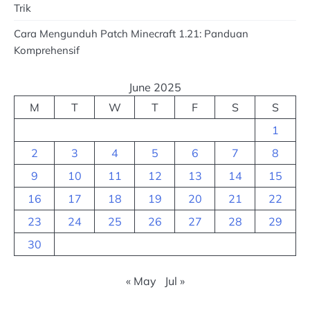
Trik
Cara Mengunduh Patch Minecraft 1.21: Panduan
Komprehensif
June 2025
M
T
W
T
F
S
S
1
2
3
4
5
6
7
8
9
10
11
12
13
14
15
16
17
18
19
20
21
22
23
24
25
26
27
28
29
30
« May
Jul »