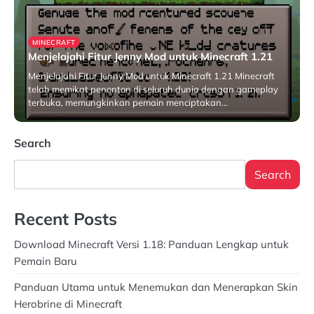
MINECRAFT
Menjelajahi Fitur Jenny Mod untuk Minecraft 1.21
Menjelajahi Fitur Jenny Mod untuk Minecraft 1.21 Minecraft
telah memikat penonton di seluruh dunia dengan gameplay
terbuka, memungkinkan pemain menciptakan…
April 18, 2026
Search
Search
Recent Posts
Download Minecraft Versi 1.18: Panduan Lengkap untuk
Pemain Baru
Panduan Utama untuk Menemukan dan Menerapkan Skin
Herobrine di Minecraft