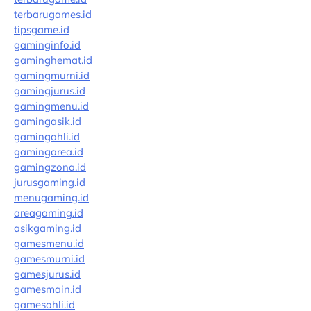
terbarugames.id
tipsgame.id
gaminginfo.id
gaminghemat.id
gamingmurni.id
gamingjurus.id
gamingmenu.id
gamingasik.id
gamingahli.id
gamingarea.id
gamingzona.id
jurusgaming.id
menugaming.id
areagaming.id
asikgaming.id
gamesmenu.id
gamesmurni.id
gamesjurus.id
gamesmain.id
gamesahli.id