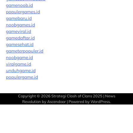
gamenoob.id
populergames.id
gamebaru.id
noobgames.id
gameviral.id
gamedaftar.id
gamesehat.id
gameterpopuler.id
noobgame.id
viralgame.id
unduhgame.id
populergame.id
Copyright © 2026
Strategi Clash of Clans 2025
| News
Revolution by
Ascendoor
| Powered by
WordPress
.