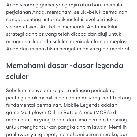
Anda seorang gamer yang rajin atau baru memulai
perjalanan Anda, memahami seluk -beluk permainan
sangat penting untuk naik melalui level peringkat
secara efisien. Artikel ini memandu Anda melalui
strategi dan tips yang telah dicoba dan diuji untuk
menguasai legenda seluler, meningkatkan gameplay
Anda dan memastikan pengalaman yang bermanfaat.
Memahami dasar -dasar legenda
seluler
Sebelum menyelam ke pertandingan peringkat,
penting untuk memiliki pemahaman yang kuat tentang
fundamental permainan. Mobile Legends adalah
game Multiplayer Online Battle Arena (MOBA) di
mana dua tim yang terdiri dari lima pemain bersaing
untuk menghancurkan pangkalan tim lawan. Memilih
pahlawan yang tepat, memahami peran mereka, dan