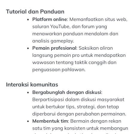
Tutorial dan Panduan
Platform online
: Memanfaatkan situs web,
saluran YouTube, dan forum yang
menawarkan panduan mendalam dan
analisis gameplay.
Pemain profesional
: Saksikan aliran
langsung pemain pro untuk mendapatkan
wawasan tentang taktik canggih dan
penguasaan pahlawan.
Interaksi komunitas
Bergabunglah dengan diskusi
:
Berpartisipasi dalam diskusi masyarakat
untuk bertukar tips, strategi, dan tetap
diperbarui dengan perubahan permainan.
Membentuk tim
: Bermain dengan rekan
satu tim yang konsisten untuk membangun