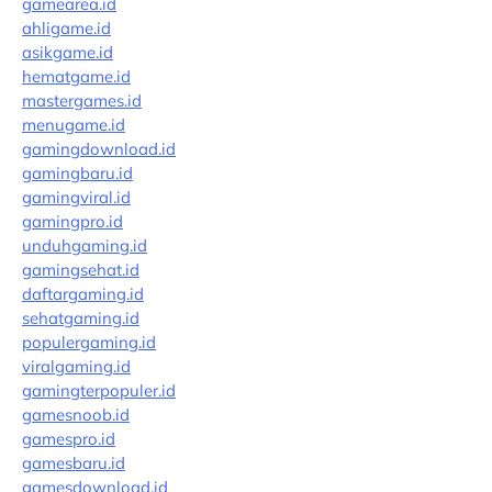
gamearea.id
ahligame.id
asikgame.id
hematgame.id
mastergames.id
menugame.id
gamingdownload.id
gamingbaru.id
gamingviral.id
gamingpro.id
unduhgaming.id
gamingsehat.id
daftargaming.id
sehatgaming.id
populergaming.id
viralgaming.id
gamingterpopuler.id
gamesnoob.id
gamespro.id
gamesbaru.id
gamesdownload.id