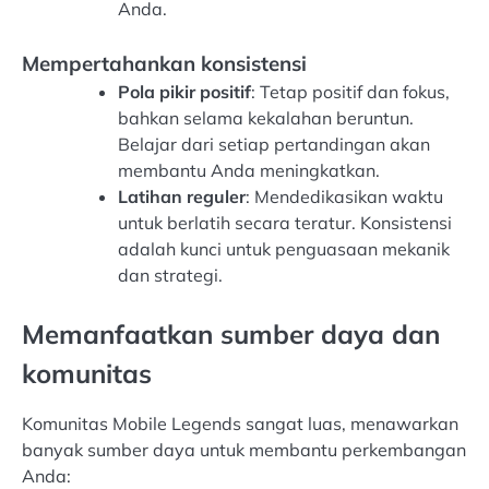
Anda.
Mempertahankan konsistensi
Pola pikir positif
: Tetap positif dan fokus,
bahkan selama kekalahan beruntun.
Belajar dari setiap pertandingan akan
membantu Anda meningkatkan.
Latihan reguler
: Mendedikasikan waktu
untuk berlatih secara teratur. Konsistensi
adalah kunci untuk penguasaan mekanik
dan strategi.
Memanfaatkan sumber daya dan
komunitas
Komunitas Mobile Legends sangat luas, menawarkan
banyak sumber daya untuk membantu perkembangan
Anda: