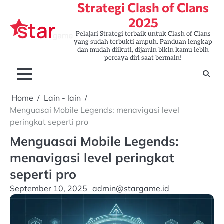
Strategi Clash of Clans
Skip
to
2025
content
Pelajari Strategi terbaik untuk Clash of Clans
yang sudah terbukti ampuh. Panduan lengkap
dan mudah diikuti, dijamin bikin kamu lebih
percaya diri saat bermain!
Home
Lain - lain
Menguasai Mobile Legends: menavigasi level
peringkat seperti pro
Menguasai Mobile Legends:
menavigasi level peringkat
seperti pro
September 10, 2025
admin@stargame.id