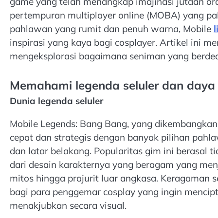
game yang telah menangkap imajinasi jutaan ora
pertempuran multiplayer online (MOBA) yang pali
pahlawan yang rumit dan penuh warna, Mobile
l
inspirasi yang kaya bagi cosplayer. Artikel ini m
mengeksplorasi bagaimana seniman yang berdedik
Memahami legenda seluler dan daya 
Dunia legenda seluler
Mobile Legends: Bang Bang, yang dikembangkan
cepat dan strategis dengan banyak pilihan pa
dan latar belakang. Popularitas gim ini berasal 
dari desain karakternya yang beragam yang menj
mitos hingga prajurit luar angkasa. Keragaman 
bagi para penggemar cosplay yang ingin mencip
menakjubkan secara visual.