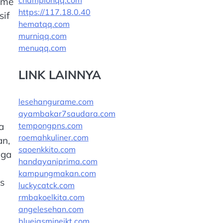
championqq.com
ame
https://117.18.0.40
sif
hematqq.com
murniqq.com
menuqq.com
LINK LAINNYA
lesehangurame.com
ayambakar7saudara.com
tempongpns.com
a
roemahkuliner.com
an,
saoenkkito.com
uga
handayaniprima.com
kampungmakan.com
s
luckycatck.com
rmbakoelkita.com
angelesehan.com
bluejasminejkt.com