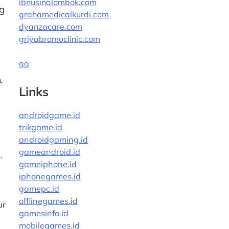
ibnusinalombok.com
g
grahamedicalkurdi.com
dyanzacare.com
griyabromoclinic.com
qq
,
Links
androidgame.id
trikgame.id
androidgaming.id
gameandroid.id
.
gameiphone.id
iphonegames.id
gamepc.id
offlinegames.id
ur
gamesinfo.id
mobilegames.id