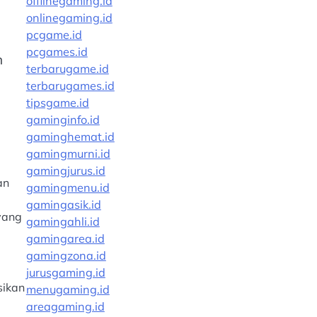
offlinegaming.id
onlinegaming.id
pcgame.id
pcgames.id
n
terbarugame.id
terbarugames.id
tipsgame.id
gaminginfo.id
gaminghemat.id
gamingmurni.id
gamingjurus.id
an
gamingmenu.id
gamingasik.id
yang
gamingahli.id
gamingarea.id
gamingzona.id
jurusgaming.id
sikan
menugaming.id
areagaming.id