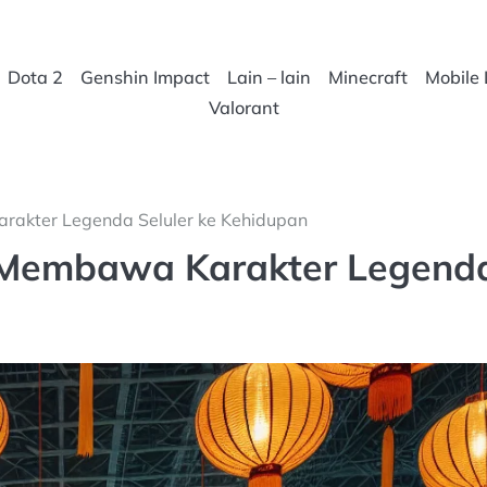
Dota 2
Genshin Impact
Lain – lain
Minecraft
Mobile
Valorant
arakter Legenda Seluler ke Kehidupan
: Membawa Karakter Legend