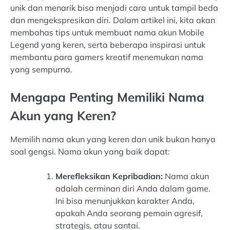
unik dan menarik bisa menjadi cara untuk tampil beda
dan mengekspresikan diri. Dalam artikel ini, kita akan
membahas tips untuk membuat nama akun Mobile
Legend yang keren, serta beberapa inspirasi untuk
membantu para gamers kreatif menemukan nama
yang sempurna.
Mengapa Penting Memiliki Nama
Akun yang Keren?
Memilih nama akun yang keren dan unik bukan hanya
soal gengsi. Nama akun yang baik dapat:
Merefleksikan Kepribadian:
Nama akun
adalah cerminan diri Anda dalam game.
Ini bisa menunjukkan karakter Anda,
apakah Anda seorang pemain agresif,
strategis, atau santai.