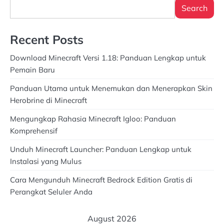
Search
Recent Posts
Download Minecraft Versi 1.18: Panduan Lengkap untuk
Pemain Baru
Panduan Utama untuk Menemukan dan Menerapkan Skin
Herobrine di Minecraft
Mengungkap Rahasia Minecraft Igloo: Panduan
Komprehensif
Unduh Minecraft Launcher: Panduan Lengkap untuk
Instalasi yang Mulus
Cara Mengunduh Minecraft Bedrock Edition Gratis di
Perangkat Seluler Anda
August 2026