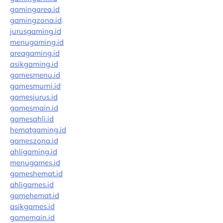
gamingarea.id
gamingzona.id
jurusgaming.id
menugaming.id
areagaming.id
asikgaming.id
gamesmenu.id
gamesmurni.id
gamesjurus.id
gamesmain.id
gamesahli.id
hematgaming.id
gameszona.id
ahligaming.id
menugames.id
gameshemat.id
ahligames.id
gamehemat.id
asikgames.id
gamemain.id