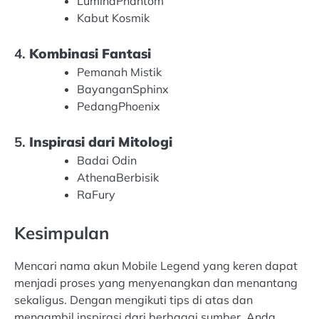
LuminaPhantom
Kabut Kosmik
4.
Kombinasi Fantasi
Pemanah Mistik
BayanganSphinx
PedangPhoenix
5.
Inspirasi dari Mitologi
Badai Odin
AthenaBerbisik
RaFury
Kesimpulan
Mencari nama akun Mobile Legend yang keren dapat
menjadi proses yang menyenangkan dan menantang
sekaligus. Dengan mengikuti tips di atas dan
mengambil inspirasi dari berbagai sumber, Anda