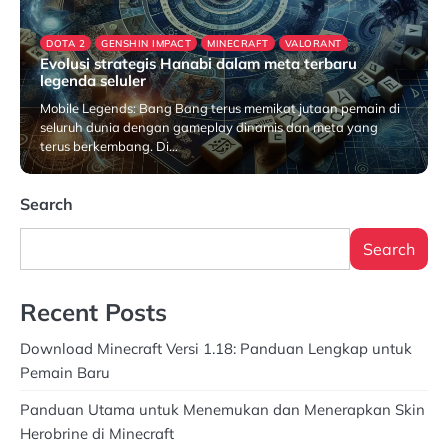
DOTA 2
GENSHIN IMPACT
MINECRAFT
VALORANT
Evolusi strategis Hanabi dalam meta terbaru
legenda seluler
Mobile Legends: Bang Bang terus memikat jutaan pemain di
seluruh dunia dengan gameplay dinamis dan meta yang
terus berkembang. Di…
May 12, 2025
Search
Search
Recent Posts
Download Minecraft Versi 1.18: Panduan Lengkap untuk
Pemain Baru
Panduan Utama untuk Menemukan dan Menerapkan Skin
Herobrine di Minecraft