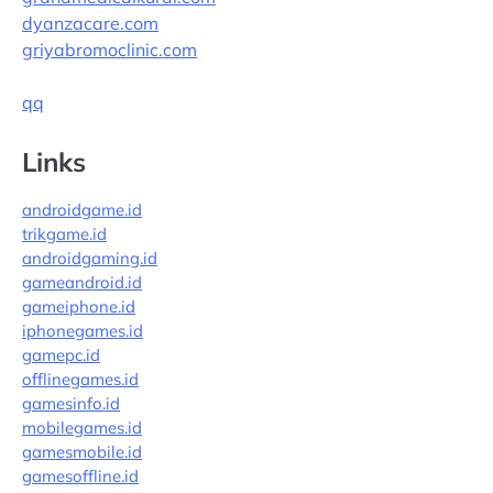
dyanzacare.com
griyabromoclinic.com
qq
Links
androidgame.id
trikgame.id
androidgaming.id
gameandroid.id
gameiphone.id
iphonegames.id
gamepc.id
offlinegames.id
gamesinfo.id
mobilegames.id
gamesmobile.id
gamesoffline.id