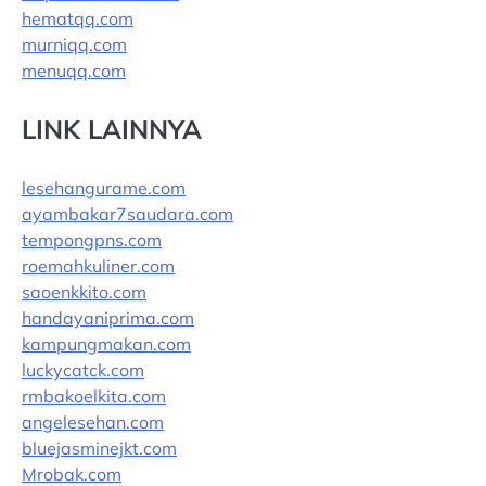
hematqq.com
murniqq.com
menuqq.com
LINK LAINNYA
lesehangurame.com
ayambakar7saudara.com
tempongpns.com
roemahkuliner.com
saoenkkito.com
handayaniprima.com
kampungmakan.com
luckycatck.com
rmbakoelkita.com
angelesehan.com
bluejasminejkt.com
Mrobak.com