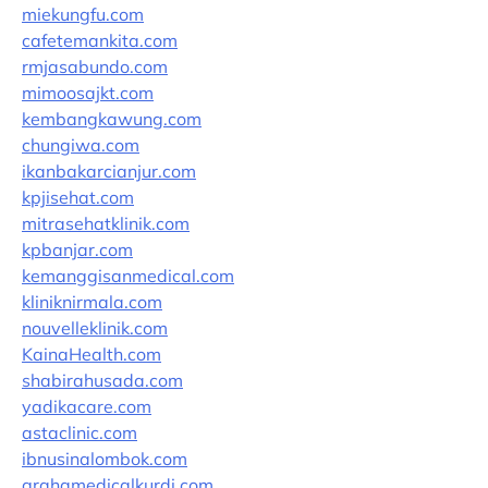
miekungfu.com
cafetemankita.com
rmjasabundo.com
mimoosajkt.com
kembangkawung.com
chungiwa.com
ikanbakarcianjur.com
kpjisehat.com
mitrasehatklinik.com
kpbanjar.com
kemanggisanmedical.com
kliniknirmala.com
nouvelleklinik.com
KainaHealth.com
shabirahusada.com
yadikacare.com
astaclinic.com
ibnusinalombok.com
grahamedicalkurdi.com