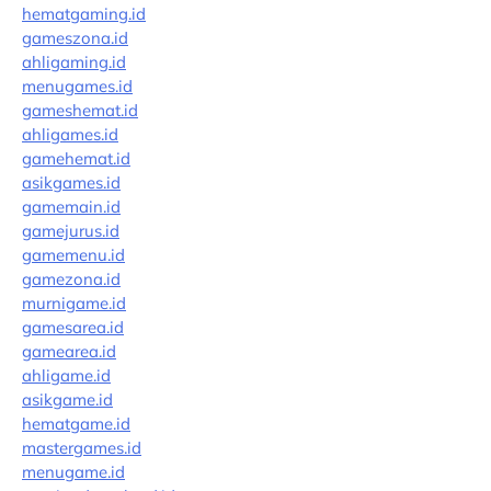
hematgaming.id
gameszona.id
ahligaming.id
menugames.id
gameshemat.id
ahligames.id
gamehemat.id
asikgames.id
gamemain.id
gamejurus.id
gamemenu.id
gamezona.id
murnigame.id
gamesarea.id
gamearea.id
ahligame.id
asikgame.id
hematgame.id
mastergames.id
menugame.id