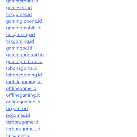
gameterbaru.id
gamestrik.id
trikgames.id
gamingiphone.id
gamingmobile.id
tipsgaming.id
trikgaming.id
gamingpc.id
gamingandroid.id
gamingterbaru.id
iphonegame.id
iphonegaming.id
mobilegaming.id
offlinegame.id
offlinegaming.id
onlinegaming.id
pcgame.id
pcgames.id
terbarugame.id
terbarugames.id
tipsgame.id