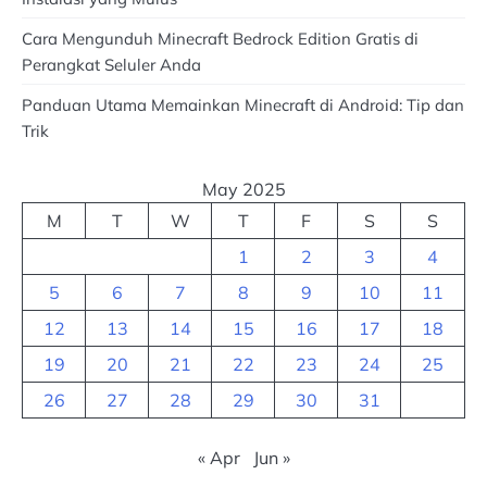
Cara Mengunduh Minecraft Bedrock Edition Gratis di
Perangkat Seluler Anda
Panduan Utama Memainkan Minecraft di Android: Tip dan
Trik
May 2025
M
T
W
T
F
S
S
1
2
3
4
5
6
7
8
9
10
11
12
13
14
15
16
17
18
19
20
21
22
23
24
25
26
27
28
29
30
31
« Apr
Jun »