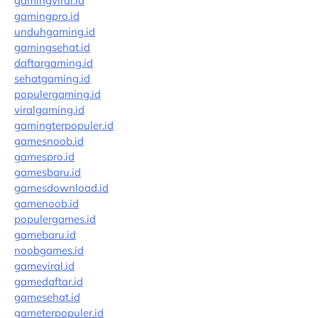
gamingviral.id
gamingpro.id
unduhgaming.id
gamingsehat.id
daftargaming.id
sehatgaming.id
populergaming.id
viralgaming.id
gamingterpopuler.id
gamesnoob.id
gamespro.id
gamesbaru.id
gamesdownload.id
gamenoob.id
populergames.id
gamebaru.id
noobgames.id
gameviral.id
gamedaftar.id
gamesehat.id
gameterpopuler.id