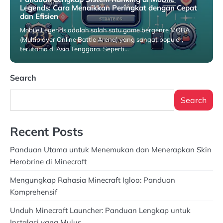
Legends: Cara Menaikkan Peringkat dengan Cepat
dan Efisien
Mobile Legends adalah salah satu game bergenre MOBA
(Multiplayer Online Battle Arena) yang sangat populer,
terutama di Asia Tenggara. Seperti…
May 19, 2025
Search
Search
Recent Posts
Panduan Utama untuk Menemukan dan Menerapkan Skin
Herobrine di Minecraft
Mengungkap Rahasia Minecraft Igloo: Panduan
Komprehensif
Unduh Minecraft Launcher: Panduan Lengkap untuk
Instalasi yang Mulus