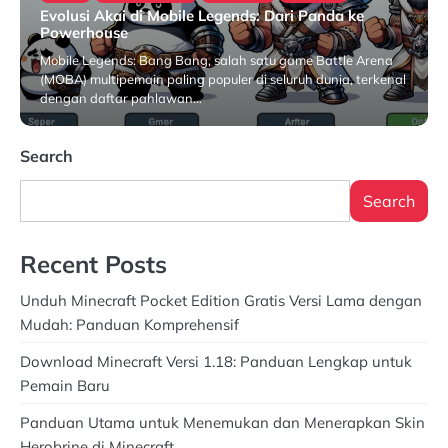
Evolusi Akai di Mobile Legends: Dari Panda ke
Powerhouse
Mobile Legends: Bang Bang, salah satu game Battle Arena
(MOBA) multipemain paling populer di seluruh dunia, terkenal
dengan daftar pahlawan…
May 31, 2025
Search
Search
Recent Posts
Unduh Minecraft Pocket Edition Gratis Versi Lama dengan
Mudah: Panduan Komprehensif
Download Minecraft Versi 1.18: Panduan Lengkap untuk
Pemain Baru
Panduan Utama untuk Menemukan dan Menerapkan Skin
Herobrine di Minecraft