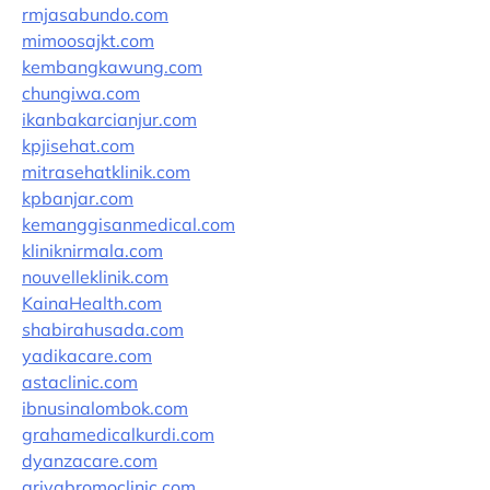
rmjasabundo.com
mimoosajkt.com
kembangkawung.com
chungiwa.com
ikanbakarcianjur.com
kpjisehat.com
mitrasehatklinik.com
kpbanjar.com
kemanggisanmedical.com
kliniknirmala.com
nouvelleklinik.com
KainaHealth.com
shabirahusada.com
yadikacare.com
astaclinic.com
ibnusinalombok.com
grahamedicalkurdi.com
dyanzacare.com
griyabromoclinic.com