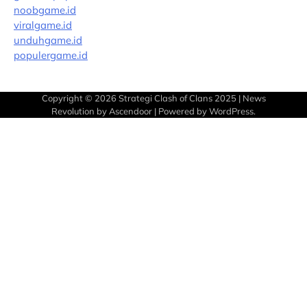
noobgame.id
viralgame.id
unduhgame.id
populergame.id
Copyright © 2026
Strategi Clash of Clans 2025
| News
Revolution by
Ascendoor
| Powered by
WordPress
.