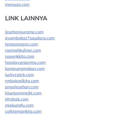
menuqq.com
LINK LAINNYA
lesehangurame.com
ayambakar7saudara.com
tempongpns.com
roemahkuliner.com
saoenkkito.com
handayaniprima.com
kampungmakan.com
luckycatck.com
rmbakoelkita.com
angelesehan.com
bluejasminejkt.com
Mrobak.com
miekungfu.com
cafetemankita.com