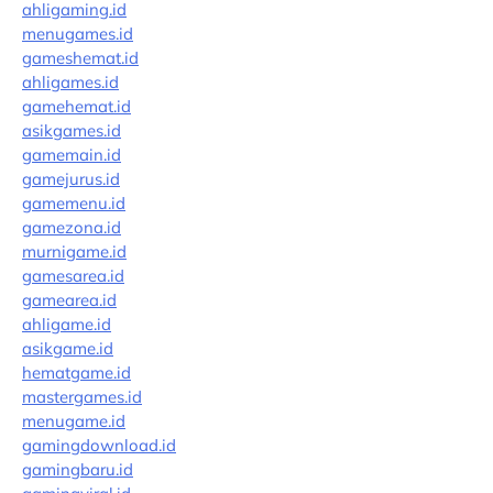
ahligaming.id
menugames.id
gameshemat.id
ahligames.id
gamehemat.id
asikgames.id
gamemain.id
gamejurus.id
gamemenu.id
gamezona.id
murnigame.id
gamesarea.id
gamearea.id
ahligame.id
asikgame.id
hematgame.id
mastergames.id
menugame.id
gamingdownload.id
gamingbaru.id