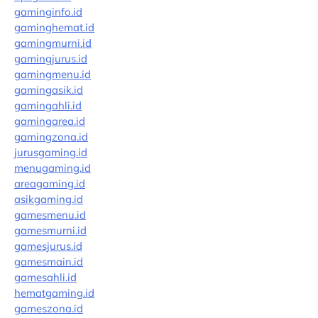
gaminginfo.id
gaminghemat.id
gamingmurni.id
gamingjurus.id
gamingmenu.id
gamingasik.id
gamingahli.id
gamingarea.id
gamingzona.id
jurusgaming.id
menugaming.id
areagaming.id
asikgaming.id
gamesmenu.id
gamesmurni.id
gamesjurus.id
gamesmain.id
gamesahli.id
hematgaming.id
gameszona.id