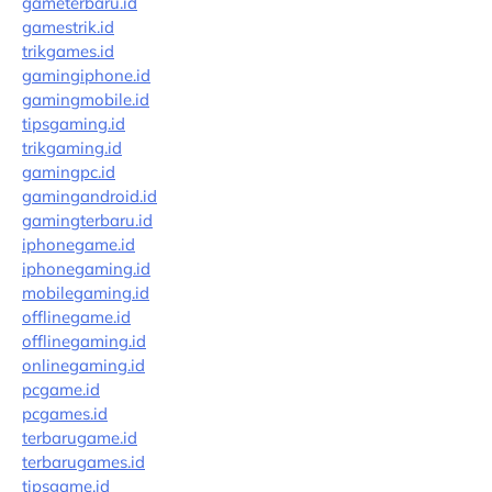
gameterbaru.id
gamestrik.id
trikgames.id
gamingiphone.id
gamingmobile.id
tipsgaming.id
trikgaming.id
gamingpc.id
gamingandroid.id
gamingterbaru.id
iphonegame.id
iphonegaming.id
mobilegaming.id
offlinegame.id
offlinegaming.id
onlinegaming.id
pcgame.id
pcgames.id
terbarugame.id
terbarugames.id
tipsgame.id