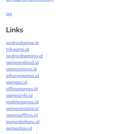
qq
Links
androidgame.id
trikgame.id
androidgaming.id
gameandroid.id
gameiphone.id
iphonegames.id
gamepc.id
offlinegames.id
gamesinfo.id
mobilegames.id
gamesmobile.id
gamesoffline.id
gamesterbaru.id
gamestips.id