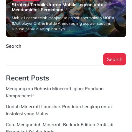
Strategi Terbaik Urutan Mobile Legend untuk
Mendominasi Permainan
Mobile Legend telah menjadi salah satu permainan MOBA
(Multiplayer Online Battle Arena) paling populer saat ini.
Ribuan pemain setiap harinya…
May 30, 2025
Search
Search
Recent Posts
Mengungkap Rahasia Minecraft Igloo: Panduan
Komprehensif
Unduh Minecraft Launcher: Panduan Lengkap untuk
Instalasi yang Mulus
Cara Mengunduh Minecraft Bedrock Edition Gratis di
Perangkat Seluler Anda