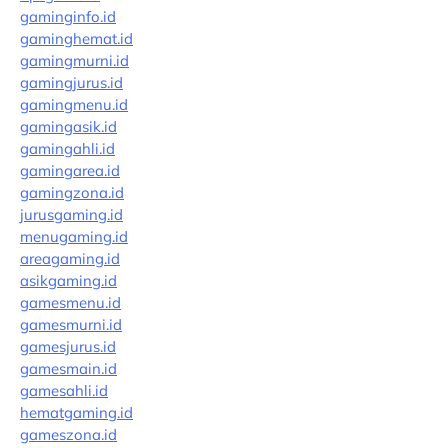
gaminginfo.id
gaminghemat.id
gamingmurni.id
gamingjurus.id
gamingmenu.id
gamingasik.id
gamingahli.id
gamingarea.id
gamingzona.id
jurusgaming.id
menugaming.id
areagaming.id
asikgaming.id
gamesmenu.id
gamesmurni.id
gamesjurus.id
gamesmain.id
gamesahli.id
hematgaming.id
gameszona.id