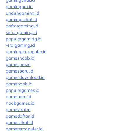
gamingviral.id
gamingpro.id
unduhgaming.id
gamingsehat.id
daftargaming.id
sehatgaming.id
populergaming.id
viralgaming.id
gamingterpopuler.id
gamesnoob.id
gamespro.id
gamesbaru.id
gamesdownload.id
gamenoob.id
populergames.id
gamebaru.id
noobgames.id
gameviral.id
gamedaftar.id
gamesehat.id
gameterpopuler.id