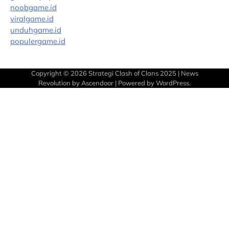
noobgame.id
viralgame.id
unduhgame.id
populergame.id
Copyright © 2026
Strategi Clash of Clans 2025
| News
Revolution by
Ascendoor
| Powered by
WordPress
.